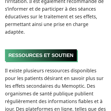
l’irritation. Il est également recommandé de
s’informer et de participer à des séances
éducatives sur le traitement et ses effets,
permettant ainsi une prise en charge
adaptée.
RESSOURCES ET SOUTIEN
Il existe plusieurs ressources disponibles
pour les patients désirant en savoir plus sur
les effets secondaires du Memoptic. Des
organismes de santé publique publient
régulièrement des informations fiables et à
jour. Des plateformes en ligne, telles que des