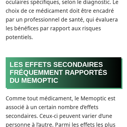
oculaires spécifiques, selon le diagnostic. Le
choix de ce médicament doit être encadré
par un professionnel de santé, qui évaluera
les bénéfices par rapport aux risques
potentiels.
LES EFFETS SECONDAIRES
FRÉQUEMMENT RAPPORTÉS
DU MEMOPTIC
Comme tout médicament, le Memoptic est
associé à un certain nombre d’effets
secondaires. Ceux-ci peuvent varier d’une
personne à l’autre. Parmi les effets les plus