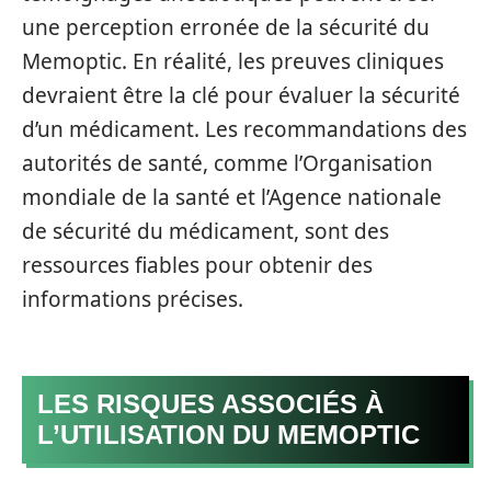
une perception erronée de la sécurité du
Memoptic. En réalité, les preuves cliniques
devraient être la clé pour évaluer la sécurité
d’un médicament. Les recommandations des
autorités de santé, comme l’Organisation
mondiale de la santé et l’Agence nationale
de sécurité du médicament, sont des
ressources fiables pour obtenir des
informations précises.
LES RISQUES ASSOCIÉS À
L’UTILISATION DU MEMOPTIC