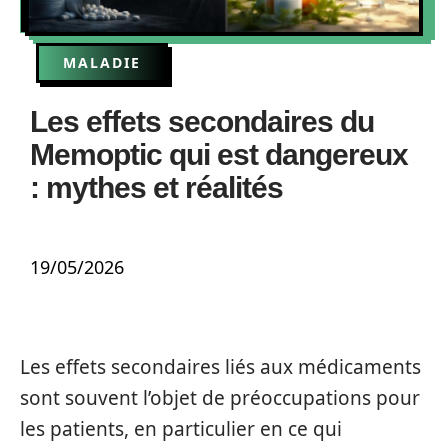
MALADIE
Les effets secondaires du
Memoptic qui est dangereux
: mythes et réalités
19/05/2026
Les effets secondaires liés aux médicaments
sont souvent l’objet de préoccupations pour
les patients, en particulier en ce qui