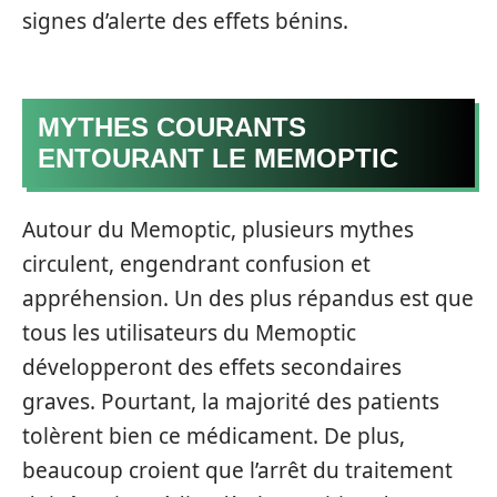
signes d’alerte des effets bénins.
MYTHES COURANTS
ENTOURANT LE MEMOPTIC
Autour du Memoptic, plusieurs mythes
circulent, engendrant confusion et
appréhension. Un des plus répandus est que
tous les utilisateurs du Memoptic
développeront des effets secondaires
graves. Pourtant, la majorité des patients
tolèrent bien ce médicament. De plus,
beaucoup croient que l’arrêt du traitement