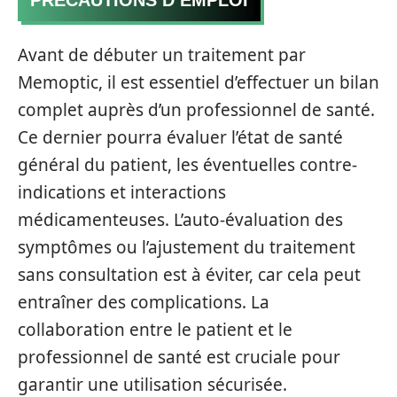
PRÉCAUTIONS D’EMPLOI
Avant de débuter un traitement par
Memoptic, il est essentiel d’effectuer un bilan
complet auprès d’un professionnel de santé.
Ce dernier pourra évaluer l’état de santé
général du patient, les éventuelles contre-
indications et interactions
médicamenteuses. L’auto-évaluation des
symptômes ou l’ajustement du traitement
sans consultation est à éviter, car cela peut
entraîner des complications. La
collaboration entre le patient et le
professionnel de santé est cruciale pour
garantir une utilisation sécurisée.