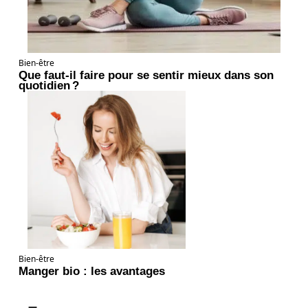
Bien-être
Que faut-il faire pour se sentir mieux dans son
quotidien ?
Bien-être
Manger bio : les avantages