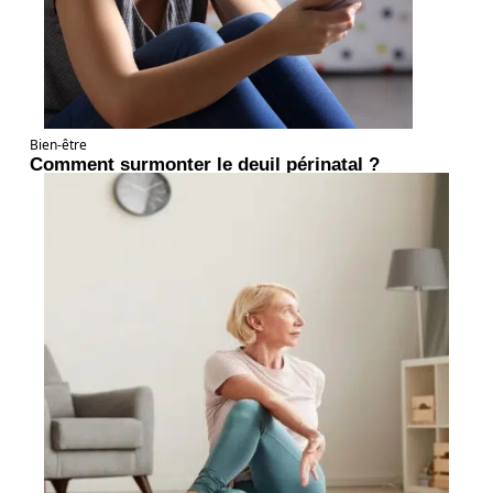
Bien-être
Comment surmonter le deuil périnatal ?