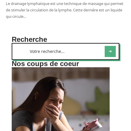
Le drainage lymphatique est une technique de massage qui permet
de stimuler la circulation de la lymphe. Cette dernière est un liquide
qui circule
…
Recherche
Nos coups de coeur