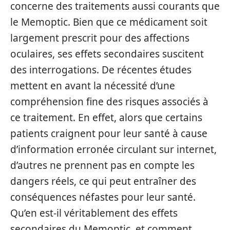
concerne des traitements aussi courants que
le Memoptic. Bien que ce médicament soit
largement prescrit pour des affections
oculaires, ses effets secondaires suscitent
des interrogations. De récentes études
mettent en avant la nécessité d’une
compréhension fine des risques associés à
ce traitement. En effet, alors que certains
patients craignent pour leur santé à cause
d’information erronée circulant sur internet,
d’autres ne prennent pas en compte les
dangers réels, ce qui peut entraîner des
conséquences néfastes pour leur santé.
Qu’en est-il véritablement des effets
secondaires du Memoptic, et comment