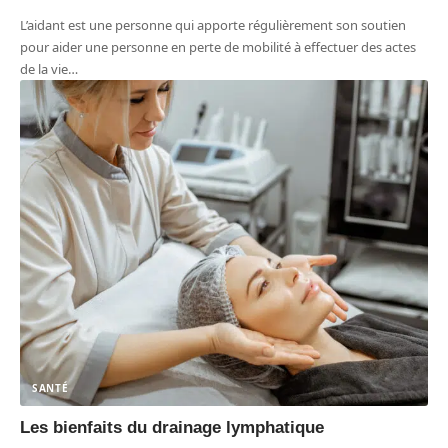
L’aidant est une personne qui apporte régulièrement son soutien
pour aider une personne en perte de mobilité à effectuer des actes
de la vie
…
SANTÉ
Les bienfaits du drainage lymphatique