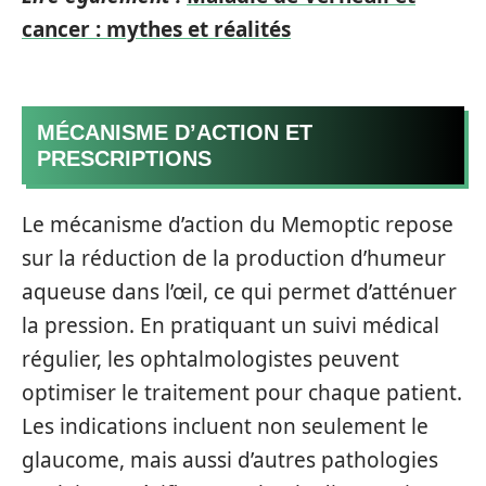
cancer : mythes et réalités
MÉCANISME D’ACTION ET
PRESCRIPTIONS
Le mécanisme d’action du Memoptic repose
sur la réduction de la production d’humeur
aqueuse dans l’œil, ce qui permet d’atténuer
la pression. En pratiquant un suivi médical
régulier, les ophtalmologistes peuvent
optimiser le traitement pour chaque patient.
Les indications incluent non seulement le
glaucome, mais aussi d’autres pathologies