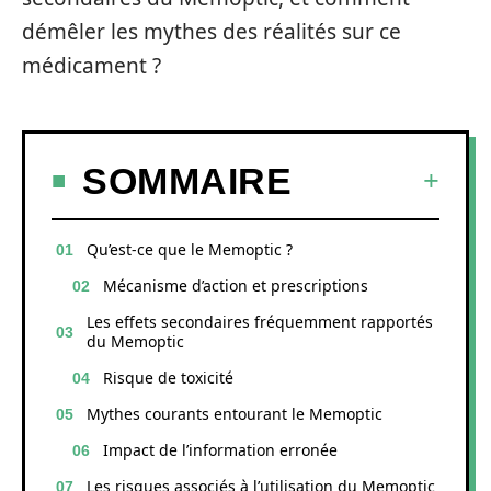
démêler les mythes des réalités sur ce
médicament ?
SOMMAIRE
Qu’est-ce que le Memoptic ?
Mécanisme d’action et prescriptions
Les effets secondaires fréquemment rapportés
du Memoptic
Risque de toxicité
Mythes courants entourant le Memoptic
Impact de l’information erronée
Les risques associés à l’utilisation du Memoptic