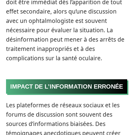
doit être immédiat dès l’apparition de tout
effet secondaire, alors qu’une discussion
avec un ophtalmologiste est souvent
nécessaire pour évaluer la situation. La
désinformation peut mener à des arrêts de
traitement inappropriés et à des
complications sur la santé oculaire.
IMPACT DE L’INFORMATION ERRONÉE
Les plateformes de réseaux sociaux et les
forums de discussion sont souvent des
sources d’informations biaisées. Des
témoignages anecdotiques peuvent créer