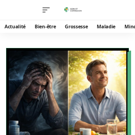
Actualité
Bien-être
Grossesse
Maladie
Min