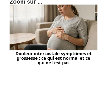
Zoom sur ...
Douleur intercostale symptômes et
grossesse : ce qui est normal et ce
qui ne l’est pas