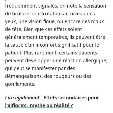
fréquemment signalés, on note la sensation
de brûlure ou d’irritation au niveau des
yeux, une vision floue, ou encore des maux
de tête. Bien que ces effets soient
généralement temporaires, ils peuvent être
la cause d’un inconfort significatif pour le
patient. Plus rarement, certains patients
peuvent développer une réaction allergique,
qui peut se manifester par des
démangeaisons, des rougeurs ou des
gonflements.
Lire également :
Effets secondaires pour
l'alflorex : mythe ou réalité ?