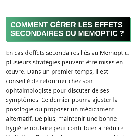
COMMENT GÉRER LES EFFETS
SECONDAIRES DU MEMOPTIC ?
En cas d’effets secondaires liés au Memoptic,
plusieurs stratégies peuvent être mises en
œuvre. Dans un premier temps, il est
conseillé de retourner chez son
ophtalmologiste pour discuter de ses
symptômes. Ce dernier pourra ajuster la
posologie ou proposer un médicament
alternatif. De plus, maintenir une bonne
hygiène oculaire peut contribuer à réduire