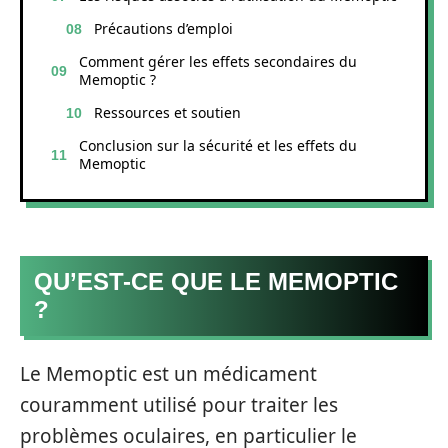
Précautions d’emploi
Comment gérer les effets secondaires du
Memoptic ?
Ressources et soutien
Conclusion sur la sécurité et les effets du
Memoptic
QU’EST-CE QUE LE MEMOPTIC
?
Le Memoptic est un médicament
couramment utilisé pour traiter les
problèmes oculaires, en particulier le