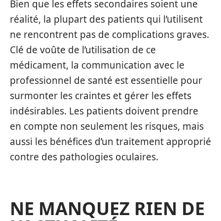
Bien que les effets secondaires soient une
réalité, la plupart des patients qui l’utilisent
ne rencontrent pas de complications graves.
Clé de voûte de l’utilisation de ce
médicament, la communication avec le
professionnel de santé est essentielle pour
surmonter les craintes et gérer les effets
indésirables. Les patients doivent prendre
en compte non seulement les risques, mais
aussi les bénéfices d’un traitement approprié
contre des pathologies oculaires.
NE MANQUEZ RIEN DE