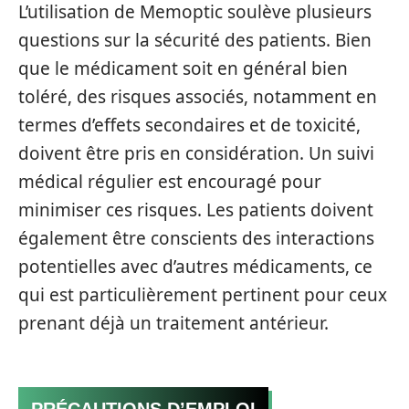
L’utilisation de Memoptic soulève plusieurs
questions sur la sécurité des patients. Bien
que le médicament soit en général bien
toléré, des risques associés, notamment en
termes d’effets secondaires et de toxicité,
doivent être pris en considération. Un suivi
médical régulier est encouragé pour
minimiser ces risques. Les patients doivent
également être conscients des interactions
potentielles avec d’autres médicaments, ce
qui est particulièrement pertinent pour ceux
prenant déjà un traitement antérieur.