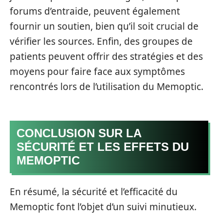
forums d’entraide, peuvent également
fournir un soutien, bien qu’il soit crucial de
vérifier les sources. Enfin, des groupes de
patients peuvent offrir des stratégies et des
moyens pour faire face aux symptômes
rencontrés lors de l’utilisation du Memoptic.
CONCLUSION SUR LA
SÉCURITÉ ET LES EFFETS DU
MEMOPTIC
En résumé, la sécurité et l’efficacité du
Memoptic font l’objet d’un suivi minutieux.