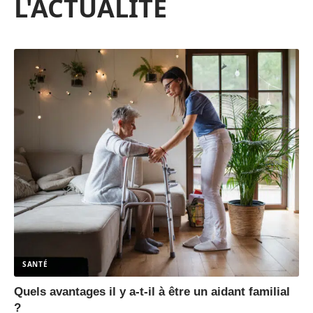
L'ACTUALITÉ
SANTÉ
Quels avantages il y a-t-il à être un aidant familial
?