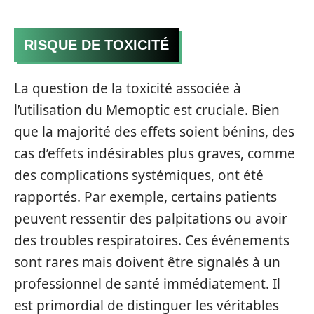
RISQUE DE TOXICITÉ
La question de la toxicité associée à
l’utilisation du Memoptic est cruciale. Bien
que la majorité des effets soient bénins, des
cas d’effets indésirables plus graves, comme
des complications systémiques, ont été
rapportés. Par exemple, certains patients
peuvent ressentir des palpitations ou avoir
des troubles respiratoires. Ces événements
sont rares mais doivent être signalés à un
professionnel de santé immédiatement. Il
est primordial de distinguer les véritables