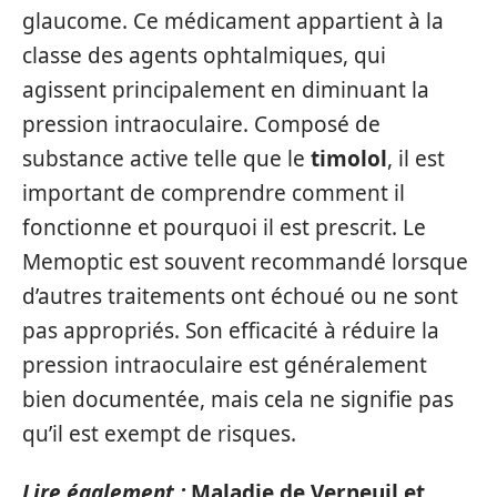
glaucome. Ce médicament appartient à la
classe des agents ophtalmiques, qui
agissent principalement en diminuant la
pression intraoculaire. Composé de
substance active telle que le
timolol
, il est
important de comprendre comment il
fonctionne et pourquoi il est prescrit. Le
Memoptic est souvent recommandé lorsque
d’autres traitements ont échoué ou ne sont
pas appropriés. Son efficacité à réduire la
pression intraoculaire est généralement
bien documentée, mais cela ne signifie pas
qu’il est exempt de risques.
Lire également :
Maladie de Verneuil et