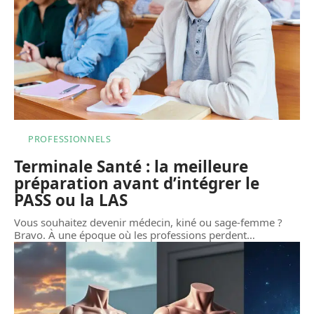
PROFESSIONNELS
Terminale Santé : la meilleure
préparation avant d’intégrer le
PASS ou la LAS
Vous souhaitez devenir médecin, kiné ou sage-femme ?
Bravo. À une époque où les professions perdent
…