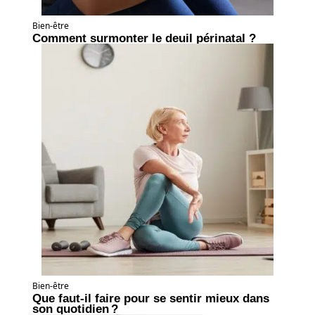
Bien-être
Comment surmonter le deuil périnatal ?
Bien-être
Que faut-il faire pour se sentir mieux dans
son quotidien ?