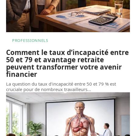
PROFESSIONNELS
Comment le taux d’incapacité entre
50 et 79 et avantage retraite
peuvent transformer votre avenir
financier
La question du taux d'incapacité entre 50 et 79 % est
cruciale pour de nombreux travailleurs
…