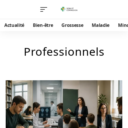
Actualité
Bien-être
Grossesse
Maladie
Min
Professionnels