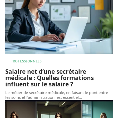
PROFESSIONNELS
Salaire net d’une secrétaire
médicale : Quelles formations
influent sur le salaire ?
Le métier de secrétaire médicale, en faisant le pont entre
les soins et l’administration, est essentiel
…