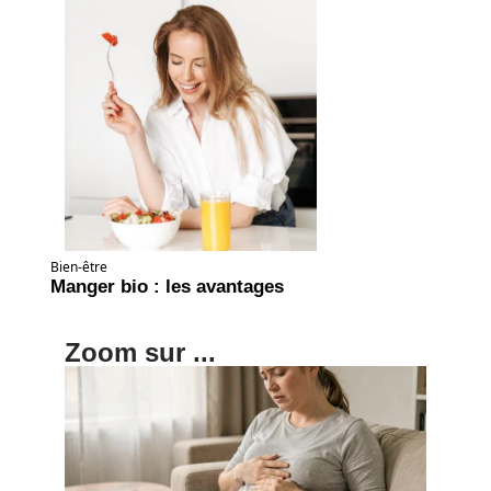
Bien-être
Manger bio : les avantages
Zoom sur ...