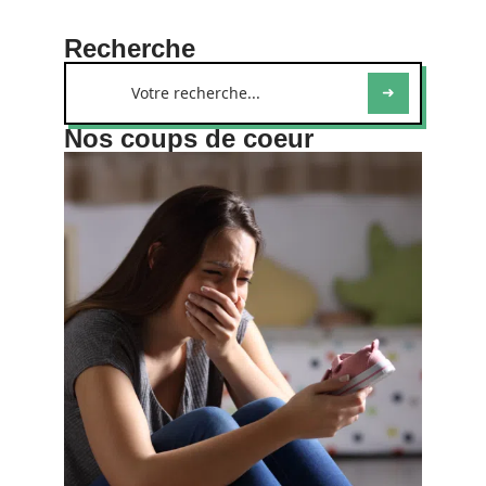
Recherche
Nos coups de coeur