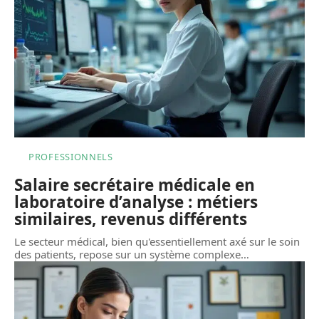
PROFESSIONNELS
Salaire secrétaire médicale en
laboratoire d’analyse : métiers
similaires, revenus différents
Le secteur médical, bien qu'essentiellement axé sur le soin
des patients, repose sur un système complexe
…