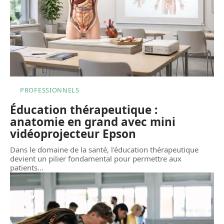
PROFESSIONNELS
Éducation thérapeutique :
anatomie en grand avec mini
vidéoprojecteur Epson
Dans le domaine de la santé, l'éducation thérapeutique
devient un pilier fondamental pour permettre aux
patients
…