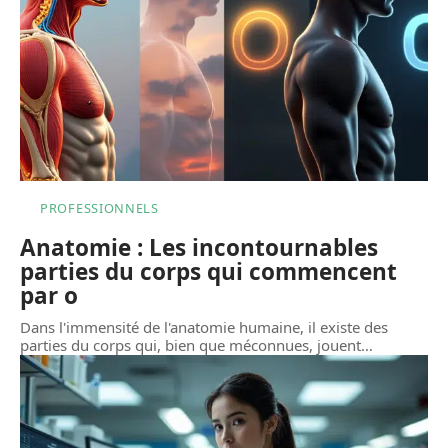
PROFESSIONNELS
Anatomie : Les incontournables
parties du corps qui commencent
par o
Dans l'immensité de l'anatomie humaine, il existe des
parties du corps qui, bien que méconnues, jouent
…