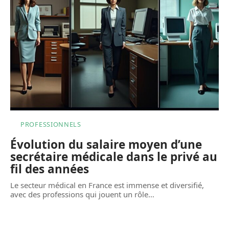
PROFESSIONNELS
Évolution du salaire moyen d’une
secrétaire médicale dans le privé au
fil des années
Le secteur médical en France est immense et diversifié,
avec des professions qui jouent un rôle
…