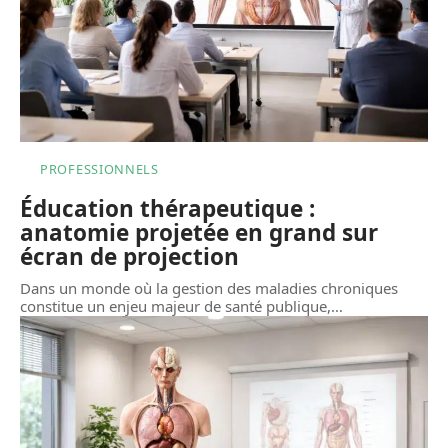
PROFESSIONNELS
Éducation thérapeutique :
anatomie projetée en grand sur
écran de projection
Dans un monde où la gestion des maladies chroniques
constitue un enjeu majeur de santé publique,
…