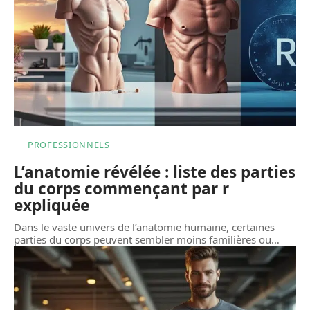
PROFESSIONNELS
L’anatomie révélée : liste des parties
du corps commençant par r
expliquée
Dans le vaste univers de l’anatomie humaine, certaines
parties du corps peuvent sembler moins familières ou
…