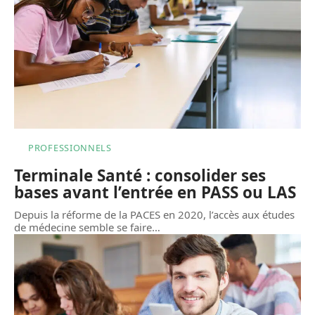
PROFESSIONNELS
Terminale Santé : consolider ses
bases avant l’entrée en PASS ou LAS
Depuis la réforme de la PACES en 2020, l’accès aux études
de médecine semble se faire
…