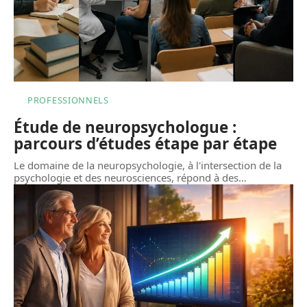
PROFESSIONNELS
Étude de neuropsychologue :
parcours d’études étape par étape
Le domaine de la neuropsychologie, à l'intersection de la
psychologie et des neurosciences, répond à des
…