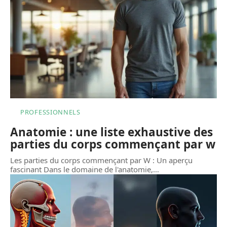
PROFESSIONNELS
Anatomie : une liste exhaustive des
parties du corps commençant par w
Les parties du corps commençant par W : Un aperçu
fascinant Dans le domaine de l'anatomie,
…