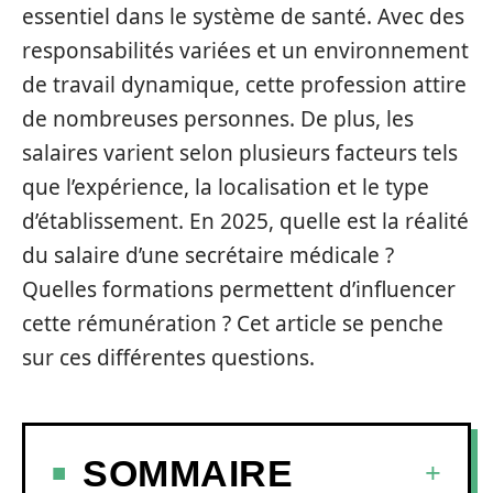
essentiel dans le système de santé. Avec des
responsabilités variées et un environnement
de travail dynamique, cette profession attire
de nombreuses personnes. De plus, les
salaires varient selon plusieurs facteurs tels
que l’expérience, la localisation et le type
d’établissement. En 2025, quelle est la réalité
du salaire d’une secrétaire médicale ?
Quelles formations permettent d’influencer
cette rémunération ? Cet article se penche
sur ces différentes questions.
SOMMAIRE