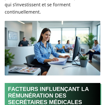
qui s’investissent et se forment
continuellement.
FACTEURS INFLUENÇANT LA
RÉMUNÉRATION DES
SECRÉTAIRES MÉDICALES