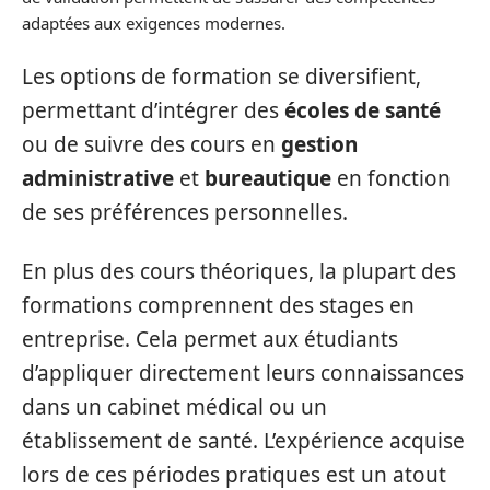
adaptées aux exigences modernes.
Les options de formation se diversifient,
permettant d’intégrer des
écoles de santé
ou de suivre des cours en
gestion
administrative
et
bureautique
en fonction
de ses préférences personnelles.
En plus des cours théoriques, la plupart des
formations comprennent des stages en
entreprise. Cela permet aux étudiants
d’appliquer directement leurs connaissances
dans un cabinet médical ou un
établissement de santé. L’expérience acquise
lors de ces périodes pratiques est un atout