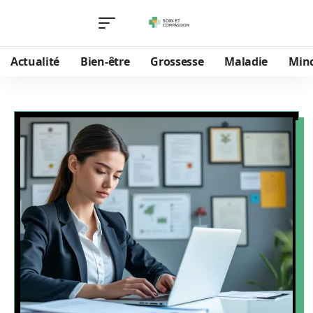
Actualité
Bien-être
Grossesse
Maladie
Min