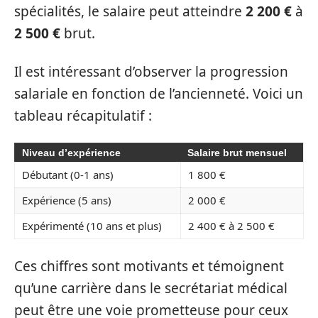
spécialités, le salaire peut atteindre
2 200 €
à
2 500 €
brut.
Il est intéressant d’observer la progression
salariale en fonction de l’ancienneté. Voici un
tableau récapitulatif :
Niveau d’expérience
Salaire brut mensuel
Débutant (0-1 ans)
1 800 €
Expérience (5 ans)
2 000 €
Expérimenté (10 ans et plus)
2 400 € à 2 500 €
Ces chiffres sont motivants et témoignent
qu’une carrière dans le secrétariat médical
peut être une voie prometteuse pour ceux