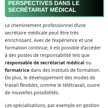
PERSPECTIVES DANS LE
SECRÉTARIAT MÉDICAL
Le cheminement professionnel d’une
secrétaire médicale peut être très
enrichissant. Avec de l’expérience et une
formation continue, il est possible d’accéder
à des postes de responsabilité tels que
responsable de secrétariat médical
ou
formatrice
dans des instituts de formation.
De plus, le développement des modes de
travail flexibles, comme le télétravail, ouvre
de nouvelles possibilités.
Les spécialisations, par exemple en gestion