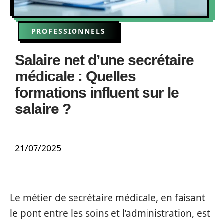
PROFESSIONNELS
Salaire net d’une secrétaire
médicale : Quelles
formations influent sur le
salaire ?
21/07/2025
Le métier de secrétaire médicale, en faisant
le pont entre les soins et l’administration, est