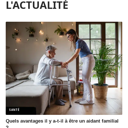
L'ACTUALITÉ
SANTÉ
Quels avantages il y a-t-il à être un aidant familial
?