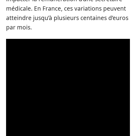
médicale. En France, ces variations peuvent
atteindre jusqu’à plusieurs centaines d’euros
par mois.