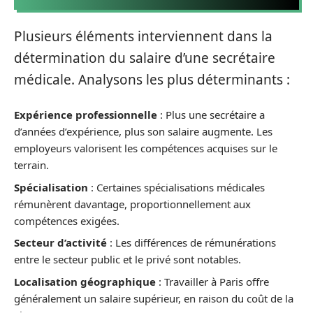
Plusieurs éléments interviennent dans la
détermination du salaire d’une secrétaire
médicale. Analysons les plus déterminants :
Expérience professionnelle
: Plus une secrétaire a
d’années d’expérience, plus son salaire augmente. Les
employeurs valorisent les compétences acquises sur le
terrain.
Spécialisation
: Certaines spécialisations médicales
rémunèrent davantage, proportionnellement aux
compétences exigées.
Secteur d’activité
: Les différences de rémunérations
entre le secteur public et le privé sont notables.
Localisation géographique
: Travailler à Paris offre
généralement un salaire supérieur, en raison du coût de la