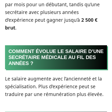
par mois pour un débutant, tandis qu’une
secrétaire avec plusieurs années
d’expérience peut gagner jusqu’à
2 500 €
brut
.
COMMENT ÉVOLUE LE SALAIRE D’UNE
SECRÉTAIRE MÉDICALE AU FIL DES
ANNÉES ?
Le salaire augmente avec l’ancienneté et la
spécialisation. Plus d’expérience peut se
traduire par une rémunération plus élevée.