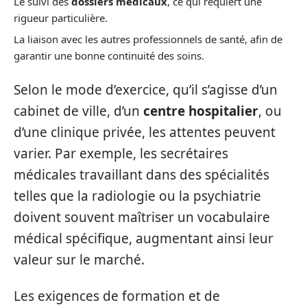
Le suivi des
dossiers médicaux
, ce qui requiert une
rigueur particulière.
La liaison avec les autres professionnels de santé, afin de
garantir une bonne continuité des soins.
Selon le mode d’exercice, qu’il s’agisse d’un
cabinet de ville, d’un
centre hospitalier
, ou
d’une clinique privée, les attentes peuvent
varier. Par exemple, les secrétaires
médicales travaillant dans des spécialités
telles que la radiologie ou la psychiatrie
doivent souvent maîtriser un vocabulaire
médical spécifique, augmentant ainsi leur
valeur sur le marché.
Les exigences de formation et de