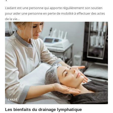
L’aidant est une personne qui apporte régulièrement son soutien
pour aider une personne en perte de mobilité à effectuer des actes
de la vie
…
SANTÉ
Les bienfaits du drainage lymphatique