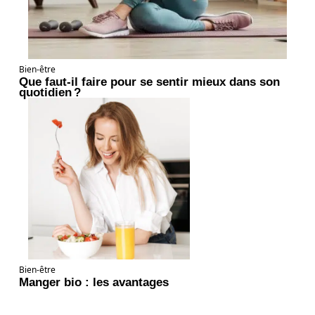
Bien-être
Que faut-il faire pour se sentir mieux dans son
quotidien ?
Bien-être
Manger bio : les avantages