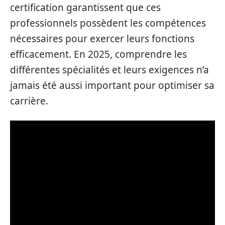
certification garantissent que ces
professionnels possèdent les compétences
nécessaires pour exercer leurs fonctions
efficacement. En 2025, comprendre les
différentes spécialités et leurs exigences n’a
jamais été aussi important pour optimiser sa
carrière.