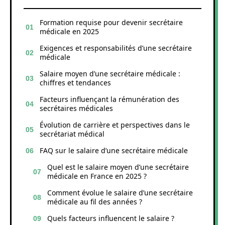
Formation requise pour devenir secrétaire
médicale en 2025
Exigences et responsabilités d’une secrétaire
médicale
Salaire moyen d’une secrétaire médicale :
chiffres et tendances
Facteurs influençant la rémunération des
secrétaires médicales
Évolution de carrière et perspectives dans le
secrétariat médical
FAQ sur le salaire d’une secrétaire médicale
Quel est le salaire moyen d’une secrétaire
médicale en France en 2025 ?
Comment évolue le salaire d’une secrétaire
médicale au fil des années ?
Quels facteurs influencent le salaire ?