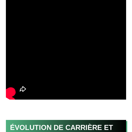
ÉVOLUTION DE CARRIÈRE ET