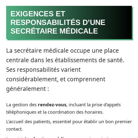
EXIGENCES ET
RESPONSABILITÉS D’UNE
SECRÉTAIRE MÉDICALE
La secrétaire médicale occupe une place
centrale dans les établissements de santé.
Ses responsabilités varient
considérablement, et comprennent
généralement :
La gestion des
rendez-vous
, incluant la prise d’appels
téléphoniques et la coordination des horaires.
L’accueil des patients, essentiel pour établir un bon premier
contact.