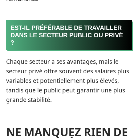
EST-IL PRÉFÉRABLE DE TRAVAILLER
DANS LE SECTEUR PUBLIC OU PRIVÉ
?
Chaque secteur a ses avantages, mais le
secteur privé offre souvent des salaires plus
variables et potentiellement plus élevés,
tandis que le public peut garantir une plus
grande stabilité.
NE MANQUEZ RIEN DE