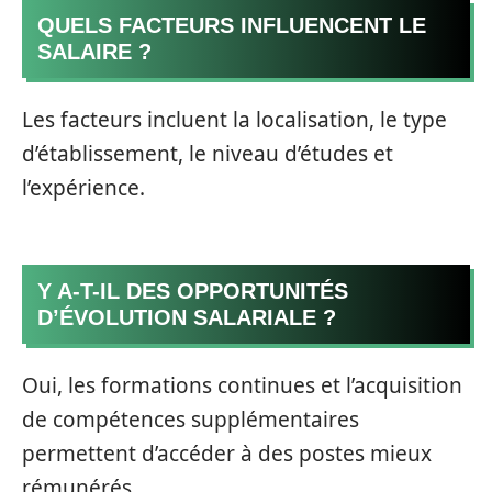
QUELS FACTEURS INFLUENCENT LE
SALAIRE ?
Les facteurs incluent la localisation, le type
d’établissement, le niveau d’études et
l’expérience.
Y A-T-IL DES OPPORTUNITÉS
D’ÉVOLUTION SALARIALE ?
Oui, les formations continues et l’acquisition
de compétences supplémentaires
permettent d’accéder à des postes mieux
rémunérés.