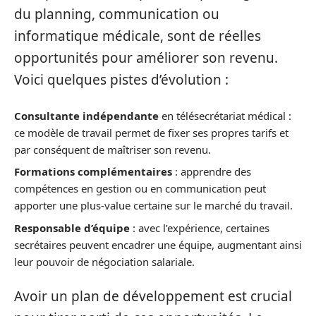
du planning, communication ou
informatique médicale, sont de réelles
opportunités pour améliorer son revenu.
Voici quelques pistes d’évolution :
Consultante indépendante
en télésecrétariat médical :
ce modèle de travail permet de fixer ses propres tarifs et
par conséquent de maîtriser son revenu.
Formations complémentaires
: apprendre des
compétences en gestion ou en communication peut
apporter une plus-value certaine sur le marché du travail.
Responsable d’équipe
: avec l’expérience, certaines
secrétaires peuvent encadrer une équipe, augmentant ainsi
leur pouvoir de négociation salariale.
Avoir un plan de développement est crucial