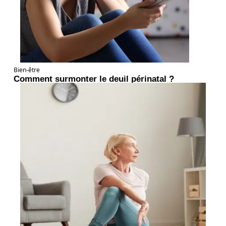
Bien-être
Comment surmonter le deuil périnatal ?