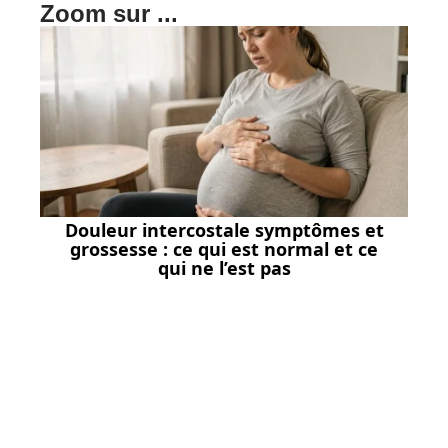
Zoom sur ...
Douleur intercostale symptômes et
grossesse : ce qui est normal et ce
qui ne l’est pas