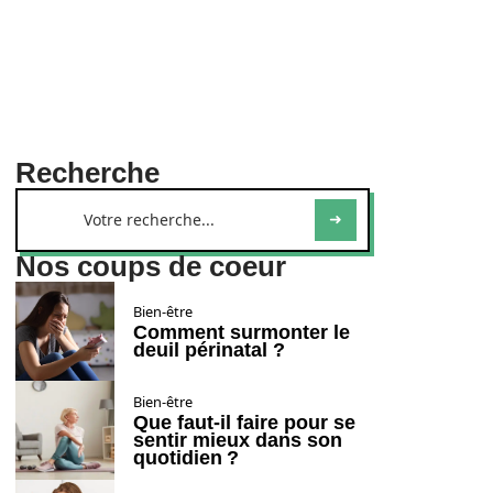
Recherche
Nos coups de coeur
Bien-être
Comment surmonter le
deuil périnatal ?
Bien-être
Que faut-il faire pour se
sentir mieux dans son
quotidien ?