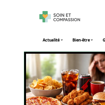
Actualité
Bien-être
G