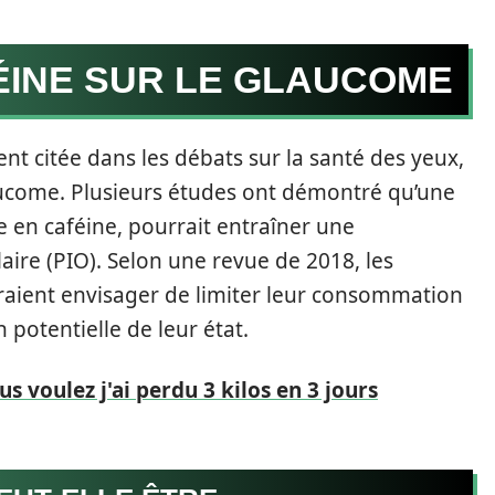
ÉINE SUR LE GLAUCOME
t citée dans les débats sur la santé des yeux,
ucome. Plusieurs études ont démontré qu’une
 en caféine, pourrait entraîner une
aire (PIO). Selon une revue de 2018, les
aient envisager de limiter leur consommation
potentielle de leur état.
us voulez j'ai perdu 3 kilos en 3 jours