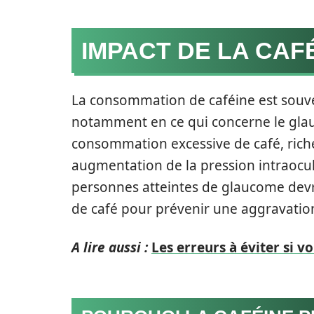
IMPACT DE LA CAF
La consommation de caféine est souven
notamment en ce qui concerne le gla
consommation excessive de café, riche
augmentation de la pression intraocul
personnes atteintes de glaucome devr
de café pour prévenir une aggravation 
A lire aussi :
Les erreurs à éviter si vo