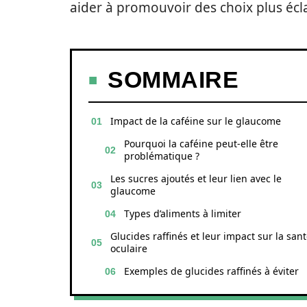
aider à promouvoir des choix plus écla
SOMMAIRE
Impact de la caféine sur le glaucome
Pourquoi la caféine peut-elle être
problématique ?
Les sucres ajoutés et leur lien avec le
glaucome
Types d’aliments à limiter
Glucides raffinés et leur impact sur la san
oculaire
Exemples de glucides raffinés à éviter