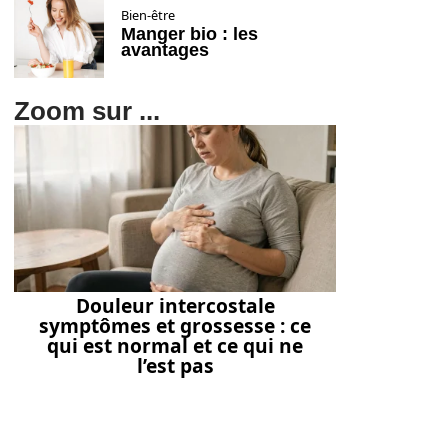
Bien-être
Manger bio : les
avantages
Zoom sur ...
Douleur intercostale
symptômes et grossesse : ce
qui est normal et ce qui ne
l’est pas