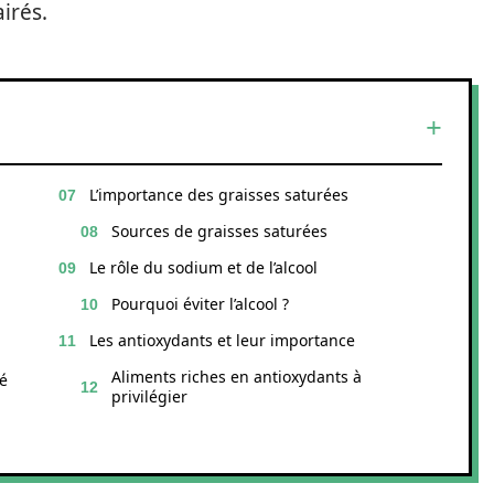
irés.
L’importance des graisses saturées
Sources de graisses saturées
Le rôle du sodium et de l’alcool
Pourquoi éviter l’alcool ?
Les antioxydants et leur importance
Aliments riches en antioxydants à
té
privilégier