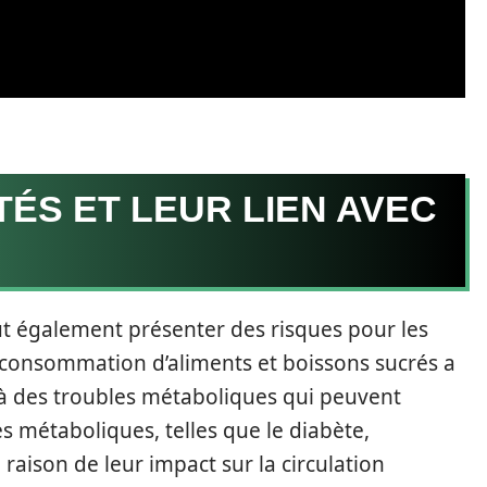
ÉS ET LEUR LIEN AVEC
ut également présenter des risques pour les
consommation d’aliments et boissons sucrés a
 à des troubles métaboliques qui peuvent
es métaboliques, telles que le diabète,
aison de leur impact sur la circulation