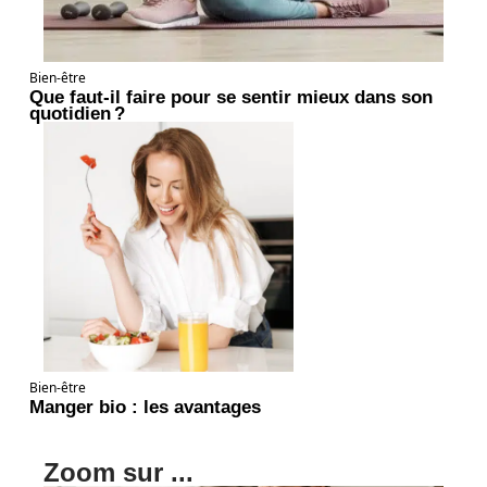
Bien-être
Que faut-il faire pour se sentir mieux dans son
quotidien ?
Bien-être
Manger bio : les avantages
Zoom sur ...