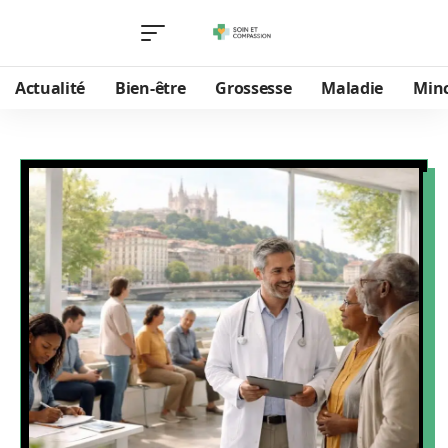
Actualité
Bien-être
Grossesse
Maladie
Min