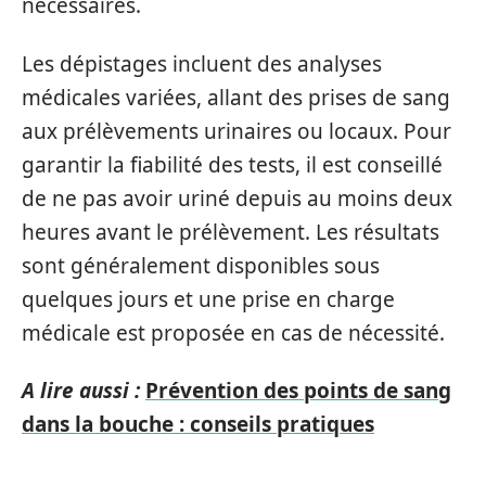
nécessaires.
Les dépistages incluent des analyses
médicales variées, allant des prises de sang
aux prélèvements urinaires ou locaux. Pour
garantir la fiabilité des tests, il est conseillé
de ne pas avoir uriné depuis au moins deux
heures avant le prélèvement. Les résultats
sont généralement disponibles sous
quelques jours et une prise en charge
médicale est proposée en cas de nécessité.
A lire aussi :
Prévention des points de sang
dans la bouche : conseils pratiques