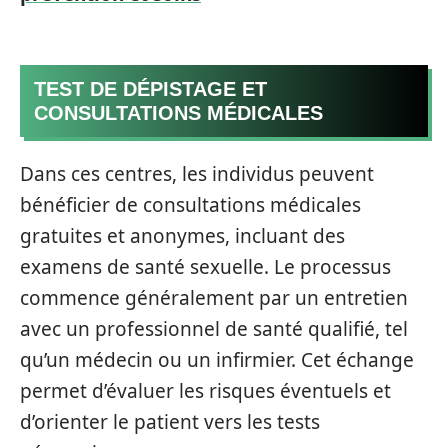
TEST DE DÉPISTAGE ET
CONSULTATIONS MÉDICALES
Dans ces centres, les individus peuvent
bénéficier de consultations médicales
gratuites et anonymes, incluant des
examens de santé sexuelle. Le processus
commence généralement par un entretien
avec un professionnel de santé qualifié, tel
qu’un médecin ou un infirmier. Cet échange
permet d’évaluer les risques éventuels et
d’orienter le patient vers les tests