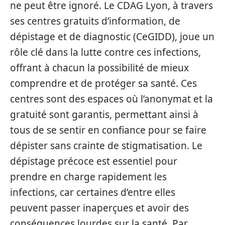
ne peut être ignoré. Le CDAG Lyon, à travers
ses centres gratuits d’information, de
dépistage et de diagnostic (CeGIDD), joue un
rôle clé dans la lutte contre ces infections,
offrant à chacun la possibilité de mieux
comprendre et de protéger sa santé. Ces
centres sont des espaces où l’anonymat et la
gratuité sont garantis, permettant ainsi à
tous de se sentir en confiance pour se faire
dépister sans crainte de stigmatisation. Le
dépistage précoce est essentiel pour
prendre en charge rapidement les
infections, car certaines d’entre elles
peuvent passer inaperçues et avoir des
conséquences lourdes sur la santé. Par