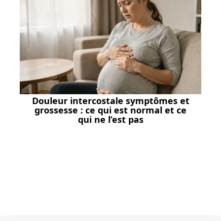
Douleur intercostale symptômes et
grossesse : ce qui est normal et ce
qui ne l’est pas