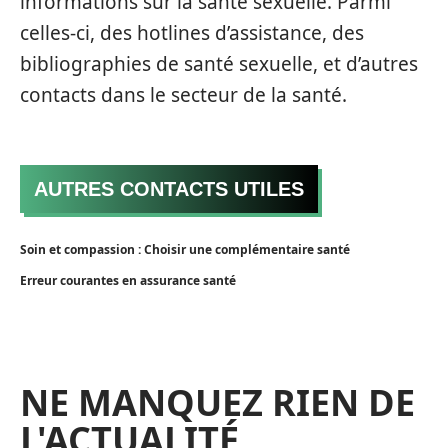
informations sur la santé sexuelle. Parmi
celles-ci, des hotlines d’assistance, des
bibliographies de santé sexuelle, et d’autres
contacts dans le secteur de la santé.
AUTRES CONTACTS UTILES
Soin et compassion : Choisir une complémentaire santé
Erreur courantes en assurance santé
NE MANQUEZ RIEN DE
L'ACTUALITÉ