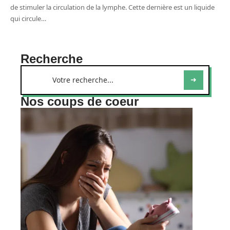
de stimuler la circulation de la lymphe. Cette dernière est un liquide
qui circule
…
Recherche
Nos coups de coeur