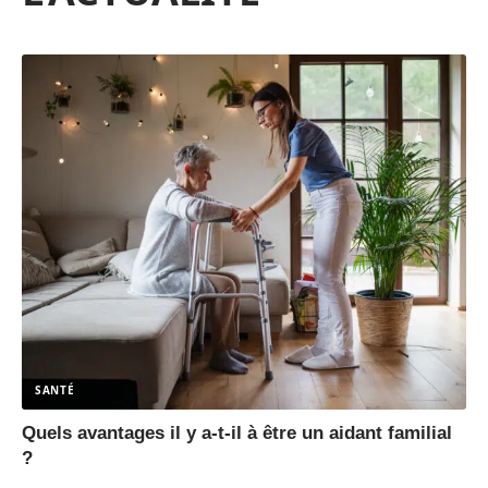
SANTÉ
Quels avantages il y a-t-il à être un aidant familial
?