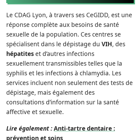
Le CDAG Lyon, à travers ses CeGIDD, est une
réponse complète aux besoins de santé
sexuelle de la population. Ces centres se
spécialisent dans le dépistage du
VIH
, des
hépatites
et d’autres infections
sexuellement transmissibles telles que la
syphilis et les infections à chlamydia. Les
services incluent non seulement des tests de
dépistage, mais également des
consultations d’information sur la santé
affective et sexuelle.
Lire également :
Anti-tartre dentaire :
prévention et soins