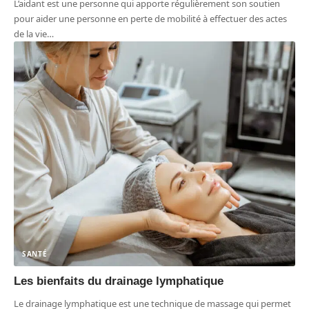
L’aidant est une personne qui apporte régulièrement son soutien
pour aider une personne en perte de mobilité à effectuer des actes
de la vie
…
SANTÉ
Les bienfaits du drainage lymphatique
Le drainage lymphatique est une technique de massage qui permet