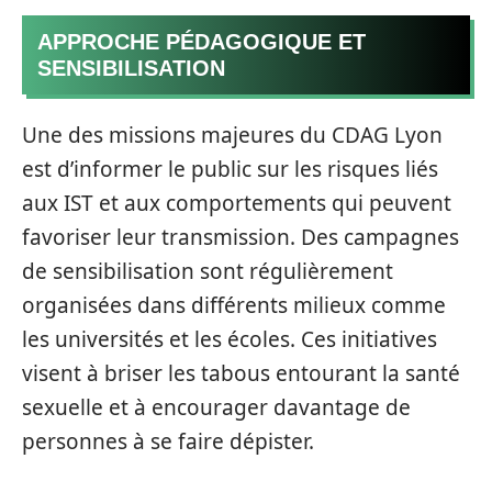
APPROCHE PÉDAGOGIQUE ET
SENSIBILISATION
Une des missions majeures du CDAG Lyon
est d’informer le public sur les risques liés
aux IST et aux comportements qui peuvent
favoriser leur transmission. Des campagnes
de sensibilisation sont régulièrement
organisées dans différents milieux comme
les universités et les écoles. Ces initiatives
visent à briser les tabous entourant la santé
sexuelle et à encourager davantage de
personnes à se faire dépister.