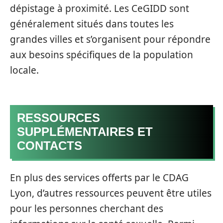
dépistage à proximité. Les CeGIDD sont
généralement situés dans toutes les
grandes villes et s’organisent pour répondre
aux besoins spécifiques de la population
locale.
RESSOURCES
SUPPLÉMENTAIRES ET
CONTACTS
En plus des services offerts par le CDAG
Lyon, d’autres ressources peuvent être utiles
pour les personnes cherchant des