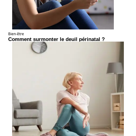
Bien-être
Comment surmonter le deuil périnatal ?