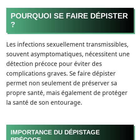
POURQUOI SE FAIRE DÉPISTER
?
Les infections sexuellement transmissibles,
souvent asymptomatiques, nécessitent une
détection précoce pour éviter des
complications graves. Se faire dépister
permet non seulement de préserver sa
propre santé, mais également de protéger
la santé de son entourage.
IMPORTANCE DU DÉPISTAGE
PRÉCOCE