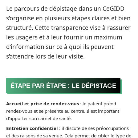
Le parcours de dépistage dans un CeGIDD
s’organise en plusieurs étapes claires et bien
structuré. Cette transparence vise à rassurer
les usagers et à leur fournir un maximum
d’information sur ce à quoi ils peuvent
s’attendre lors de leur visite.
ÉTAPE PAR ÉTAPE : LE DÉPISTAGE
Accueil et prise de rendez-vous
: le patient prend
rendez-vous et se présente au centre. Il est important
d’apporter son carnet de santé.
Entretien confidentiel
: il discute de ses préoccupations
et des raisons de sa venue. Cela permet de cibler le type de