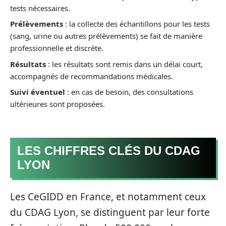
tests nécessaires.
Prélèvements
: la collecte des échantillons pour les tests
(sang, urine ou autres prélèvements) se fait de manière
professionnelle et discrète.
Résultats
: les résultats sont remis dans un délai court,
accompagnés de recommandations médicales.
Suivi éventuel
: en cas de besoin, des consultations
ultérieures sont proposées.
LES CHIFFRES CLÉS DU CDAG
LYON
Les CeGIDD en France, et notamment ceux
du CDAG Lyon, se distinguent par leur forte