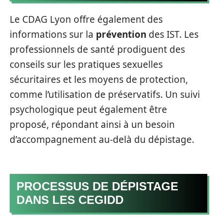
Le CDAG Lyon offre également des
informations sur la
prévention
des IST. Les
professionnels de santé prodiguent des
conseils sur les pratiques sexuelles
sécuritaires et les moyens de protection,
comme l’utilisation de préservatifs. Un suivi
psychologique peut également être
proposé, répondant ainsi à un besoin
d’accompagnement au-delà du dépistage.
PROCESSUS DE DÉPISTAGE
DANS LES CEGIDD