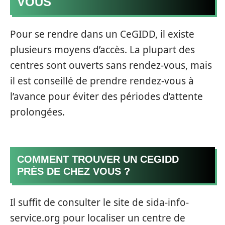
VOUS
Pour se rendre dans un CeGIDD, il existe
plusieurs moyens d’accès. La plupart des
centres sont ouverts sans rendez-vous, mais
il est conseillé de prendre rendez-vous à
l’avance pour éviter des périodes d’attente
prolongées.
COMMENT TROUVER UN CEGIDD
PRÈS DE CHEZ VOUS ?
Il suffit de consulter le site de sida-info-
service.org pour localiser un centre de