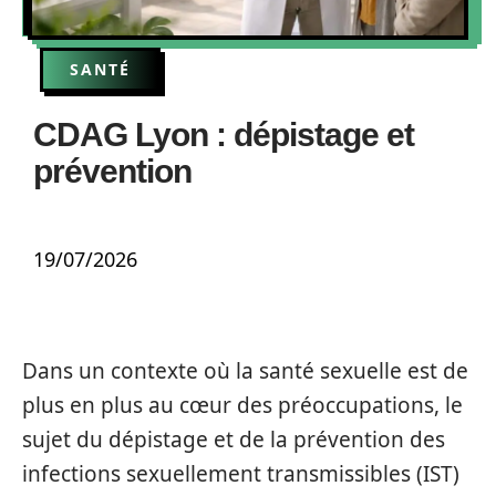
SANTÉ
CDAG Lyon : dépistage et
prévention
19/07/2026
Dans un contexte où la santé sexuelle est de
plus en plus au cœur des préoccupations, le
sujet du dépistage et de la prévention des
infections sexuellement transmissibles (IST)