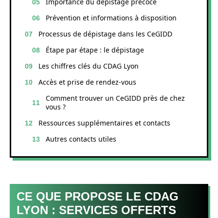
Importance du dépistage précoce
Prévention et informations à disposition
Processus de dépistage dans les CeGIDD
Étape par étape : le dépistage
Les chiffres clés du CDAG Lyon
Accès et prise de rendez-vous
Comment trouver un CeGIDD près de chez
vous ?
Ressources supplémentaires et contacts
Autres contacts utiles
CE QUE PROPOSE LE CDAG
LYON : SERVICES OFFERTS