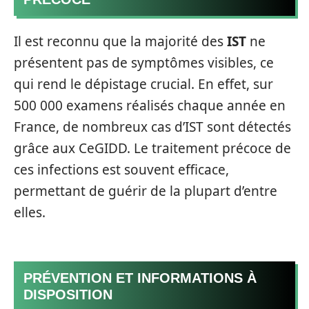
Il est reconnu que la majorité des
IST
ne
présentent pas de symptômes visibles, ce
qui rend le dépistage crucial. En effet, sur
500 000 examens réalisés chaque année en
France, de nombreux cas d’IST sont détectés
grâce aux CeGIDD. Le traitement précoce de
ces infections est souvent efficace,
permettant de guérir de la plupart d’entre
elles.
PRÉVENTION ET INFORMATIONS À
DISPOSITION