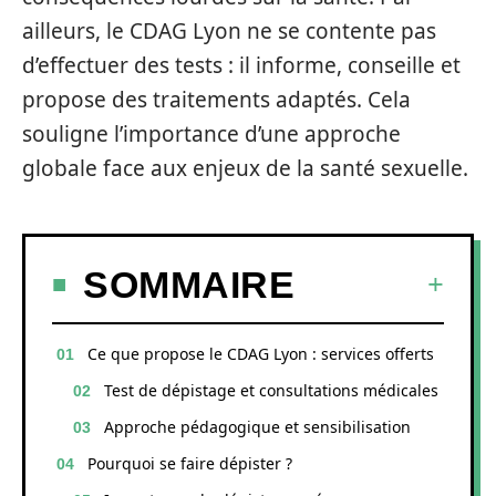
ailleurs, le CDAG Lyon ne se contente pas
d’effectuer des tests : il informe, conseille et
propose des traitements adaptés. Cela
souligne l’importance d’une approche
globale face aux enjeux de la santé sexuelle.
SOMMAIRE
Ce que propose le CDAG Lyon : services offerts
Test de dépistage et consultations médicales
Approche pédagogique et sensibilisation
Pourquoi se faire dépister ?