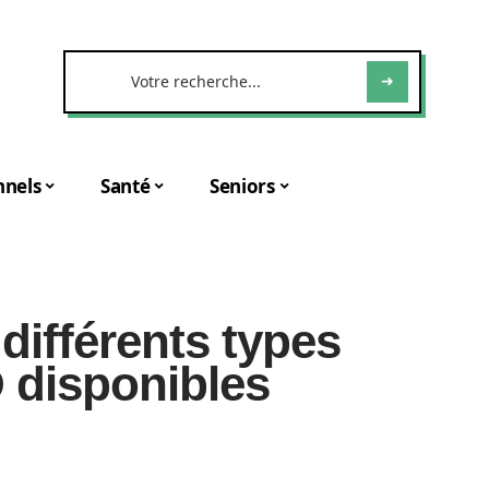
nnels
Santé
Seniors
différents types
 disponibles