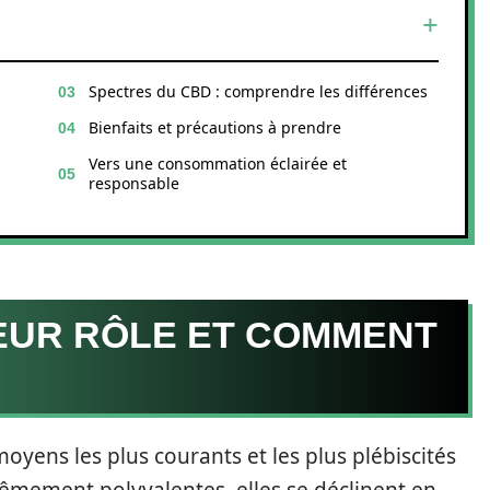
Spectres du CBD : comprendre les différences
Bienfaits et précautions à prendre
Vers une consommation éclairée et
responsable
LEUR RÔLE ET COMMENT
oyens les plus courants et les plus plébiscités