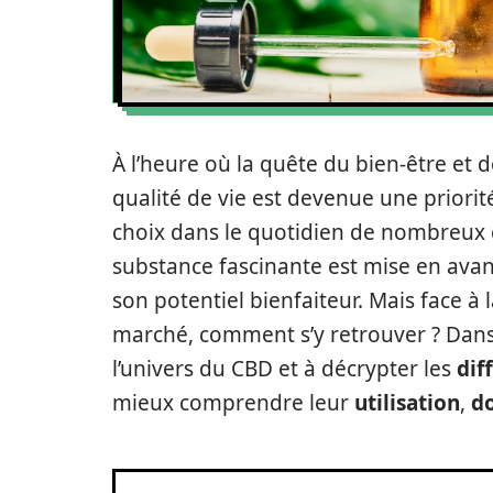
À l’heure où la quête du bien-être et 
qualité de vie est devenue une priorité
choix dans le quotidien de nombreux 
substance fascinante est mise en avan
son potentiel bienfaiteur. Mais face à 
marché, comment s’y retrouver ? Dans 
l’univers du CBD et à décrypter les
dif
mieux comprendre leur
utilisation
,
d