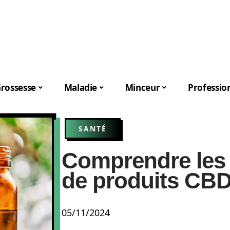
rossesse
Maladie
Minceur
Professio
SANTÉ
Comprendre les 
de produits CBD
05/11/2024