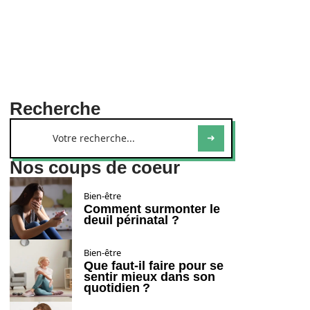
Recherche
Nos coups de coeur
Bien-être
Comment surmonter le
deuil périnatal ?
Bien-être
Que faut-il faire pour se
sentir mieux dans son
quotidien ?