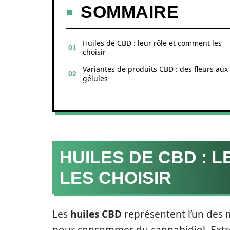
SOMMAIRE
Huiles de CBD : leur rôle et comment les
choisir
Variantes de produits CBD : des fleurs aux
gélules
HUILES DE CBD : 
LES CHOISIR
Les
huiles CBD
représentent l’un des m