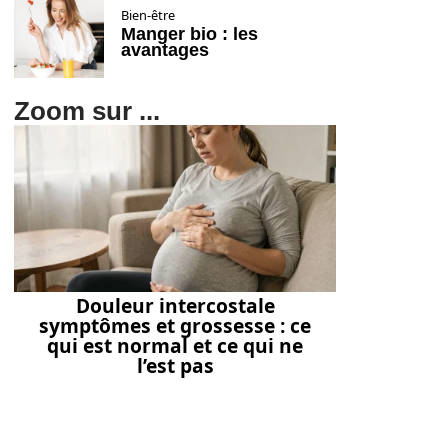
Bien-être
Manger bio : les
avantages
Zoom sur ...
Douleur intercostale
symptômes et grossesse : ce
qui est normal et ce qui ne
l’est pas