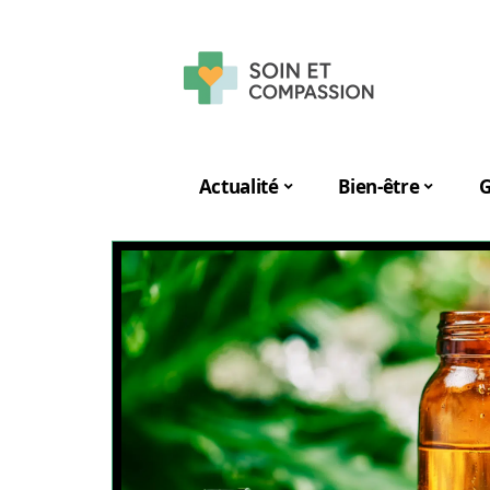
Actualité
Bien-être
G