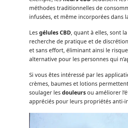
méthodes traditionnelles de consomma
infusées, et même incorporées dans la
Les
gélules CBD
, quant à elles, sont l
recherche de pratique et de discrétion.
et sans effort, éliminant ainsi le risq
alternative pour les personnes qui n’a
Si vous êtes intéressé par les applicat
crèmes, baumes et lotions permettent 
soulager les
douleurs
ou améliorer l’é
appréciés pour leurs propriétés anti-