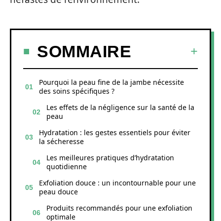
SOMMAIRE
Pourquoi la peau fine de la jambe nécessite
des soins spécifiques ?
Les effets de la négligence sur la santé de la
peau
Hydratation : les gestes essentiels pour éviter
la sécheresse
Les meilleures pratiques d’hydratation
quotidienne
Exfoliation douce : un incontournable pour une
peau douce
Produits recommandés pour une exfoliation
optimale