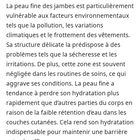
La peau fine des jambes est particulièrement
vulnérable aux facteurs environnementaux
tels que la pollution, les variations
climatiques et le frottement des vêtements.
Sa structure délicate la prédispose à des
problèmes tels que la sécheresse et les
irritations. De plus, cette zone est souvent
négligée dans les routines de soins, ce qui
aggrave ses conditions. La peau fine a
tendance à perdre son hydratation plus
rapidement que d’autres parties du corps en
raison de la faible rétention d’eau dans les
couches cutanées. Cela rend son hydratation
indispensable pour maintenir une barrière