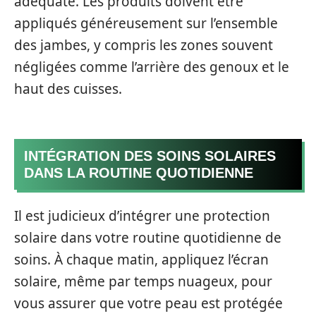
adéquate. Les produits doivent être
appliqués généreusement sur l’ensemble
des jambes, y compris les zones souvent
négligées comme l’arrière des genoux et le
haut des cuisses.
INTÉGRATION DES SOINS SOLAIRES
DANS LA ROUTINE QUOTIDIENNE
Il est judicieux d’intégrer une protection
solaire dans votre routine quotidienne de
soins. À chaque matin, appliquez l’écran
solaire, même par temps nuageux, pour
vous assurer que votre peau est protégée