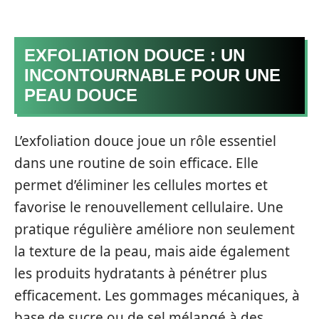
EXFOLIATION DOUCE : UN
INCONTOURNABLE POUR UNE
PEAU DOUCE
L’exfoliation douce joue un rôle essentiel
dans une routine de soin efficace. Elle
permet d’éliminer les cellules mortes et
favorise le renouvellement cellulaire. Une
pratique régulière améliore non seulement
la texture de la peau, mais aide également
les produits hydratants à pénétrer plus
efficacement. Les gommages mécaniques, à
base de sucre ou de sel mélangé à des