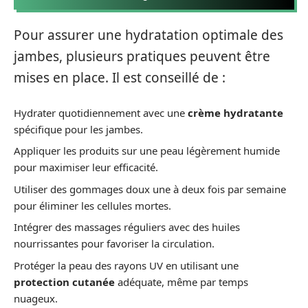
Pour assurer une hydratation optimale des
jambes, plusieurs pratiques peuvent être
mises en place. Il est conseillé de :
Hydrater quotidiennement avec une
crème hydratante
spécifique pour les jambes.
Appliquer les produits sur une peau légèrement humide
pour maximiser leur efficacité.
Utiliser des gommages doux une à deux fois par semaine
pour éliminer les cellules mortes.
Intégrer des massages réguliers avec des huiles
nourrissantes pour favoriser la circulation.
Protéger la peau des rayons UV en utilisant une
protection cutanée
adéquate, même par temps
nuageux.