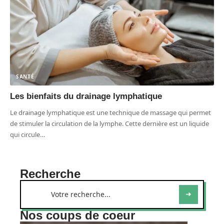
SANTÉ
Les bienfaits du drainage lymphatique
Le drainage lymphatique est une technique de massage qui permet
de stimuler la circulation de la lymphe. Cette dernière est un liquide
qui circule
…
Recherche
Nos coups de coeur