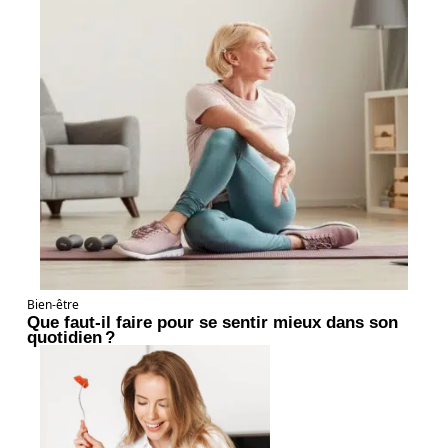
Bien-être
Que faut-il faire pour se sentir mieux dans son
quotidien ?