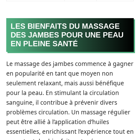
LES BIENFAITS DU MASSAGE
DES JAMBES POUR UNE PEAU
EN PLEINE SANTÉ
Le massage des jambes commence à gagner
en popularité en tant que moyen non
seulement relaxant, mais aussi bénéfique
pour la peau. En stimulant la circulation
sanguine, il contribue à prévenir divers
problèmes circulation. Un massage régulier
peut être allié à l’application d’huiles
essentielles, enrichissant l’expérience tout en