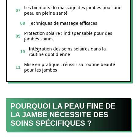
Les bienfaits du massage des jambes pour une
peau en pleine santé
Techniques de massage efficaces
Protection solaire : indispensable pour des
jambes saines
Intégration des soins solaires dans la
routine quotidienne
Mise en pratique : réussir sa routine beauté
pour les jambes
POURQUOI LA PEAU FINE DE
LA JAMBE NÉCESSITE DES
SOINS SPÉCIFIQUES ?