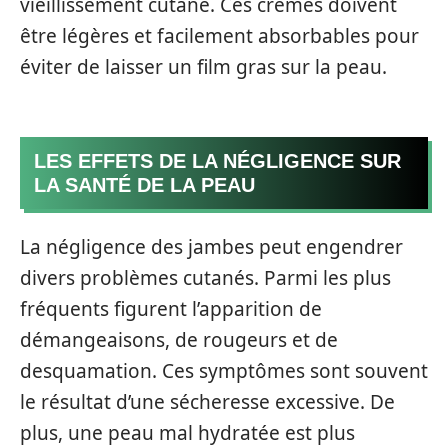
vieillissement cutané. Ces crèmes doivent
être légères et facilement absorbables pour
éviter de laisser un film gras sur la peau.
LES EFFETS DE LA NÉGLIGENCE SUR
LA SANTÉ DE LA PEAU
La négligence des jambes peut engendrer
divers problèmes cutanés. Parmi les plus
fréquents figurent l’apparition de
démangeaisons, de rougeurs et de
desquamation. Ces symptômes sont souvent
le résultat d’une sécheresse excessive. De
plus, une peau mal hydratée est plus