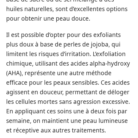
huiles naturelles, sont d’excellentes options
pour obtenir une peau douce.
Il est possible d’opter pour des exfoliants
plus doux à base de perles de jojoba, qui
limitent les risques d’irritation. L’exfoliation
chimique, utilisant des acides alpha-hydroxy
(AHA), représente une autre méthode
efficace pour les peaux sensibles. Ces acides
agissent en douceur, permettant de déloger
les cellules mortes sans agression excessive.
En appliquant ces soins une à deux fois par
semaine, on maintient une peau lumineuse
et réceptive aux autres traitements.