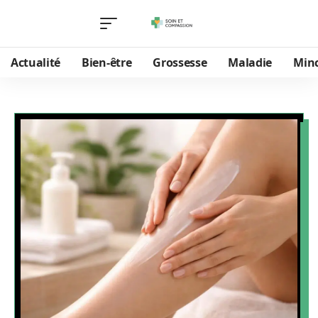
Actualité
Bien-être
Grossesse
Maladie
Min