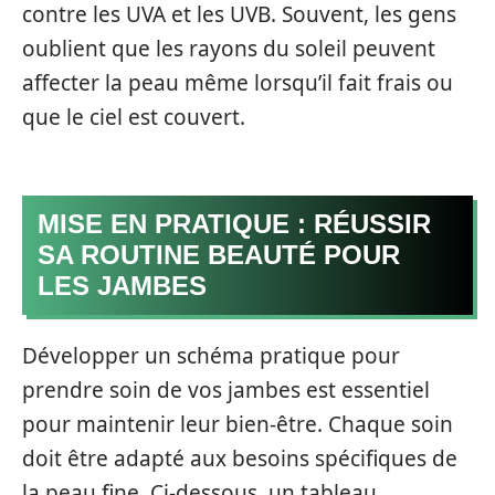
contre les UVA et les UVB. Souvent, les gens
oublient que les rayons du soleil peuvent
affecter la peau même lorsqu’il fait frais ou
que le ciel est couvert.
MISE EN PRATIQUE : RÉUSSIR
SA ROUTINE BEAUTÉ POUR
LES JAMBES
Développer un schéma pratique pour
prendre soin de vos jambes est essentiel
pour maintenir leur bien-être. Chaque soin
doit être adapté aux besoins spécifiques de
la peau fine. Ci-dessous, un tableau