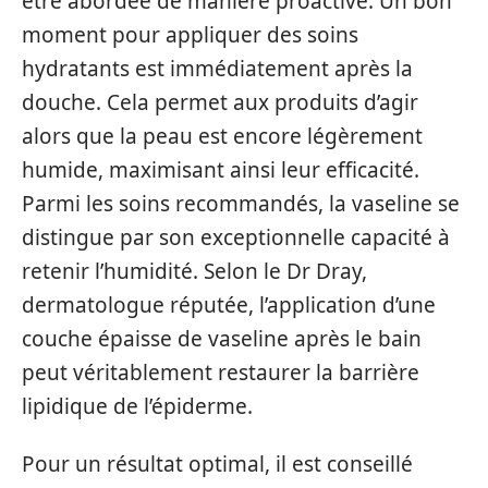
être abordée de manière proactive. Un bon
moment pour appliquer des soins
hydratants est immédiatement après la
douche. Cela permet aux produits d’agir
alors que la peau est encore légèrement
humide, maximisant ainsi leur efficacité.
Parmi les soins recommandés, la vaseline se
distingue par son exceptionnelle capacité à
retenir l’humidité. Selon le Dr Dray,
dermatologue réputée, l’application d’une
couche épaisse de vaseline après le bain
peut véritablement restaurer la barrière
lipidique de l’épiderme.
Pour un résultat optimal, il est conseillé