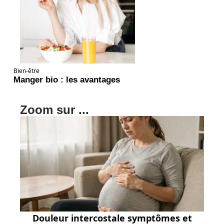
Bien-être
Manger bio : les avantages
Zoom sur ...
Douleur intercostale symptômes et