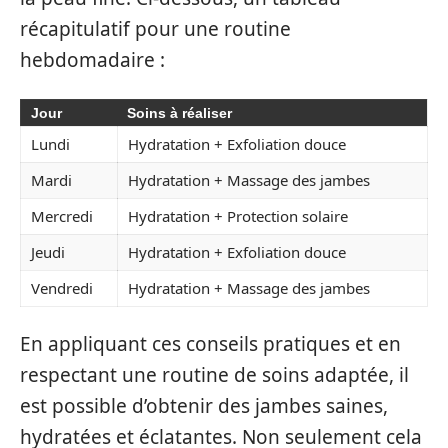
récapitulatif pour une routine
hebdomadaire :
Jour
Soins à réaliser
Lundi
Hydratation + Exfoliation douce
Mardi
Hydratation + Massage des jambes
Mercredi
Hydratation + Protection solaire
Jeudi
Hydratation + Exfoliation douce
Vendredi
Hydratation + Massage des jambes
En appliquant ces conseils pratiques et en
respectant une routine de soins adaptée, il
est possible d’obtenir des jambes saines,
hydratées et éclatantes. Non seulement cela