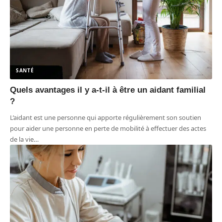
SANTÉ
Quels avantages il y a-t-il à être un aidant familial
?
L’aidant est une personne qui apporte régulièrement son soutien
pour aider une personne en perte de mobilité à effectuer des actes
de la vie
…