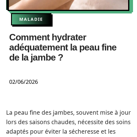
MALADIE
Comment hydrater
adéquatement la peau fine
de la jambe ?
02/06/2026
La peau fine des jambes, souvent mise à jour
lors des saisons chaudes, nécessite des soins
adaptés pour éviter la sécheresse et les