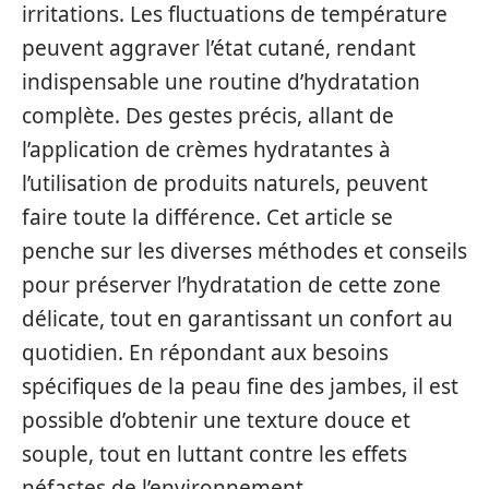
irritations. Les fluctuations de température
peuvent aggraver l’état cutané, rendant
indispensable une routine d’hydratation
complète. Des gestes précis, allant de
l’application de crèmes hydratantes à
l’utilisation de produits naturels, peuvent
faire toute la différence. Cet article se
penche sur les diverses méthodes et conseils
pour préserver l’hydratation de cette zone
délicate, tout en garantissant un confort au
quotidien. En répondant aux besoins
spécifiques de la peau fine des jambes, il est
possible d’obtenir une texture douce et
souple, tout en luttant contre les effets
néfastes de l’environnement.