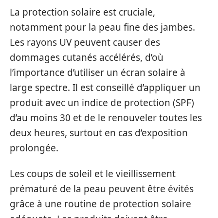
La protection solaire est cruciale,
notamment pour la peau fine des jambes.
Les rayons UV peuvent causer des
dommages cutanés accélérés, d’où
l’importance d’utiliser un écran solaire à
large spectre. Il est conseillé d’appliquer un
produit avec un indice de protection (SPF)
d’au moins 30 et de le renouveler toutes les
deux heures, surtout en cas d’exposition
prolongée.
Les coups de soleil et le vieillissement
prématuré de la peau peuvent être évités
grâce à une routine de protection solaire