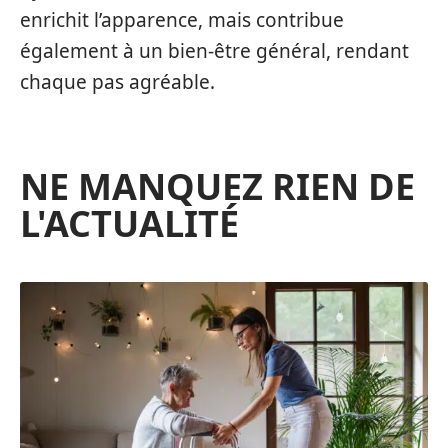
enrichit l’apparence, mais contribue
également à un bien-être général, rendant
chaque pas agréable.
NE MANQUEZ RIEN DE
L'ACTUALITÉ