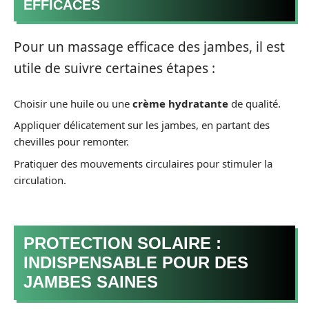
EFFICACES
Pour un massage efficace des jambes, il est
utile de suivre certaines étapes :
Choisir une huile ou une
crème hydratante
de qualité.
Appliquer délicatement sur les jambes, en partant des
chevilles pour remonter.
Pratiquer des mouvements circulaires pour stimuler la
circulation.
PROTECTION SOLAIRE :
INDISPENSABLE POUR DES
JAMBES SAINES