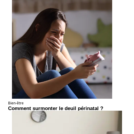
Bien-être
Comment surmonter le deuil périnatal ?