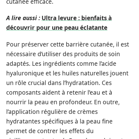
cutanée efficace.
A lire aussi :
Ultra levure : bienfaits à
découvrir pour une peau éclatante
Pour préserver cette barrière cutanée, il est
nécessaire d’utiliser des produits de soin
adaptés. Les ingrédients comme l’acide
hyaluronique et les huiles naturelles jouent
un rôle crucial dans l’hydratation. Ces
composants aident à retenir l’eau et à
nourrir la peau en profondeur. En outre,
l’application régulière de crèmes
hydratantes spécifiques à la peau fine
permet de contrer les effets du