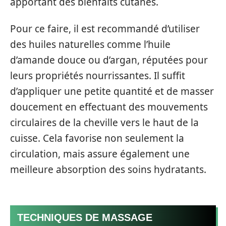
apportant des bienfaits cutanés.
Pour ce faire, il est recommandé d’utiliser
des huiles naturelles comme l’huile
d’amande douce ou d’argan, réputées pour
leurs propriétés nourrissantes. Il suffit
d’appliquer une petite quantité et de masser
doucement en effectuant des mouvements
circulaires de la cheville vers le haut de la
cuisse. Cela favorise non seulement la
circulation, mais assure également une
meilleure absorption des soins hydratants.
TECHNIQUES DE MASSAGE