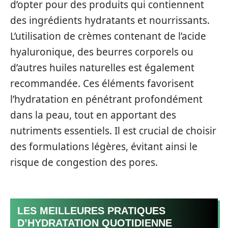
d’opter pour des produits qui contiennent
des ingrédients hydratants et nourrissants.
L’utilisation de crèmes contenant de l’acide
hyaluronique, des beurres corporels ou
d’autres huiles naturelles est également
recommandée. Ces éléments favorisent
l’hydratation en pénétrant profondément
dans la peau, tout en apportant des
nutriments essentiels. Il est crucial de choisir
des formulations légères, évitant ainsi le
risque de congestion des pores.
LES MEILLEURES PRATIQUES
D’HYDRATATION QUOTIDIENNE