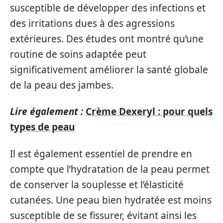
susceptible de développer des infections et
des irritations dues à des agressions
extérieures. Des études ont montré qu’une
routine de soins adaptée peut
significativement améliorer la santé globale
de la peau des jambes.
Lire également :
Crème Dexeryl : pour quels
types de peau
Il est également essentiel de prendre en
compte que l’hydratation de la peau permet
de conserver la souplesse et l’élasticité
cutanées. Une peau bien hydratée est moins
susceptible de se fissurer, évitant ainsi les