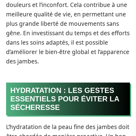
douleurs et l’inconfort. Cela contribue à une
meilleure qualité de vie, en permettant une
plus grande liberté de mouvements sans
gêne. En investissant du temps et des efforts
dans les soins adaptés, il est possible
d’améliorer le bien-être global et l’apparence
des jambes.
HYDRATATION : LES GESTES
ESSENTIELS POUR ÉVITER LA
SÉCHERESSE
L’hydratation de la peau fine des jambes doit