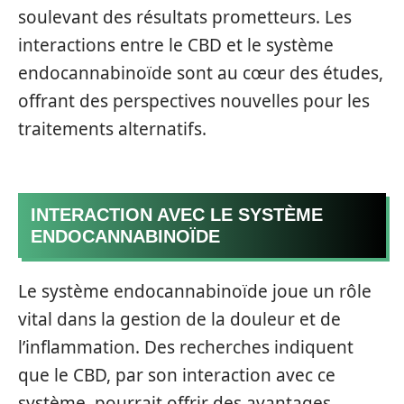
soulevant des résultats prometteurs. Les
interactions entre le CBD et le système
endocannabinoïde sont au cœur des études,
offrant des perspectives nouvelles pour les
traitements alternatifs.
INTERACTION AVEC LE SYSTÈME
ENDOCANNABINOÏDE
Le système endocannabinoïde joue un rôle
vital dans la gestion de la douleur et de
l’inflammation. Des recherches indiquent
que le CBD, par son interaction avec ce
système, pourrait offrir des avantages