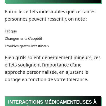
Parmi les effets indésirables que certaines
personnes peuvent ressentir, on note :
Fatigue
Changements d’appétit
Troubles gastro-intestinaux
Bien qu’ils soient généralement mineurs, ces
effets soulignent l’importance d’une
approche personnalisée, en ajustant le
dosage en fonction de votre tolérance.
INTERACTIONS MÉDICAMENTEUSES À