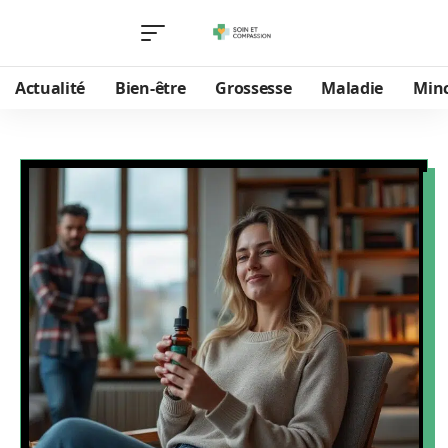
Actualité
Bien-être
Grossesse
Maladie
Min