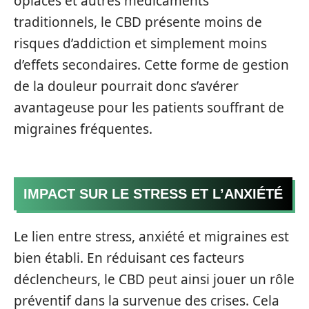
opiacés et autres médicaments
traditionnels, le CBD présente moins de
risques d’addiction et simplement moins
d’effets secondaires. Cette forme de gestion
de la douleur pourrait donc s’avérer
avantageuse pour les patients souffrant de
migraines fréquentes.
IMPACT SUR LE STRESS ET L’ANXIÉTÉ
Le lien entre stress, anxiété et migraines est
bien établi. En réduisant ces facteurs
déclencheurs, le CBD peut ainsi jouer un rôle
préventif dans la survenue des crises. Cela