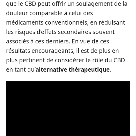
que le CBD peut offrir un soulagement de la
douleur comparable à celui des
médicaments conventionnels, en réduisant
les risques d’effets secondaires souvent
associés à ces derniers. En vue de ces
résultats encourageants, il est de plus en
plus pertinent de considérer le rôle du CBD
en tant qu’
alternative thérapeutique
.