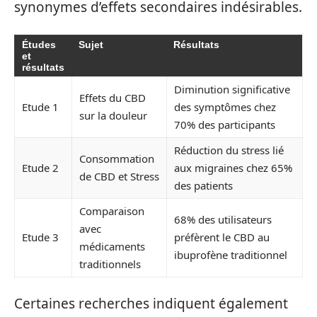
synonymes d’effets secondaires indésirables.
Études
Sujet
Résultats
et
résultats
Diminution significative
Effets du CBD
Etude 1
des symptômes chez
sur la douleur
70% des participants
Réduction du stress lié
Consommation
Etude 2
aux migraines chez 65%
de CBD et Stress
des patients
Comparaison
68% des utilisateurs
avec
Etude 3
préfèrent le CBD au
médicaments
ibuprofène traditionnel
traditionnels
Certaines recherches indiquent également