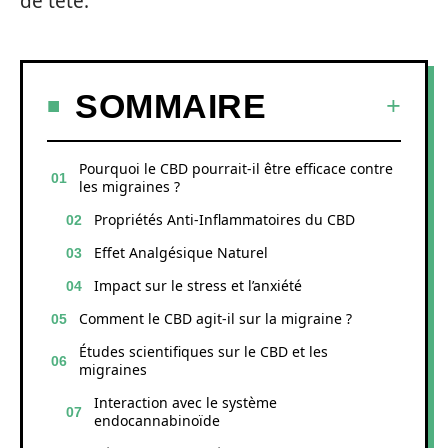
de tête.
SOMMAIRE
Pourquoi le CBD pourrait-il être efficace contre
les migraines ?
Propriétés Anti-Inflammatoires du CBD
Effet Analgésique Naturel
Impact sur le stress et l’anxiété
Comment le CBD agit-il sur la migraine ?
Études scientifiques sur le CBD et les
migraines
Interaction avec le système
endocannabinoïde