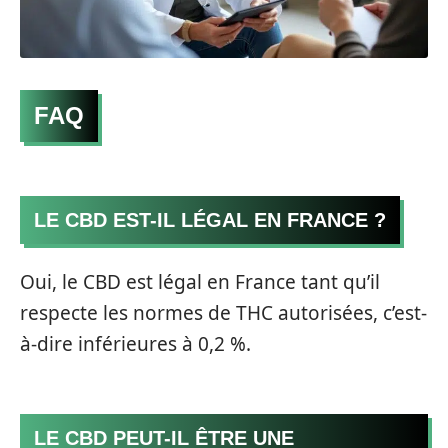
FAQ
LE CBD EST-IL LÉGAL EN FRANCE ?
Oui, le CBD est légal en France tant qu’il
respecte les normes de THC autorisées, c’est-
à-dire inférieures à 0,2 %.
LE CBD PEUT-IL ÊTRE UNE