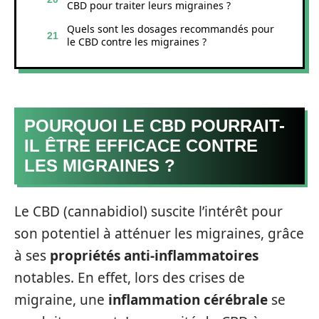
CBD pour traiter leurs migraines ?
Quels sont les dosages recommandés pour
le CBD contre les migraines ?
POURQUOI LE CBD POURRAIT-
IL ÊTRE EFFICACE CONTRE
LES MIGRAINES ?
Le CBD (cannabidiol) suscite l’intérêt pour
son potentiel à atténuer les migraines, grâce
à ses
propriétés anti-inflammatoires
notables. En effet, lors des crises de
migraine, une
inflammation cérébrale
se