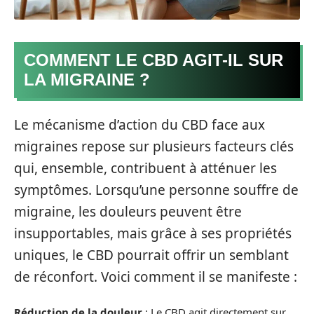
COMMENT LE CBD AGIT-IL SUR
LA MIGRAINE ?
Le mécanisme d’action du CBD face aux
migraines repose sur plusieurs facteurs clés
qui, ensemble, contribuent à atténuer les
symptômes. Lorsqu’une personne souffre de
migraine, les douleurs peuvent être
insupportables, mais grâce à ses propriétés
uniques, le CBD pourrait offrir un semblant
de réconfort. Voici comment il se manifeste :
Réduction de la douleur
: Le CBD agit directement sur