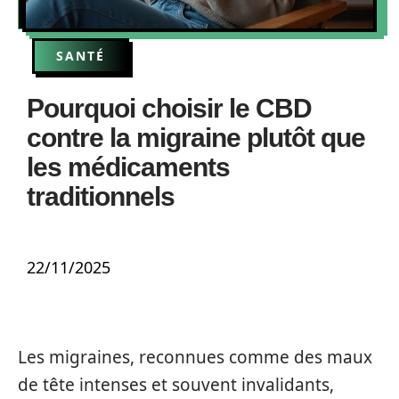
SANTÉ
Pourquoi choisir le CBD
contre la migraine plutôt que
les médicaments
traditionnels
22/11/2025
Les migraines, reconnues comme des maux
de tête intenses et souvent invalidants,