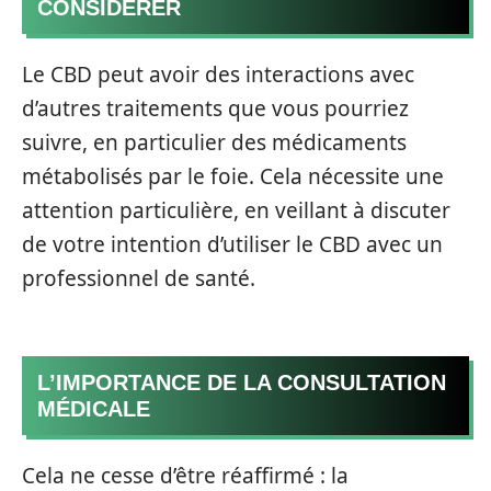
CONSIDÉRER
Le CBD peut avoir des interactions avec
d’autres traitements que vous pourriez
suivre, en particulier des médicaments
métabolisés par le foie. Cela nécessite une
attention particulière, en veillant à discuter
de votre intention d’utiliser le CBD avec un
professionnel de santé.
L’IMPORTANCE DE LA CONSULTATION
MÉDICALE
Cela ne cesse d’être réaffirmé : la