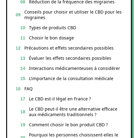
Réduction de la fréquence des migraines
Conseils pour choisir et utiliser le CBD pour les
migraines
Types de produits CBD
Choisir le bon dosage
Précautions et effets secondaires possibles
Évaluer les effets secondaires possibles
Interactions médicamenteuses à considérer
L’importance de la consultation médicale
FAQ
Le CBD est-il légal en France ?
Le CBD peut-il être une alternative efficace
aux médicaments traditionnels ?
Comment choisir le bon produit CBD ?
Pourquoi les personnes choisissent-elles le