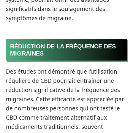
significatifs dans le soulagement des
symptômes de migraine.
RÉDUCTION DE LA FRÉQUENCE DES
MIGRAINES
Des études ont démontré que l’utilisation
régulière de CBD pourrait entraîner une
réduction significative de la fréquence des
migraines. Cette efficacité est appréciée par
de nombreuses personnes qui ont testé le
CBD comme traitement alternatif aux
médicaments traditionnels, souvent