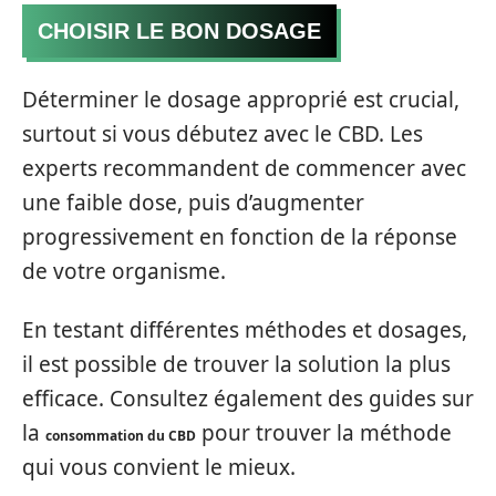
CHOISIR LE BON DOSAGE
Déterminer le dosage approprié est crucial,
surtout si vous débutez avec le CBD. Les
experts recommandent de commencer avec
une faible dose, puis d’augmenter
progressivement en fonction de la réponse
de votre organisme.
En testant différentes méthodes et dosages,
il est possible de trouver la solution la plus
efficace. Consultez également des guides sur
la
pour trouver la méthode
consommation du CBD
qui vous convient le mieux.