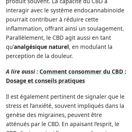
produit souvent. La capacité du CBD à
interagir avec le système endocannabinoïde
pourrait contribuer à réduire cette
inflammation, offrant ainsi un soulagement.
Parallèlement, le CBD agit aussi en tant
qu’
analgésique naturel
, en modulant la
perception de la douleur.
A lire aussi :
Comment consommer du CBD :
Dosage et conseils pratiques
Il est également pertinent de signaler que le
stress et l’anxiété, souvent impliqués dans la
genèse des migraines, peuvent être
atténués par le CBD. En apaisant l’esprit, le