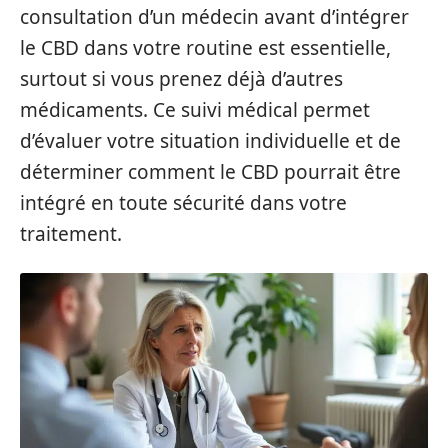
consultation d’un médecin avant d’intégrer
le CBD dans votre routine est essentielle,
surtout si vous prenez déjà d’autres
médicaments. Ce suivi médical permet
d’évaluer votre situation individuelle et de
déterminer comment le CBD pourrait être
intégré en toute sécurité dans votre
traitement.