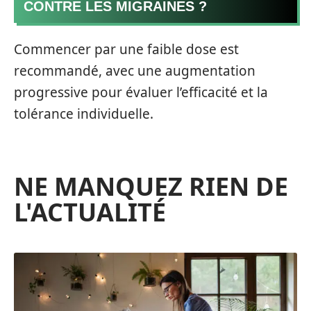
CONTRE LES MIGRAINES ?
Commencer par une faible dose est
recommandé, avec une augmentation
progressive pour évaluer l’efficacité et la
tolérance individuelle.
NE MANQUEZ RIEN DE
L'ACTUALITÉ