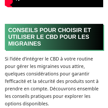
CONSEILS POUR CHOISIR ET
UTILISER LE CBD POUR LES
MIGRAINES
Si l’idée d’intégrer le CBD à votre routine
pour gérer les migraines vous attire,
quelques considérations pour garantir
l’efficacité et la sécurité des produits sont à
prendre en compte. Découvrons ensemble
les conseils pratiques pour explorer les
options disponibles.