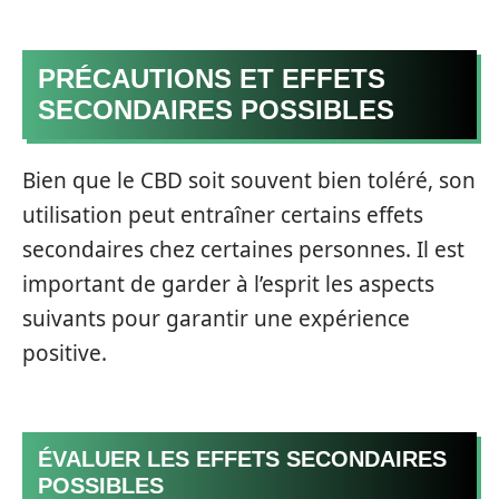
PRÉCAUTIONS ET EFFETS
SECONDAIRES POSSIBLES
Bien que le CBD soit souvent bien toléré, son
utilisation peut entraîner certains effets
secondaires chez certaines personnes. Il est
important de garder à l’esprit les aspects
suivants pour garantir une expérience
positive.
ÉVALUER LES EFFETS SECONDAIRES
POSSIBLES