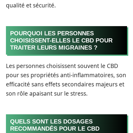
qualité et sécurité.
POURQUOI LES PERSONNES
CHOISISSENT-ELLES LE CBD POUR
TRAITER LEURS MIGRAINES ?
Les personnes choisissent souvent le CBD
pour ses propriétés anti-inflammatoires, son
efficacité sans effets secondaires majeurs et
son rôle apaisant sur le stress.
QUELS SONT LES DOSAGES
RECOMMANDÉS POUR LE CBD