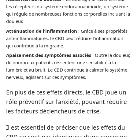
les récepteurs du système endocannabinoïde, un système
qui régule de nombreuses fonctions corporelles incluant la
douleur.
Atténuation de l’inflammation
: Grâce à ses propriétés
anti-inflammatoires, le CBD peut réduire l’inflammation
qui contribue à la migraine.
Apaisement des symptômes associés
: Outre la douleur,
de nombreux patients ressentent une sensibilité à la
lumière et au bruit. Le CBD contribue à calmer le système
nerveux, agissant sur ces symptômes.
En plus de ces effets directs, le CBD joue un
rôle préventif sur l’anxiété, pouvant réduire
les facteurs déclencheurs de crise.
Il est essentiel de préciser que les effets du