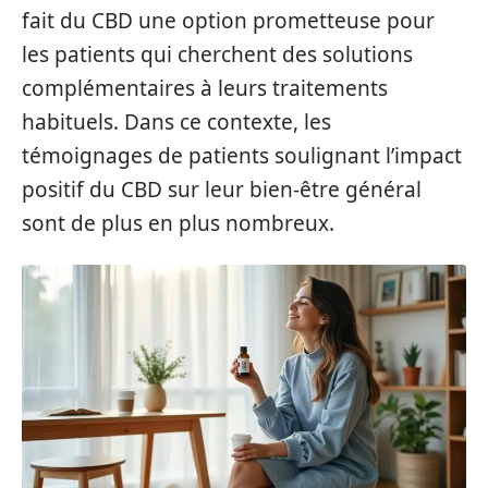
fait du CBD une option prometteuse pour
les patients qui cherchent des solutions
complémentaires à leurs traitements
habituels. Dans ce contexte, les
témoignages de patients soulignant l’impact
positif du CBD sur leur bien-être général
sont de plus en plus nombreux.