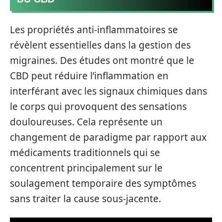
Les propriétés anti-inflammatoires se
révèlent essentielles dans la gestion des
migraines. Des études ont montré que le
CBD peut réduire l’inflammation en
interférant avec les signaux chimiques dans
le corps qui provoquent des sensations
douloureuses. Cela représente un
changement de paradigme par rapport aux
médicaments traditionnels qui se
concentrent principalement sur le
soulagement temporaire des symptômes
sans traiter la cause sous-jacente.