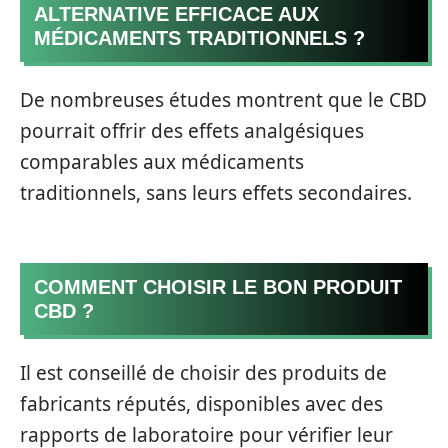
ALTERNATIVE EFFICACE AUX
MÉDICAMENTS TRADITIONNELS ?
De nombreuses études montrent que le CBD
pourrait offrir des effets analgésiques
comparables aux médicaments
traditionnels, sans leurs effets secondaires.
COMMENT CHOISIR LE BON PRODUIT
CBD ?
Il est conseillé de choisir des produits de
fabricants réputés, disponibles avec des
rapports de laboratoire pour vérifier leur