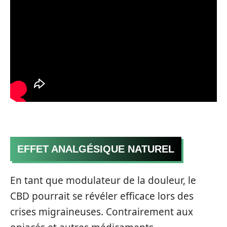
EFFET ANALGÉSIQUE NATUREL
En tant que modulateur de la douleur, le
CBD pourrait se révéler efficace lors des
crises migraineuses. Contrairement aux