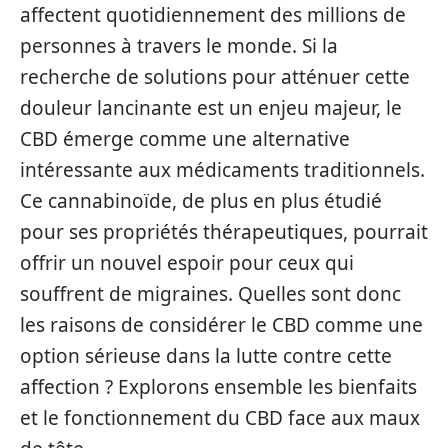
affectent quotidiennement des millions de
personnes à travers le monde. Si la
recherche de solutions pour atténuer cette
douleur lancinante est un enjeu majeur, le
CBD émerge comme une alternative
intéressante aux médicaments traditionnels.
Ce cannabinoïde, de plus en plus étudié
pour ses propriétés thérapeutiques, pourrait
offrir un nouvel espoir pour ceux qui
souffrent de migraines. Quelles sont donc
les raisons de considérer le CBD comme une
option sérieuse dans la lutte contre cette
affection ? Explorons ensemble les bienfaits
et le fonctionnement du CBD face aux maux