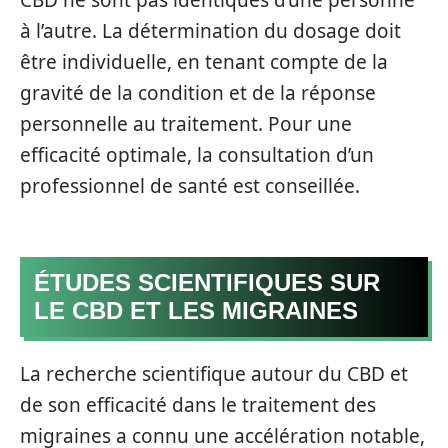
CBD ne sont pas identiques d’une personne
à l’autre. La détermination du dosage doit
être individuelle, en tenant compte de la
gravité de la condition et de la réponse
personnelle au traitement. Pour une
efficacité optimale, la consultation d’un
professionnel de santé est conseillée.
ÉTUDES SCIENTIFIQUES SUR
LE CBD ET LES MIGRAINES
La recherche scientifique autour du CBD et
de son efficacité dans le traitement des
migraines a connu une accélération notable,