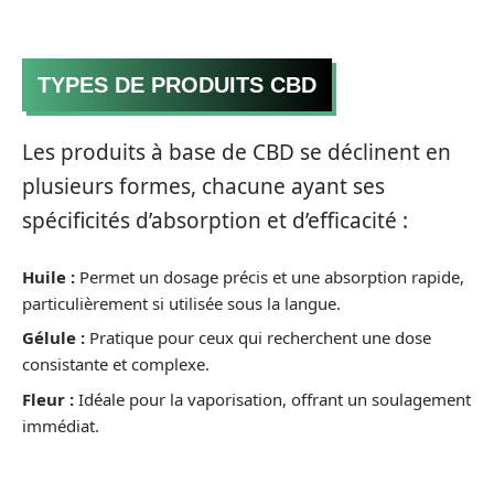
TYPES DE PRODUITS CBD
Les produits à base de CBD se déclinent en
plusieurs formes, chacune ayant ses
spécificités d’absorption et d’efficacité :
Huile :
Permet un dosage précis et une absorption rapide,
particulièrement si utilisée sous la langue.
Gélule :
Pratique pour ceux qui recherchent une dose
consistante et complexe.
Fleur :
Idéale pour la vaporisation, offrant un soulagement
immédiat.