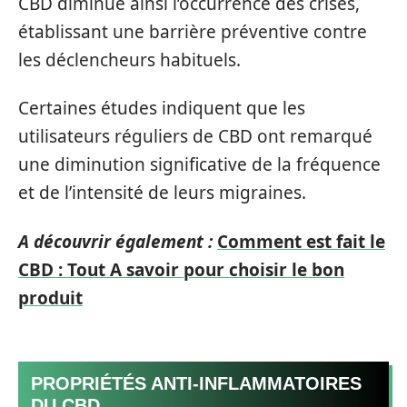
CBD diminue ainsi l’occurrence des crises,
établissant une barrière préventive contre
les déclencheurs habituels.
Certaines études indiquent que les
utilisateurs réguliers de CBD ont remarqué
une diminution significative de la fréquence
et de l’intensité de leurs migraines.
A découvrir également :
Comment est fait le
CBD : Tout A savoir pour choisir le bon
produit
PROPRIÉTÉS ANTI-INFLAMMATOIRES
DU CBD