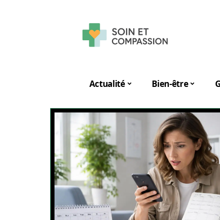
Actualité
Bien-être
G