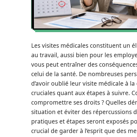
Les visites médicales constituent un 
au travail, aussi bien pour les emplo
vous peut entraîner des conséquences 
celui de la santé. De nombreuses pers
d’avoir oublié leur visite médicale à l
cruciales quant aux étapes à suivre.
compromettre ses droits ? Quelles dém
situation et éviter des répercussions d
pratiques et étapes seront exposés pou
crucial de garder à l’esprit que des 