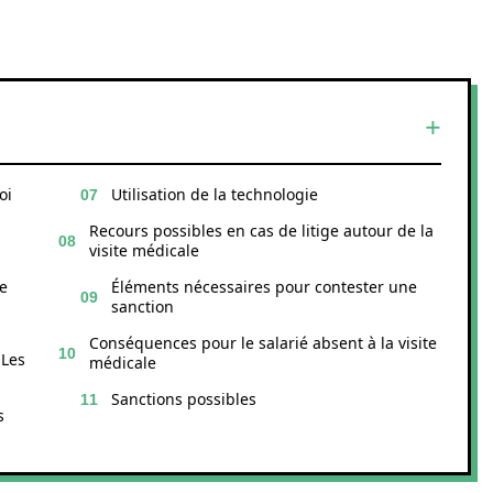
oi
Utilisation de la technologie
Recours possibles en cas de litige autour de la
visite médicale
e
Éléments nécessaires pour contester une
sanction
Conséquences pour le salarié absent à la visite
 Les
médicale
Sanctions possibles
s