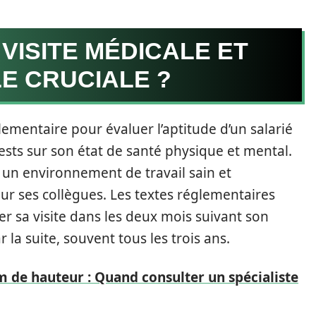
 VISITE MÉDICALE ET
E CRUCIALE ?
mentaire pour évaluer l’aptitude d’un salarié
tests sur son état de santé physique et mental.
r un environnement de travail sain et
our ses collègues. Les textes réglementaires
er sa visite dans les deux mois suivant son
 la suite, souvent tous les trois ans.
cm de hauteur : Quand consulter un spécialiste