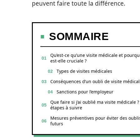
peuvent faire toute la différence.
SOMMAIRE
Qu’est-ce qu’une visite médicale et pourqu
est-elle cruciale ?
Types de visites médicales
Conséquences d’un oubli de visite médical
Sanctions pour l’employeur
Que faire si j’ai oublié ma visite médicale ?
étapes à suivre
Mesures préventives pour éviter des oubli
futurs