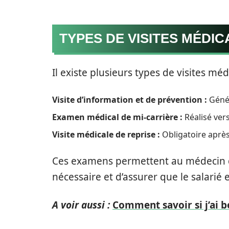
TYPES DE VISITES MÉDIC
Il existe plusieurs types de visites mé
Visite d’information et de prévention :
Génér
Examen médical de mi-carrière :
Réalisé vers
Visite médicale de reprise :
Obligatoire après
Ces examens permettent au médecin 
nécessaire et d’assurer que le salarié 
A voir aussi :
Comment savoir si j’ai b