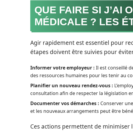
QUE FAIRE SI J’AI 
MÉDICALE ? LES É
Agir rapidement est essentiel pour rec
étapes doivent être suivies pour évite
Informer votre employeur :
Il est conseillé
des ressources humaines pour les tenir au cou
Planifier un nouveau rendez-vous :
L’employ
consultation afin de respecter la législation e
Documenter vos démarches :
Conserver une 
et les nouveaux arrangements peut être bénéfi
Ces actions permettent de minimiser l