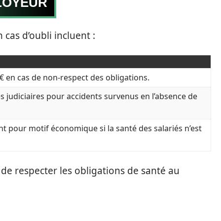
LOYEUR
cas d’oubli incluent :
 € en cas de non-respect des obligations.
s judiciaires pour accidents survenus en l’absence de
nt pour motif économique si la santé des salariés n’est
de respecter les obligations de santé au