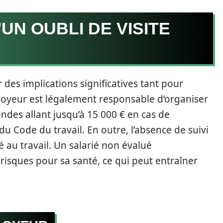
N OUBLI DE VISITE
 des implications significatives tant pour
ployeur est légalement responsable d’organiser
endes allant jusqu’à 15 000 € en cas de
du Code du travail. En outre, l’absence de suivi
 au travail. Un salarié non évalué
isques pour sa santé, ce qui peut entraîner