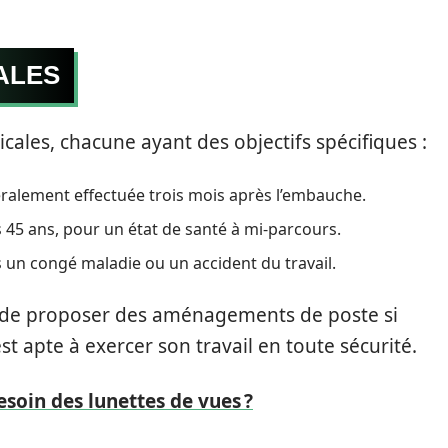
ALES
dicales, chacune ayant des objectifs spécifiques :
alement effectuée trois mois après l’embauche.
 45 ans, pour un état de santé à mi-parcours.
 un congé maladie ou un accident du travail.
de proposer des aménagements de poste si
est apte à exercer son travail en toute sécurité.
esoin des lunettes de vues ?