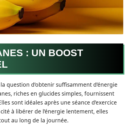
NES : UN BOOST
EL
 la question d’obtenir suffisamment d’énergie
nes, riches en glucides simples, fournissent
lles sont idéales après une séance d’exercice
ité à libérer de l’énergie lentement, elles
tout au long de la journée.