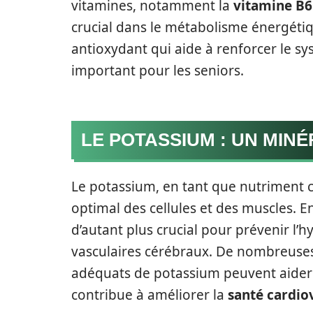
vitamines, notamment la
vitamine B6
crucial dans le métabolisme énergétiq
antioxydant qui aide à renforcer le s
important pour les seniors.
LE POTASSIUM : UN MIN
Le potassium, en tant que nutriment c
optimal des cellules et des muscles. En
d’autant plus crucial pour prévenir l’hy
vasculaires cérébraux. De nombreuse
adéquats de potassium peuvent aider à
contribue à améliorer la
santé cardio