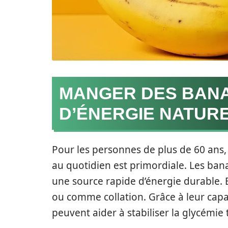
MANGER DES BANA
D’ÉNERGIE NATUR
Pour les personnes de plus de 60 ans,
au quotidien est primordiale. Les bana
une source rapide d’énergie durable. E
ou comme collation. Grâce à leur capac
peuvent aider à stabiliser la glycémie 