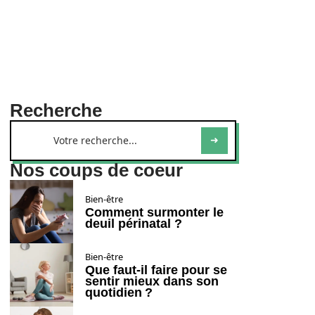
Recherche
Nos coups de coeur
Bien-être
Comment surmonter le
deuil périnatal ?
Bien-être
Que faut-il faire pour se
sentir mieux dans son
quotidien ?