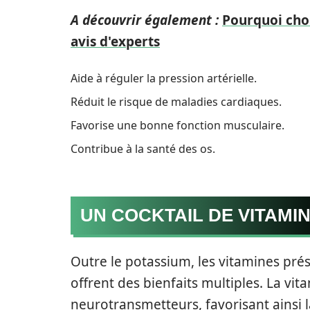
A découvrir également :
Pourquoi choi
avis d'experts
Aide à réguler la pression artérielle.
Réduit le risque de maladies cardiaques.
Favorise une bonne fonction musculaire.
Contribue à la santé des os.
UN COCKTAIL DE VITAMI
Outre le potassium, les vitamines prés
offrent des bienfaits multiples. La vit
neurotransmetteurs, favorisant ainsi 