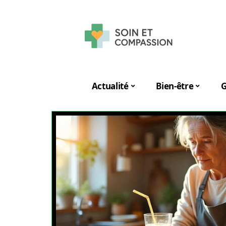
Actualité
Bien-être
G