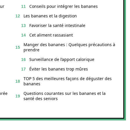
our
Conseils pour intégrer les bananes
Les bananes et la digestion
Favoriser la santé intestinale
Cet aliment rassasiant
Manger des bananes : Quelques précautions à
prendre
Surveillance de l’apport calorique
Éviter les bananes trop mûres
TOP 5 des meilleures façons de déguster des
bananes
brée
Questions courantes sur les bananes et la
santé des seniors