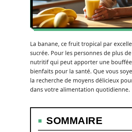
La banane, ce fruit tropical par excell
sucrée. Pour les personnes de plus de 
nutritif qui peut apporter une bouffé
bienfaits pour la santé. Que vous soy
la recherche de moyens délicieux pour s
dans votre alimentation quotidienne.
SOMMAIRE