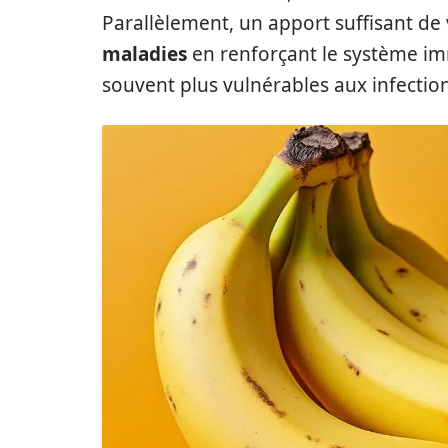
Parallèlement, un apport suffisant de
maladies
en renforçant le système imm
souvent plus vulnérables aux infection