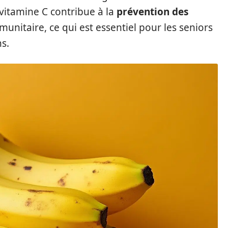
 vitamine C contribue à la
prévention des
unitaire, ce qui est essentiel pour les seniors
s.