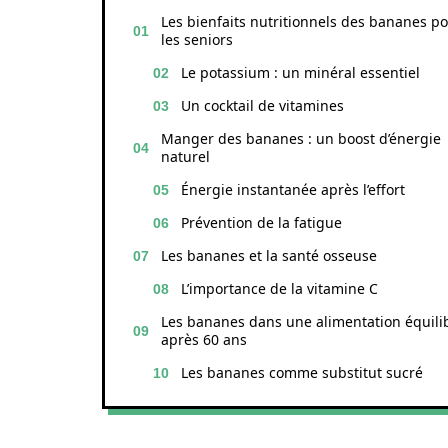
Les bienfaits nutritionnels des bananes p
les seniors
Le potassium : un minéral essentiel
Un cocktail de vitamines
Manger des bananes : un boost d’énergie
naturel
Énergie instantanée après l’effort
Prévention de la fatigue
Les bananes et la santé osseuse
L’importance de la vitamine C
Les bananes dans une alimentation équili
après 60 ans
Les bananes comme substitut sucré