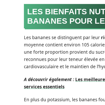
LES BIENFAITS NU
BANANES POUR LE
Les bananes se distinguent par leur
r
moyenne contient environ 105 calorie
une forte proportion provient du sucr
reconnues pour leur teneur élevée e
cardiovasculaire et le maintien de l’hy
A découvrir également :
Les meilleure
services essentiels
En plus du potassium, les bananes four