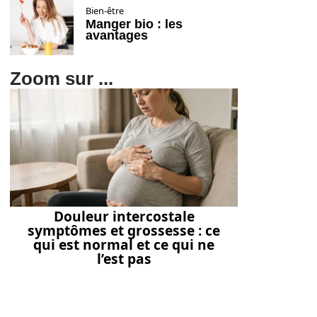
Bien-être
Manger bio : les
avantages
Zoom sur ...
Douleur intercostale
symptômes et grossesse : ce
qui est normal et ce qui ne
l’est pas