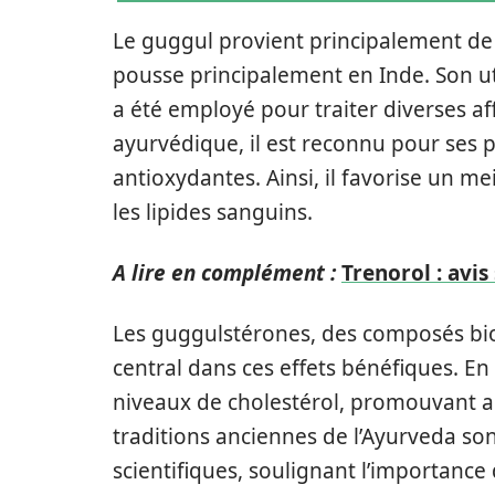
Le guggul provient principalement de
pousse principalement en Inde. Son uti
a été employé pour traiter diverses af
ayurvédique, il est reconnu pour ses p
antioxydantes. Ainsi, il favorise un 
les lipides sanguins.
A lire en complément :
Trenorol : avis
Les guggulstérones, des composés bioa
central dans ces effets bénéfiques. En
niveaux de cholestérol, promouvant ai
traditions anciennes de l’Ayurveda so
scientifiques, soulignant l’importance