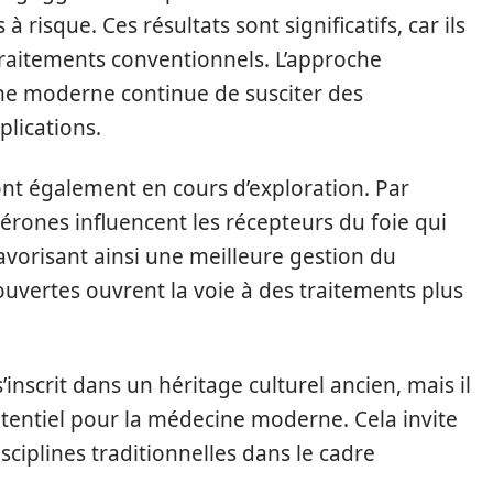
à risque. Ces résultats sont significatifs, car ils
 traitements conventionnels. L’approche
ne moderne continue de susciter des
plications.
nt également en cours d’exploration. Par
rones influencent les récepteurs du foie qui
avorisant ainsi une meilleure gestion du
ouvertes ouvrent la voie à des traitements plus
nscrit dans un héritage culturel ancien, mais il
entiel pour la médecine moderne. Cela invite
sciplines traditionnelles dans le cadre