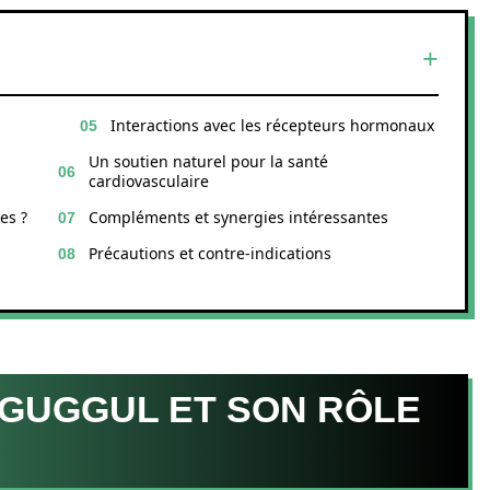
Interactions avec les récepteurs hormonaux
Un soutien naturel pour la santé
cardiovasculaire
es ?
Compléments et synergies intéressantes
Précautions et contre-indications
 GUGGUL ET SON RÔLE