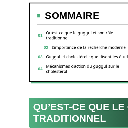
SOMMAIRE
Qu’est-ce que le guggul et son rôle
traditionnel
L’importance de la recherche moderne
Guggul et cholestérol : que disent les étud
Mécanismes d’action du guggul sur le
cholestérol
QU’EST-CE QUE LE
TRADITIONNEL