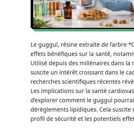
Le guggul, résine extraite de l’arbre
effets bénéfiques sur la santé, notam
Utilisé depuis des millénaires dans l
suscite un intérêt croissant dans le 
recherches scientifiques récentes révè
Les implications sur la santé cardiova
d’explorer comment le guggul pourrai
dérèglements lipidiques. Cela suscite 
profil de sécurité et les potentiels eff