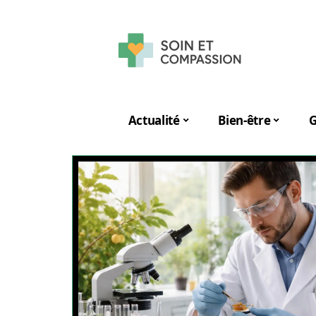
Actualité
Bien-être
G