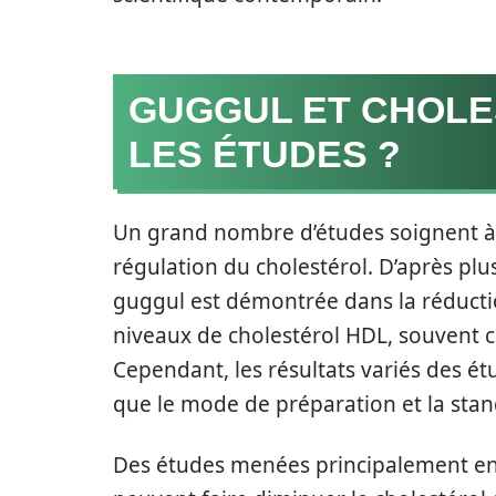
GUGGUL ET CHOLE
LES ÉTUDES ?
Un grand nombre d’études soignent à ét
régulation du cholestérol. D’après plus
guggul est démontrée dans la réducti
niveaux de cholestérol HDL, souvent 
Cependant, les résultats variés des ét
que le mode de préparation et la stan
Des études menées principalement en 