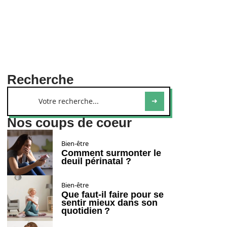
Recherche
Nos coups de coeur
Bien-être
Comment surmonter le
deuil périnatal ?
Bien-être
Que faut-il faire pour se
sentir mieux dans son
quotidien ?