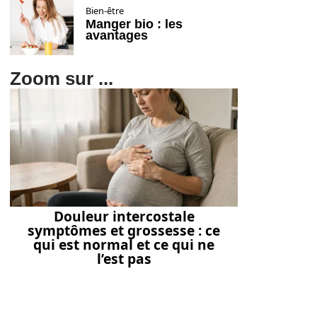
Bien-être
Manger bio : les
avantages
Zoom sur ...
Douleur intercostale
symptômes et grossesse : ce
qui est normal et ce qui ne
l’est pas