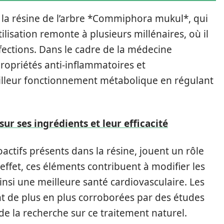
 la résine de l’arbre *Commiphora mukul*, qui
lisation remonte à plusieurs millénaires, où il
fections. Dans le cadre de la médecine
ropriétés anti-inflammatoires et
meilleur fonctionnement métabolique en régulant
 sur ses ingrédients et leur efficacité
ctifs présents dans la résine, jouent un rôle
 effet, ces éléments contribuent à modifier les
nsi une meilleure santé cardiovasculaire. Les
nt de plus en plus corroborées par des études
 de la recherche sur ce traitement naturel.