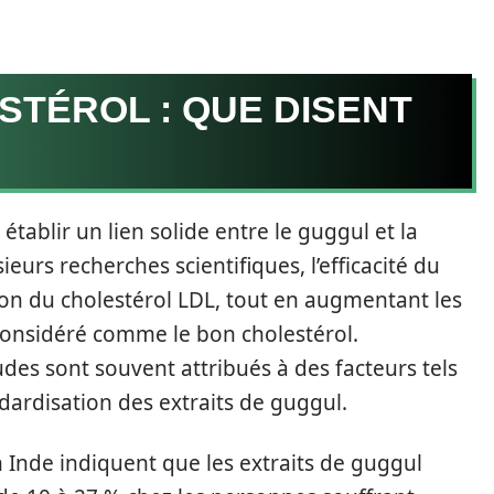
STÉROL : QUE DISENT
ablir un lien solide entre le guggul et la
ieurs recherches scientifiques, l’efficacité du
on du cholestérol LDL, tout en augmentant les
considéré comme le bon cholestérol.
udes sont souvent attribués à des facteurs tels
dardisation des extraits de guggul.
Inde indiquent que les extraits de guggul