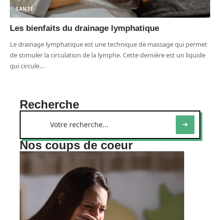
SANTÉ
Les bienfaits du drainage lymphatique
Le drainage lymphatique est une technique de massage qui permet
de stimuler la circulation de la lymphe. Cette dernière est un liquide
qui circule
…
Recherche
Nos coups de coeur