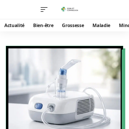
Actualité
Bien-être
Grossesse
Maladie
Min