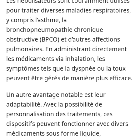
Les nébulisateurs sont couramment utilisés
pour traiter diverses maladies respiratoires,
y compris l’asthme, la
bronchopneumopathie chronique
obstructive (BPCO) et d’autres affections
pulmonaires. En administrant directement
les médicaments via inhalation, les
symptômes tels que la dyspnée ou la toux
peuvent être gérés de manière plus efficace.
Un autre avantage notable est leur
adaptabilité. Avec la possibilité de
personnalisation des traitements, ces
dispositifs peuvent fonctionner avec divers
médicaments sous forme liquide,