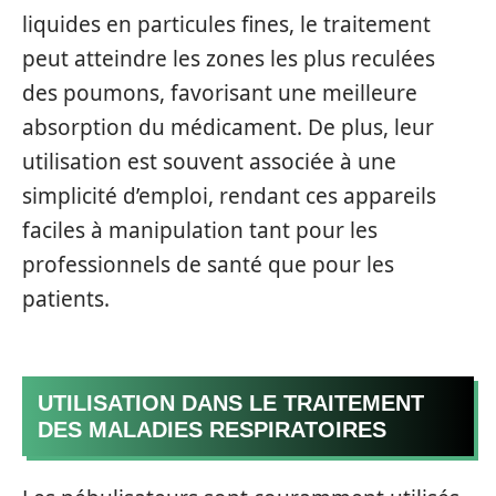
liquides en particules fines, le traitement
peut atteindre les zones les plus reculées
des poumons, favorisant une meilleure
absorption du médicament. De plus, leur
utilisation est souvent associée à une
simplicité d’emploi, rendant ces appareils
faciles à manipulation tant pour les
professionnels de santé que pour les
patients.
UTILISATION DANS LE TRAITEMENT
DES MALADIES RESPIRATOIRES