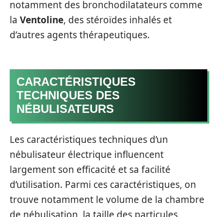
notamment des bronchodilatateurs comme
la
Ventoline
, des stéroïdes inhalés et
d’autres agents thérapeutiques.
CARACTÉRISTIQUES
TECHNIQUES DES
NÉBULISATEURS
Les caractéristiques techniques d’un
nébulisateur électrique influencent
largement son efficacité et sa facilité
d’utilisation. Parmi ces caractéristiques, on
trouve notamment le volume de la chambre
de nébulisation, la taille des particules