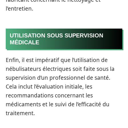
l’entretien.
UTILISATION SOUS SUPERVISION
MÉDICALE
Enfin, il est impératif que l’utilisation de
nébulisateurs électriques soit faite sous la
supervision d’un professionnel de santé.
Cela inclut l’évaluation initiale, les
recommandations concernant les
médicaments et le suivi de l’efficacité du
traitement.