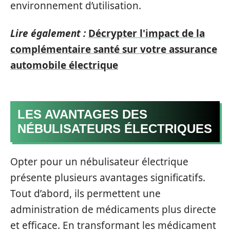
environnement d’utilisation.
Lire également :
Décrypter l'impact de la
complémentaire santé sur votre assurance
automobile électrique
LES AVANTAGES DES
NÉBULISATEURS ÉLECTRIQUES
Opter pour un nébulisateur électrique
présente plusieurs avantages significatifs.
Tout d’abord, ils permettent une
administration de médicaments plus directe
et efficace. En transformant les médicament