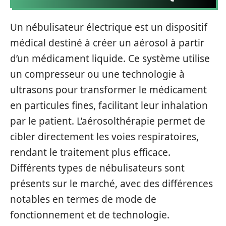
Un nébulisateur électrique est un dispositif
médical destiné à créer un aérosol à partir
d’un médicament liquide. Ce système utilise
un compresseur ou une technologie à
ultrasons pour transformer le médicament
en particules fines, facilitant leur inhalation
par le patient. L’aérosolthérapie permet de
cibler directement les voies respiratoires,
rendant le traitement plus efficace.
Différents types de nébulisateurs sont
présents sur le marché, avec des différences
notables en termes de mode de
fonctionnement et de technologie.