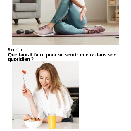
Bien-être
Que faut-il faire pour se sentir mieux dans son
quotidien ?