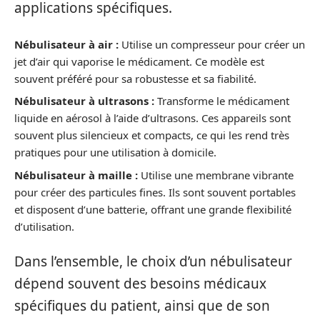
applications spécifiques.
Nébulisateur à air :
Utilise un compresseur pour créer un
jet d’air qui vaporise le médicament. Ce modèle est
souvent préféré pour sa robustesse et sa fiabilité.
Nébulisateur à ultrasons :
Transforme le médicament
liquide en aérosol à l’aide d’ultrasons. Ces appareils sont
souvent plus silencieux et compacts, ce qui les rend très
pratiques pour une utilisation à domicile.
Nébulisateur à maille :
Utilise une membrane vibrante
pour créer des particules fines. Ils sont souvent portables
et disposent d’une batterie, offrant une grande flexibilité
d’utilisation.
Dans l’ensemble, le choix d’un nébulisateur
dépend souvent des besoins médicaux
spécifiques du patient, ainsi que de son