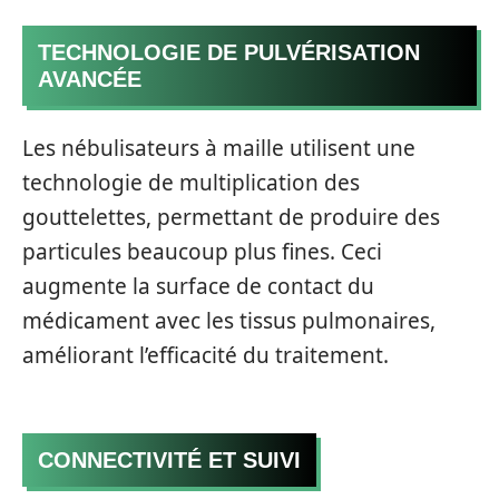
TECHNOLOGIE DE PULVÉRISATION
AVANCÉE
Les nébulisateurs à maille utilisent une
technologie de multiplication des
gouttelettes, permettant de produire des
particules beaucoup plus fines. Ceci
augmente la surface de contact du
médicament avec les tissus pulmonaires,
améliorant l’efficacité du traitement.
CONNECTIVITÉ ET SUIVI