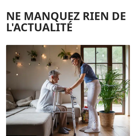
NE MANQUEZ RIEN DE
L'ACTUALITÉ