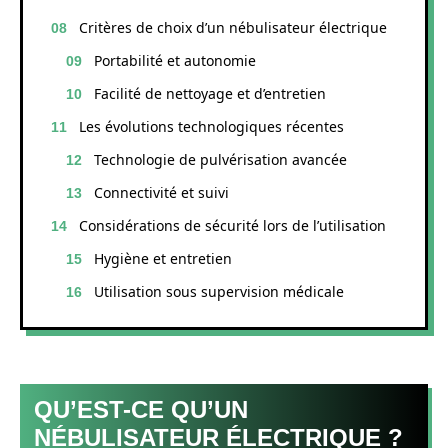
Critères de choix d’un nébulisateur électrique
Portabilité et autonomie
Facilité de nettoyage et d’entretien
Les évolutions technologiques récentes
Technologie de pulvérisation avancée
Connectivité et suivi
Considérations de sécurité lors de l’utilisation
Hygiène et entretien
Utilisation sous supervision médicale
QU’EST-CE QU’UN
NÉBULISATEUR ÉLECTRIQUE ?