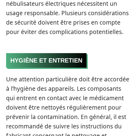
nébulisateurs électriques nécessitent un
usage responsable. Plusieurs considérations
de sécurité doivent être prises en compte
pour éviter des complications potentielles.
HYGIÈNE ET ENTRETIEN
Une attention particulière doit être accordée
à l’hygiène des appareils. Les composants
qui entrent en contact avec le médicament
doivent être nettoyés régulièrement pour
prévenir la contamination. En général, il est
recommandé de suivre les instructions du
fabricant concernant le nettoyage et