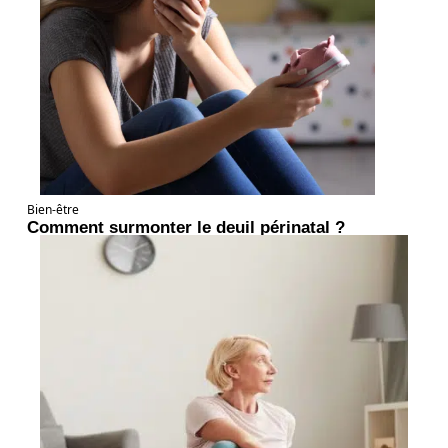
Bien-être
Comment surmonter le deuil périnatal ?