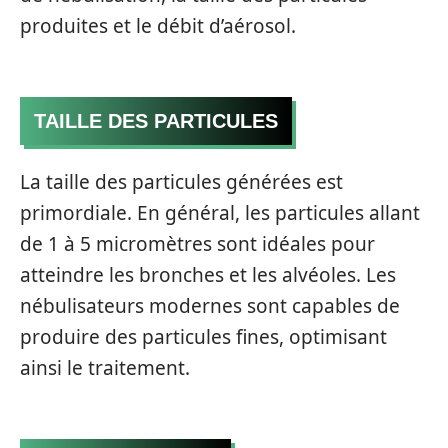
produites et le débit d’aérosol.
TAILLE DES PARTICULES
La taille des particules générées est
primordiale. En général, les particules allant
de 1 à 5 micromètres sont idéales pour
atteindre les bronches et les alvéoles. Les
nébulisateurs modernes sont capables de
produire des particules fines, optimisant
ainsi le traitement.