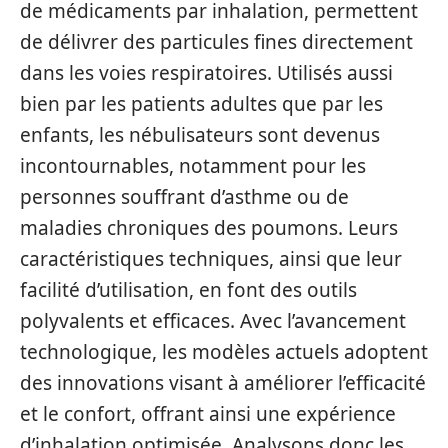
de médicaments par inhalation, permettent
de délivrer des particules fines directement
dans les voies respiratoires. Utilisés aussi
bien par les patients adultes que par les
enfants, les nébulisateurs sont devenus
incontournables, notamment pour les
personnes souffrant d’asthme ou de
maladies chroniques des poumons. Leurs
caractéristiques techniques, ainsi que leur
facilité d’utilisation, en font des outils
polyvalents et efficaces. Avec l’avancement
technologique, les modèles actuels adoptent
des innovations visant à améliorer l’efficacité
et le confort, offrant ainsi une expérience
d’inhalation optimisée. Analysons donc les