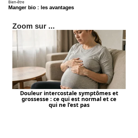
Bien-être
Manger bio : les avantages
Zoom sur ...
Douleur intercostale symptômes et
grossesse : ce qui est normal et ce
qui ne l’est pas