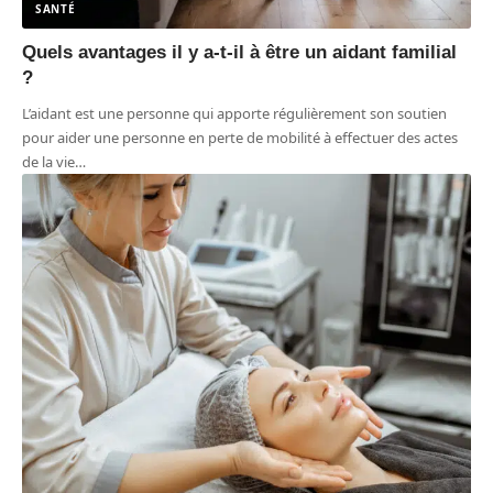
SANTÉ
Quels avantages il y a-t-il à être un aidant familial
?
L’aidant est une personne qui apporte régulièrement son soutien
pour aider une personne en perte de mobilité à effectuer des actes
de la vie
…