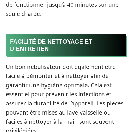
de fonctionner jusqu’à 40 minutes sur une
seule charge.
FACILITÉ DE NETTOYAGE ET
D’ENTRETIEN
Un bon nébulisateur doit également être
facile à démonter et à nettoyer afin de
garantir une hygiène optimale. Cela est
essentiel pour prévenir les infections et
assurer la durabilité de l’appareil. Les pièces
pouvant être mises au lave-vaisselle ou
faciles à nettoyer à la main sont souvent
privilégiées.