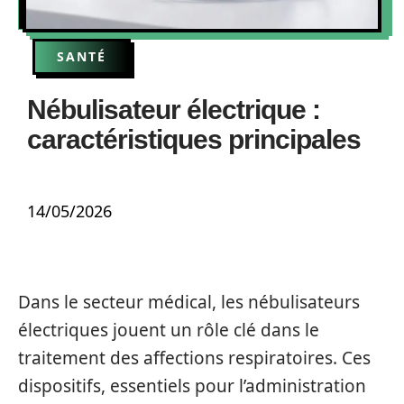
SANTÉ
Nébulisateur électrique :
caractéristiques principales
14/05/2026
Dans le secteur médical, les nébulisateurs
électriques jouent un rôle clé dans le
traitement des affections respiratoires. Ces
dispositifs, essentiels pour l’administration