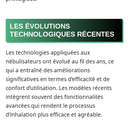
LES ÉVOLUTIONS
TECHNOLOGIQUES RÉCENTES
Les technologies appliquées aux
nébulisateurs ont évolué au fil des ans, ce
qui a entraîné des améliorations
significatives en termes d’efficacité et de
confort d’utilisation. Les modèles récents
intègrent souvent des fonctionnalités
avancées qui rendent le processus
d’inhalation plus efficace et agréable.