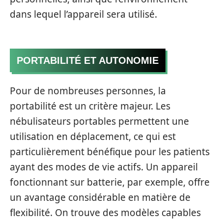
dans lequel l’appareil sera utilisé.
PORTABILITÉ ET AUTONOMIE
Pour de nombreuses personnes, la
portabilité est un critère majeur. Les
nébulisateurs portables permettent une
utilisation en déplacement, ce qui est
particulièrement bénéfique pour les patients
ayant des modes de vie actifs. Un appareil
fonctionnant sur batterie, par exemple, offre
un avantage considérable en matière de
flexibilité. On trouve des modèles capables