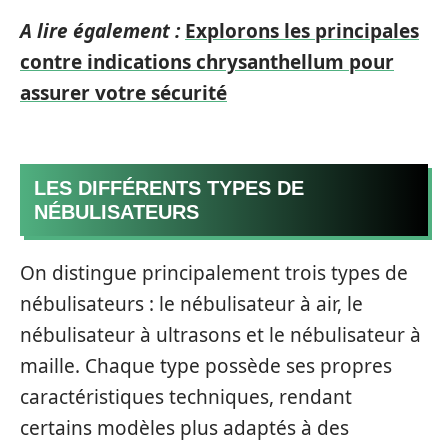
A lire également :
Explorons les principales
contre indications chrysanthellum pour
assurer votre sécurité
LES DIFFÉRENTS TYPES DE
NÉBULISATEURS
On distingue principalement trois types de
nébulisateurs : le nébulisateur à air, le
nébulisateur à ultrasons et le nébulisateur à
maille. Chaque type possède ses propres
caractéristiques techniques, rendant
certains modèles plus adaptés à des