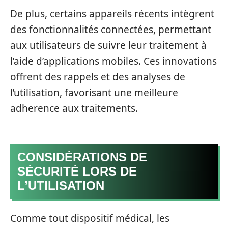
De plus, certains appareils récents intègrent
des fonctionnalités connectées, permettant
aux utilisateurs de suivre leur traitement à
l’aide d’applications mobiles. Ces innovations
offrent des rappels et des analyses de
l’utilisation, favorisant une meilleure
adherence aux traitements.
CONSIDÉRATIONS DE
SÉCURITÉ LORS DE
L’UTILISATION
Comme tout dispositif médical, les