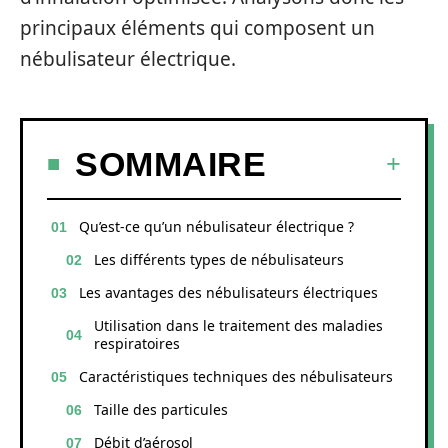
principaux éléments qui composent un
nébulisateur électrique.
SOMMAIRE
Qu’est-ce qu’un nébulisateur électrique ?
Les différents types de nébulisateurs
Les avantages des nébulisateurs électriques
Utilisation dans le traitement des maladies
respiratoires
Caractéristiques techniques des nébulisateurs
Taille des particules
Débit d’aérosol