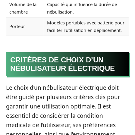
Volume de la
Capacité qui influence la durée de
chambre
nébulisation.
Modèles portables avec batterie pour
Porteur
faciliter l’utilisation en déplacement.
CRITÈRES DE CHOIX D’UN
NÉBULISATEUR ÉLECTRIQUE
Le choix d’un nébulisateur électrique doit
être guidé par plusieurs critères clés pour
garantir une utilisation optimale. Il est
essentiel de considérer la condition
médicale de l’utilisateur, ses préférences
personnelles, ainsi que l’environnement