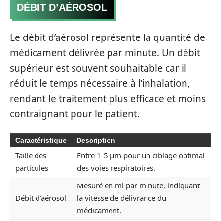
DÉBIT D’AÉROSOL
Le débit d’aérosol représente la quantité de
médicament délivrée par minute. Un débit
supérieur est souvent souhaitable car il
réduit le temps nécessaire à l’inhalation,
rendant le traitement plus efficace et moins
contraignant pour le patient.
Caractéristique
Description
Taille des
Entre 1-5 µm pour un ciblage optimal
particules
des voies respiratoires.
Mesuré en ml par minute, indiquant
Débit d’aérosol
la vitesse de délivrance du
médicament.