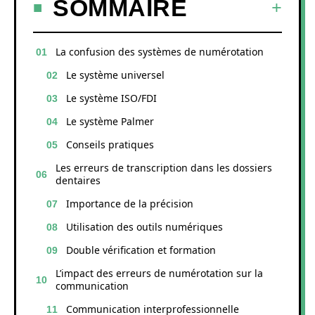
SOMMAIRE
La confusion des systèmes de numérotation
Le système universel
Le système ISO/FDI
Le système Palmer
Conseils pratiques
Les erreurs de transcription dans les dossiers
dentaires
Importance de la précision
Utilisation des outils numériques
Double vérification et formation
L’impact des erreurs de numérotation sur la
communication
Communication interprofessionnelle