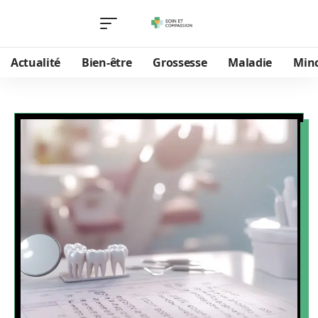
Actualité
Bien-être
Grossesse
Maladie
Min