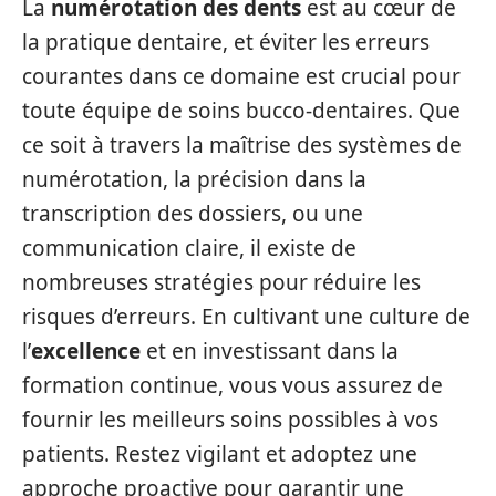
La
numérotation des dents
est au cœur de
la pratique dentaire, et éviter les erreurs
courantes dans ce domaine est crucial pour
toute équipe de soins bucco-dentaires. Que
ce soit à travers la maîtrise des systèmes de
numérotation, la précision dans la
transcription des dossiers, ou une
communication claire, il existe de
nombreuses stratégies pour réduire les
risques d’erreurs. En cultivant une culture de
l’
excellence
et en investissant dans la
formation continue, vous vous assurez de
fournir les meilleurs soins possibles à vos
patients. Restez vigilant et adoptez une
approche proactive pour garantir une