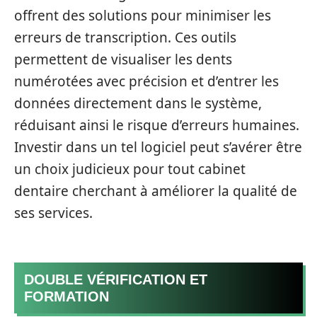
offrent des solutions pour minimiser les
erreurs de transcription. Ces outils
permettent de visualiser les dents
numérotées avec précision et d’entrer les
données directement dans le système,
réduisant ainsi le risque d’erreurs humaines.
Investir dans un tel logiciel peut s’avérer être
un choix judicieux pour tout cabinet
dentaire cherchant à améliorer la qualité de
ses services.
DOUBLE VÉRIFICATION ET
FORMATION