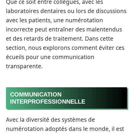
Que ce soit entre collègues, avec les
laboratoires dentaires ou lors de discussions
avec les patients, une numérotation
incorrecte peut entraîner des malentendus
et des retards de traitement. Dans cette
section, nous explorons comment éviter ces
écueils pour une communication
transparente.
COMMUNICATION
INTERPROFESSIONNELLE
Avec la diversité des systèmes de
numérotation adoptés dans le monde, il est