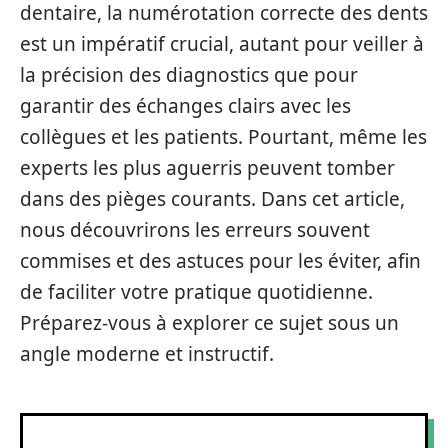
dentaire, la numérotation correcte des dents
est un impératif crucial, autant pour veiller à
la précision des diagnostics que pour
garantir des échanges clairs avec les
collègues et les patients. Pourtant, même les
experts les plus aguerris peuvent tomber
dans des pièges courants. Dans cet article,
nous découvrirons les erreurs souvent
commises et des astuces pour les éviter, afin
de faciliter votre pratique quotidienne.
Préparez-vous à explorer ce sujet sous un
angle moderne et instructif.