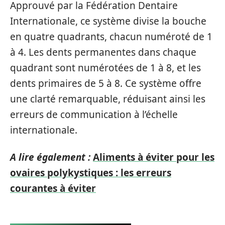
Approuvé par la Fédération Dentaire
Internationale, ce système divise la bouche
en quatre quadrants, chacun numéroté de 1
à 4. Les dents permanentes dans chaque
quadrant sont numérotées de 1 à 8, et les
dents primaires de 5 à 8. Ce système offre
une clarté remarquable, réduisant ainsi les
erreurs de communication à l’échelle
internationale.
A lire également :
Aliments à éviter pour les
ovaires polykystiques : les erreurs
courantes à éviter