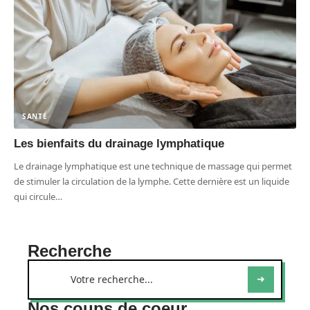
SANTÉ
Les bienfaits du drainage lymphatique
Le drainage lymphatique est une technique de massage qui permet
de stimuler la circulation de la lymphe. Cette dernière est un liquide
qui circule
…
Recherche
Nos coups de coeur