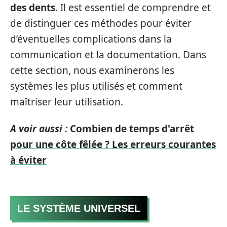
des dents
. Il est essentiel de comprendre et
de distinguer ces méthodes pour éviter
d’éventuelles complications dans la
communication et la documentation. Dans
cette section, nous examinerons les
systèmes les plus utilisés et comment
maîtriser leur utilisation.
A voir aussi :
Combien de temps d'arrêt
pour une côte fêlée ? Les erreurs courantes
à éviter
LE SYSTÈME UNIVERSEL