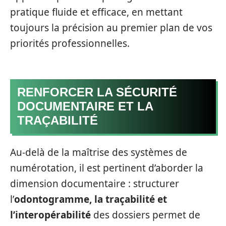
pratique fluide et efficace, en mettant
toujours la précision au premier plan de vos
priorités professionnelles.
RENFORCER LA SÉCURITÉ
DOCUMENTAIRE ET LA
TRAÇABILITÉ
Au-delà de la maîtrise des systèmes de
numérotation, il est pertinent d’aborder la
dimension documentaire : structurer
l’
odontogramme, la traçabilité et
l’interopérabilité
des dossiers permet de