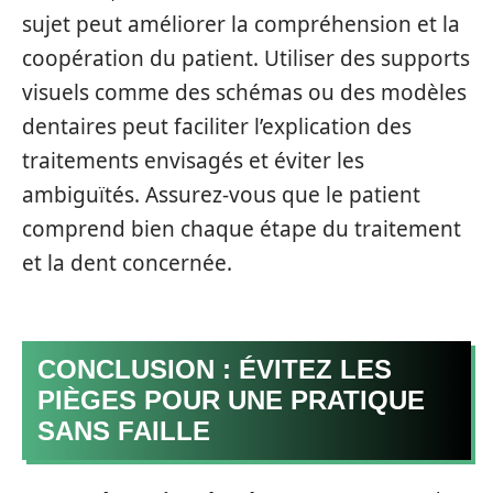
sujet peut améliorer la compréhension et la
coopération du patient. Utiliser des supports
visuels comme des schémas ou des modèles
dentaires peut faciliter l’explication des
traitements envisagés et éviter les
ambiguïtés. Assurez-vous que le patient
comprend bien chaque étape du traitement
et la dent concernée.
CONCLUSION : ÉVITEZ LES
PIÈGES POUR UNE PRATIQUE
SANS FAILLE