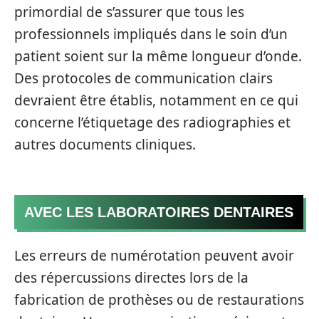
primordial de s’assurer que tous les
professionnels impliqués dans le soin d’un
patient soient sur la même longueur d’onde.
Des protocoles de communication clairs
devraient être établis, notamment en ce qui
concerne l’étiquetage des radiographies et
autres documents cliniques.
AVEC LES LABORATOIRES DENTAIRES
Les erreurs de numérotation peuvent avoir
des répercussions directes lors de la
fabrication de prothèses ou de restaurations