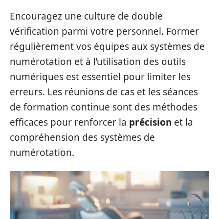
Encouragez une culture de double
vérification parmi votre personnel. Former
régulièrement vos équipes aux systèmes de
numérotation et à l’utilisation des outils
numériques est essentiel pour limiter les
erreurs. Les réunions de cas et les séances
de formation continue sont des méthodes
efficaces pour renforcer la
précision
et la
compréhension des systèmes de
numérotation.