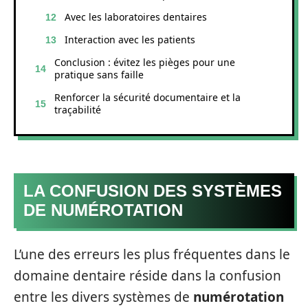
Avec les laboratoires dentaires
Interaction avec les patients
Conclusion : évitez les pièges pour une
pratique sans faille
Renforcer la sécurité documentaire et la
traçabilité
LA CONFUSION DES SYSTÈMES
DE NUMÉROTATION
L’une des erreurs les plus fréquentes dans le
domaine dentaire réside dans la confusion
entre les divers systèmes de
numérotation