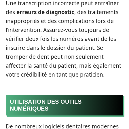
Une transcription incorrecte peut entraîner
des
erreurs de diagnostic
, des traitements
inappropriés et des complications lors de
l’intervention. Assurez-vous toujours de
vérifier deux fois les numéros avant de les
inscrire dans le dossier du patient. Se
tromper de dent peut non seulement
affecter la santé du patient, mais également
votre crédibilité en tant que praticien.
UTILISATION DES OUTILS
NUMÉRIQUES
De nombreux logiciels dentaires modernes