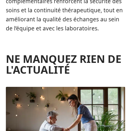
complémentaires renforcent la sécurité des
soins et la continuité thérapeutique, tout en
améliorant la qualité des échanges au sein
de l’équipe et avec les laboratoires.
NE MANQUEZ RIEN DE
L'ACTUALITÉ