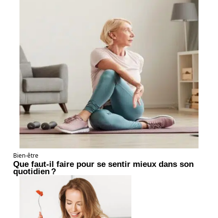
Bien-être
Que faut-il faire pour se sentir mieux dans son
quotidien ?