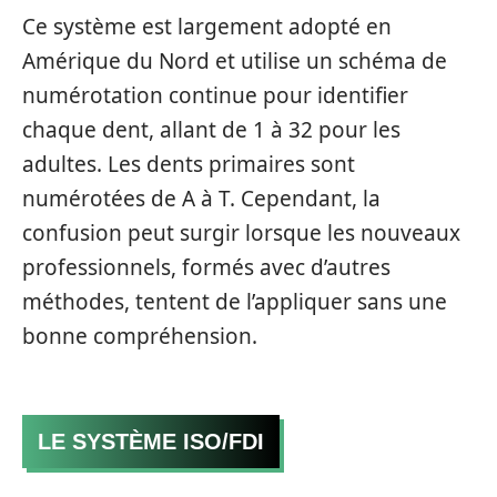
Ce système est largement adopté en
Amérique du Nord et utilise un schéma de
numérotation continue pour identifier
chaque dent, allant de 1 à 32 pour les
adultes. Les dents primaires sont
numérotées de A à T. Cependant, la
confusion peut surgir lorsque les nouveaux
professionnels, formés avec d’autres
méthodes, tentent de l’appliquer sans une
bonne compréhension.
LE SYSTÈME ISO/FDI