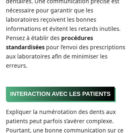
dentaires. Une communication précise est
nécessaire pour garantir que les
laboratoires reçoivent les bonnes
informations et évitent les retards inutiles.
Pensez à établir des
procédures
standardisées
pour l’envoi des prescriptions
aux laboratoires afin de minimiser les
erreurs.
INTERACTION AVEC LES PATIENTS
Expliquer la numérotation des dents aux
patients peut parfois s’avérer complexe.
Pourtant, une bonne communication sur ce