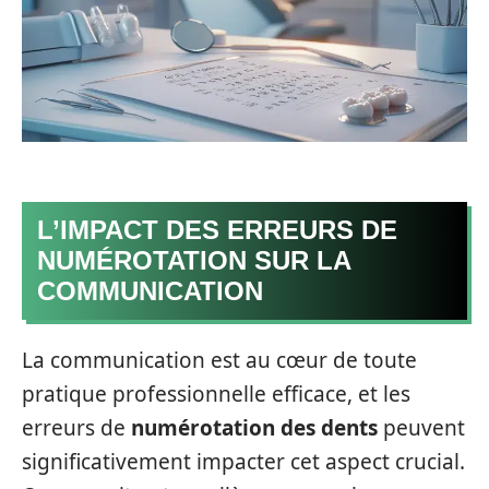
L’IMPACT DES ERREURS DE
NUMÉROTATION SUR LA
COMMUNICATION
La communication est au cœur de toute
pratique professionnelle efficace, et les
erreurs de
numérotation des dents
peuvent
significativement impacter cet aspect crucial.