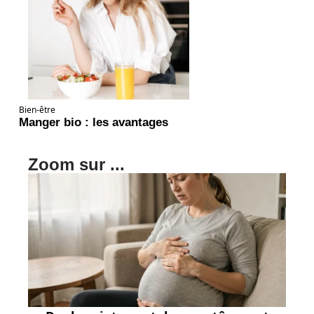
Bien-être
Manger bio : les avantages
Zoom sur ...