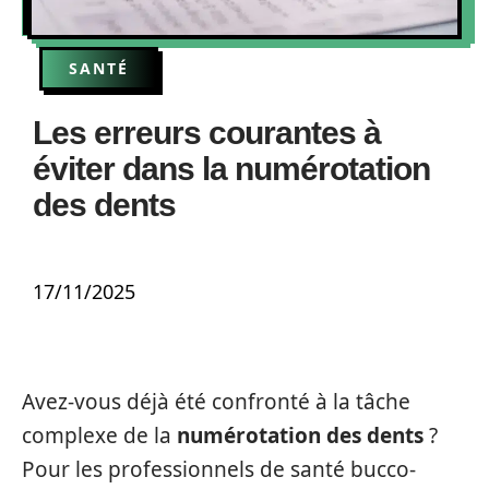
SANTÉ
Les erreurs courantes à
éviter dans la numérotation
des dents
17/11/2025
Avez-vous déjà été confronté à la tâche
complexe de la
numérotation des dents
?
Pour les professionnels de santé bucco-