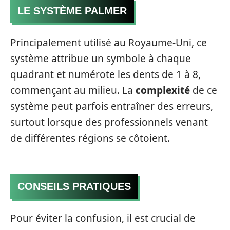
LE SYSTÈME PALMER
Principalement utilisé au Royaume-Uni, ce
système attribue un symbole à chaque
quadrant et numérote les dents de 1 à 8,
commençant au milieu. La
complexité
de ce
système peut parfois entraîner des erreurs,
surtout lorsque des professionnels venant
de différentes régions se côtoient.
CONSEILS PRATIQUES
Pour éviter la confusion, il est crucial de