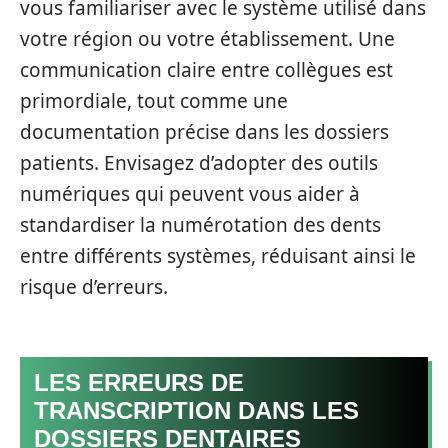
vous familiariser avec le système utilisé dans
votre région ou votre établissement. Une
communication claire entre collègues est
primordiale, tout comme une
documentation précise dans les dossiers
patients. Envisagez d’adopter des outils
numériques qui peuvent vous aider à
standardiser la numérotation des dents
entre différents systèmes, réduisant ainsi le
risque d’erreurs.
LES ERREURS DE
TRANSCRIPTION DANS LES
DOSSIERS DENTAIRES