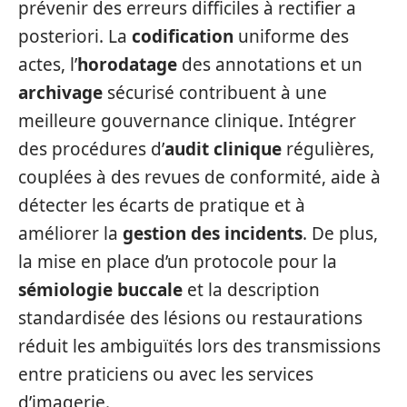
prévenir des erreurs difficiles à rectifier a
posteriori. La
codification
uniforme des
actes, l’
horodatage
des annotations et un
archivage
sécurisé contribuent à une
meilleure gouvernance clinique. Intégrer
des procédures d’
audit clinique
régulières,
couplées à des revues de conformité, aide à
détecter les écarts de pratique et à
améliorer la
gestion des incidents
. De plus,
la mise en place d’un protocole pour la
sémiologie buccale
et la description
standardisée des lésions ou restaurations
réduit les ambiguïtés lors des transmissions
entre praticiens ou avec les services
d’imagerie.