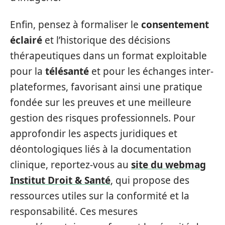
Enfin, pensez à formaliser le
consentement
éclairé
et l’historique des décisions
thérapeutiques dans un format exploitable
pour la
télésanté
et pour les échanges inter-
plateformes, favorisant ainsi une pratique
fondée sur les preuves et une meilleure
gestion des risques professionnels. Pour
approfondir les aspects juridiques et
déontologiques liés à la documentation
clinique, reportez-vous au
site du webmag
Institut Droit & Santé
, qui propose des
ressources utiles sur la conformité et la
responsabilité. Ces mesures