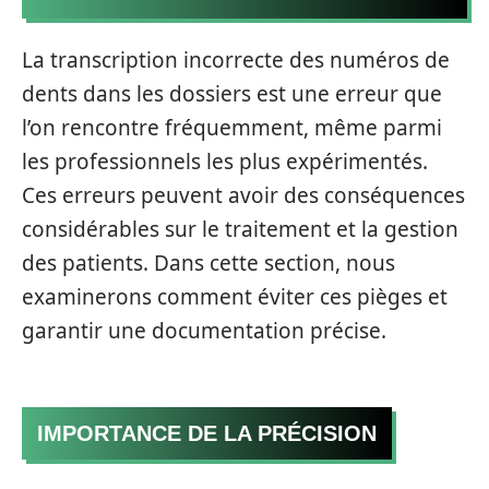
La transcription incorrecte des numéros de
dents dans les dossiers est une erreur que
l’on rencontre fréquemment, même parmi
les professionnels les plus expérimentés.
Ces erreurs peuvent avoir des conséquences
considérables sur le traitement et la gestion
des patients. Dans cette section, nous
examinerons comment éviter ces pièges et
garantir une documentation précise.
IMPORTANCE DE LA PRÉCISION