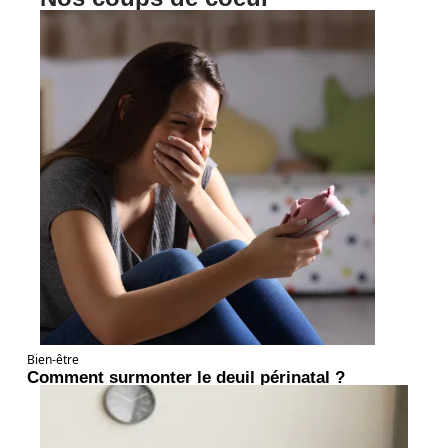
Bien-être
Comment surmonter le deuil périnatal ?