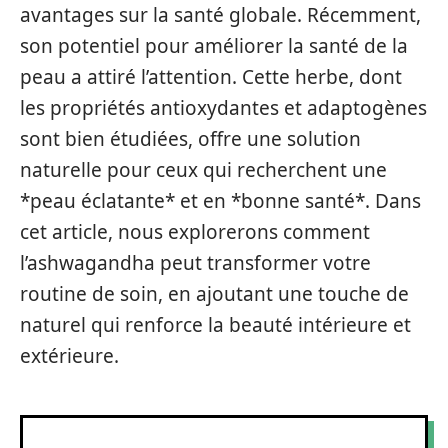
avantages sur la santé globale. Récemment,
son potentiel pour améliorer la santé de la
peau a attiré l’attention. Cette herbe, dont
les propriétés antioxydantes et adaptogènes
sont bien étudiées, offre une solution
naturelle pour ceux qui recherchent une
*peau éclatante* et en *bonne santé*. Dans
cet article, nous explorerons comment
l’ashwagandha peut transformer votre
routine de soin, en ajoutant une touche de
naturel qui renforce la beauté intérieure et
extérieure.