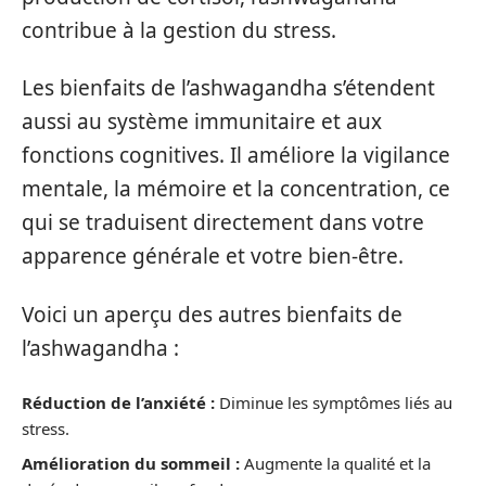
contribue à la gestion du stress.
Les bienfaits de l’ashwagandha s’étendent
aussi au système immunitaire et aux
fonctions cognitives. Il améliore la vigilance
mentale, la mémoire et la concentration, ce
qui se traduisent directement dans votre
apparence générale et votre bien-être.
Voici un aperçu des autres bienfaits de
l’ashwagandha :
Réduction de l’anxiété :
Diminue les symptômes liés au
stress.
Amélioration du sommeil :
Augmente la qualité et la