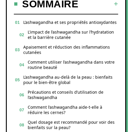
SOMMAIRE
L’ashwagandha et ses propriétés antioxydantes
L’impact de l’ashwagandha sur l’hydratation
et la barrière cutanée
Apaisement et réduction des inflammations
cutanées
Comment utiliser l’ashwagandha dans votre
routine beauté
L’ashwagandha au-delà de la peau : bienfaits
pour le bien-être global
Précautions et conseils d’utilisation de
l’ashwagandha
Comment l’ashwagandha aide-t-elle à
réduire les cernes?
Quel dosage est recommandé pour voir des
bienfaits sur la peau?