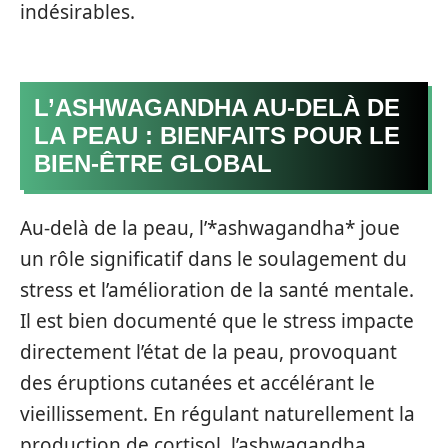
indésirables.
L’ASHWAGANDHA AU-DELÀ DE
LA PEAU : BIENFAITS POUR LE
BIEN-ÊTRE GLOBAL
Au-delà de la peau, l’*ashwagandha* joue
un rôle significatif dans le soulagement du
stress et l’amélioration de la santé mentale.
Il est bien documenté que le stress impacte
directement l’état de la peau, provoquant
des éruptions cutanées et accélérant le
vieillissement. En régulant naturellement la
production de cortisol, l’ashwagandha