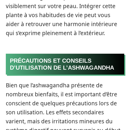
visiblement sur votre peau. Intégrer cette
plante à vos habitudes de vie peut vous
aider à retrouver une harmonie intérieure
qui s’exprime pleinement à l’extérieur.
PRÉCAUTIONS ET CONSEILS
D’UTILISATION DE L’ASHWAGANDHA
Bien que l’ashwagandha présente de
nombreux bienfaits, il est important d’être
conscient de quelques précautions lors de
son utilisation. Les effets secondaires
varient, mais des irritations mineures du