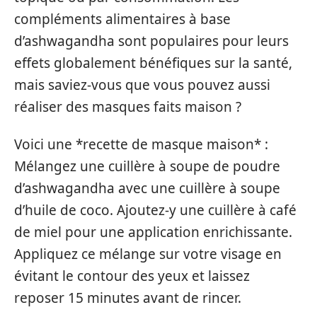
compléments alimentaires à base
d’ashwagandha sont populaires pour leurs
effets globalement bénéfiques sur la santé,
mais saviez-vous que vous pouvez aussi
réaliser des masques faits maison ?
Voici une *recette de masque maison* :
Mélangez une cuillère à soupe de poudre
d’ashwagandha avec une cuillère à soupe
d’huile de coco. Ajoutez-y une cuillère à café
de miel pour une application enrichissante.
Appliquez ce mélange sur votre visage en
évitant le contour des yeux et laissez
reposer 15 minutes avant de rincer.