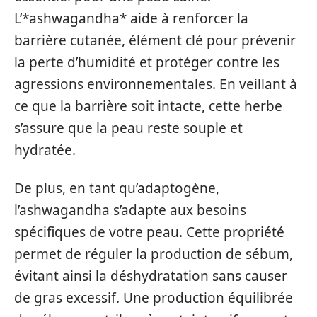
L’*ashwagandha* aide à renforcer la
barrière cutanée, élément clé pour prévenir
la perte d’humidité et protéger contre les
agressions environnementales. En veillant à
ce que la barrière soit intacte, cette herbe
s’assure que la peau reste souple et
hydratée.
De plus, en tant qu’adaptogène,
l’ashwagandha s’adapte aux besoins
spécifiques de votre peau. Cette propriété
permet de réguler la production de sébum,
évitant ainsi la déshydratation sans causer
de gras excessif. Une production équilibrée