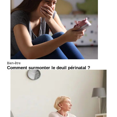
Bien-être
Comment surmonter le deuil périnatal ?