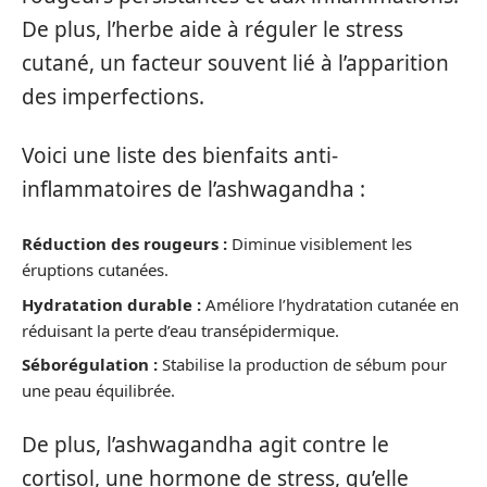
De plus, l’herbe aide à réguler le stress
cutané, un facteur souvent lié à l’apparition
des imperfections.
Voici une liste des bienfaits anti-
inflammatoires de l’ashwagandha :
Réduction des rougeurs :
Diminue visiblement les
éruptions cutanées.
Hydratation durable :
Améliore l’hydratation cutanée en
réduisant la perte d’eau transépidermique.
Séborégulation :
Stabilise la production de sébum pour
une peau équilibrée.
De plus, l’ashwagandha agit contre le
cortisol, une hormone de stress, qu’elle