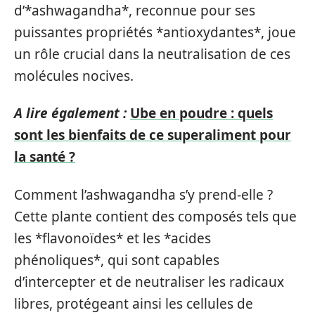
d’*ashwagandha*, reconnue pour ses
puissantes propriétés *antioxydantes*, joue
un rôle crucial dans la neutralisation de ces
molécules nocives.
A lire également :
Ube en poudre : quels
sont les bienfaits de ce superaliment pour
la santé ?
Comment l’ashwagandha s’y prend-elle ?
Cette plante contient des composés tels que
les *flavonoïdes* et les *acides
phénoliques*, qui sont capables
d’intercepter et de neutraliser les radicaux
libres, protégeant ainsi les cellules de