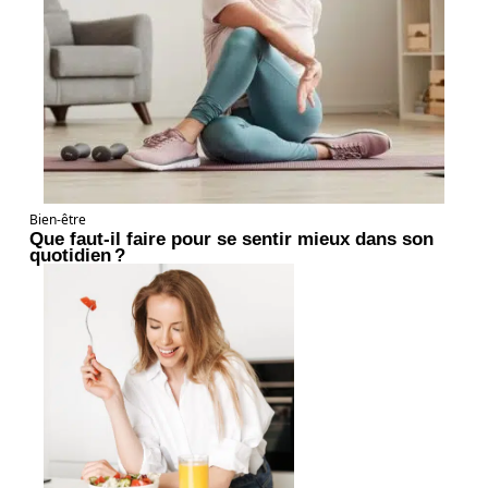
Bien-être
Que faut-il faire pour se sentir mieux dans son
quotidien ?