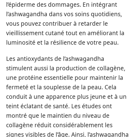
l’épiderme des dommages. En intégrant
l’ashwagandha dans vos soins quotidiens,
vous pouvez contribuer à retarder le
vieillissement cutané tout en améliorant la
luminosité et la résilience de votre peau.
Les antioxydants de l’ashwagandha
stimulent aussi la production de collagène,
une protéine essentielle pour maintenir la
fermeté et la souplesse de la peau. Cela
conduit à une apparence plus jeune et à un
teint éclatant de santé. Les études ont
montré que le maintien du niveau de
collagène réduit considérablement les
signes visibles de l’âge. Ainsi, l’ashwagandha