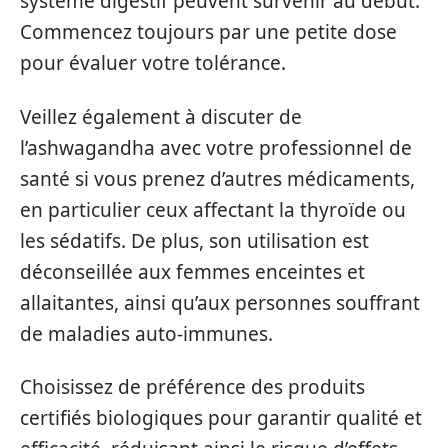
système digestif peuvent survenir au début.
Commencez toujours par une petite dose
pour évaluer votre tolérance.
Veillez également à discuter de
l’ashwagandha avec votre professionnel de
santé si vous prenez d’autres médicaments,
en particulier ceux affectant la thyroïde ou
les sédatifs. De plus, son utilisation est
déconseillée aux femmes enceintes et
allaitantes, ainsi qu’aux personnes souffrant
de maladies auto-immunes.
Choisissez de préférence des produits
certifiés biologiques pour garantir qualité et