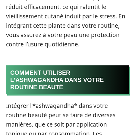
réduit efficacement, ce qui ralentit le
vieillissement cutané induit par le stress. En
intégrant cette plante dans votre routine,
vous assurez à votre peau une protection
contre l’usure quotidienne.
COMMENT UTILISER
L’ASHWAGANDHA DANS VOTRE
ROUTINE BEAUTÉ
Intégrer l’*ashwagandha* dans votre
routine beauté peut se faire de diverses
manières, que ce soit par application
topique ou par consommation. Les