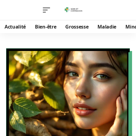
Actualité
Bien-être
Grossesse
Maladie
Min