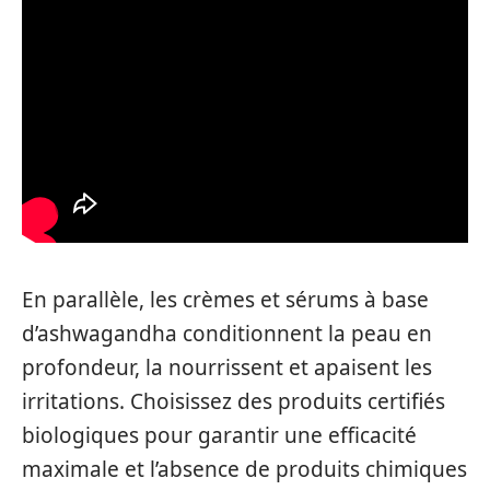
En parallèle, les crèmes et sérums à base
d’ashwagandha conditionnent la peau en
profondeur, la nourrissent et apaisent les
irritations. Choisissez des produits certifiés
biologiques pour garantir une efficacité
maximale et l’absence de produits chimiques