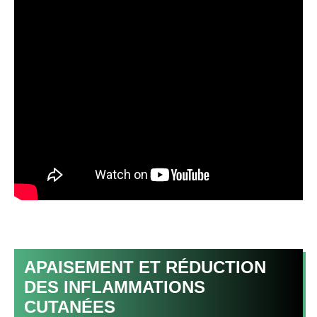
APAISEMENT ET RÉDUCTION
DES INFLAMMATIONS
CUTANÉES