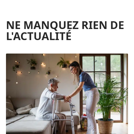
NE MANQUEZ RIEN DE
L'ACTUALITÉ