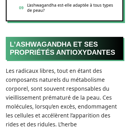
L’ashwagandha est-elle adaptée à tous types
de peau?
L’ASHWAGANDHA ET SES
PROPRIÉTÉS ANTIOXYDANTES
Les radicaux libres, tout en étant des
composants naturels du métabolisme
corporel, sont souvent responsables du
vieillissement prématuré de la peau. Ces
molécules, lorsqu’en excès, endommagent
les cellules et accélèrent l’apparition des
rides et des ridules. L’herbe