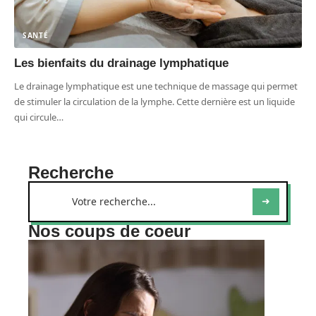
SANTÉ
Les bienfaits du drainage lymphatique
Le drainage lymphatique est une technique de massage qui permet
de stimuler la circulation de la lymphe. Cette dernière est un liquide
qui circule
…
Recherche
Nos coups de coeur