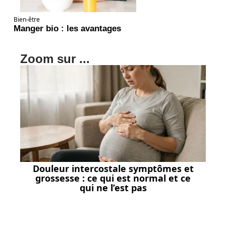
Bien-être
Manger bio : les avantages
Zoom sur ...
Douleur intercostale symptômes et
grossesse : ce qui est normal et ce
qui ne l’est pas