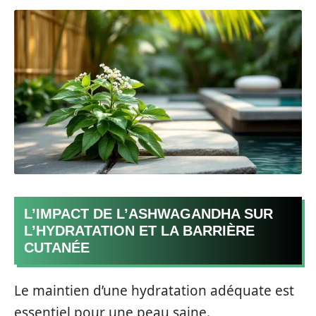
L’IMPACT DE L’ASHWAGANDHA SUR
L’HYDRATATION ET LA BARRIÈRE
CUTANÉE
Le maintien d’une hydratation adéquate est
essentiel pour une peau saine.