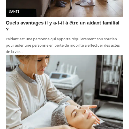
SANTÉ
Quels avantages il y a-t-il à être un aidant familial
?
L’aidant est une personne qui apporte régulièrement son soutien
pour aider une personne en perte de mobilité à effectuer des actes
de la vie
…