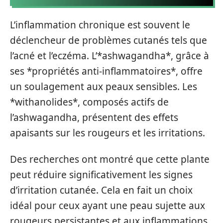
L’inflammation chronique est souvent le
déclencheur de problèmes cutanés tels que
l’acné et l’eczéma. L’*ashwagandha*, grâce à
ses *propriétés anti-inflammatoires*, offre
un soulagement aux peaux sensibles. Les
*withanolides*, composés actifs de
l’ashwagandha, présentent des effets
apaisants sur les rougeurs et les irritations.
Des recherches ont montré que cette plante
peut réduire significativement les signes
d’irritation cutanée. Cela en fait un choix
idéal pour ceux ayant une peau sujette aux
rougeurs persistantes et aux inflammations.