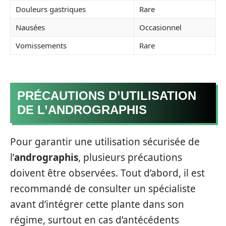
Douleurs gastriques
Rare
Nausées
Occasionnel
Vomissements
Rare
PRÉCAUTIONS D’UTILISATION
DE L’ANDROGRAPHIS
Pour garantir une utilisation sécurisée de
l’
andrographis
, plusieurs précautions
doivent être observées. Tout d’abord, il est
recommandé de consulter un spécialiste
avant d’intégrer cette plante dans son
régime, surtout en cas d’antécédents