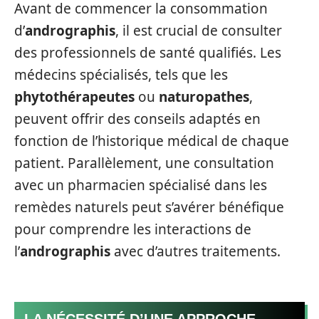
Avant de commencer la consommation
d’
andrographis
, il est crucial de consulter
des professionnels de santé qualifiés. Les
médecins spécialisés, tels que les
phytothérapeutes
ou
naturopathes
,
peuvent offrir des conseils adaptés en
fonction de l’historique médical de chaque
patient. Parallèlement, une consultation
avec un pharmacien spécialisé dans les
remèdes naturels peut s’avérer bénéfique
pour comprendre les interactions de
l’
andrographis
avec d’autres traitements.
LA NÉCESSITÉ D’UNE APPROCHE