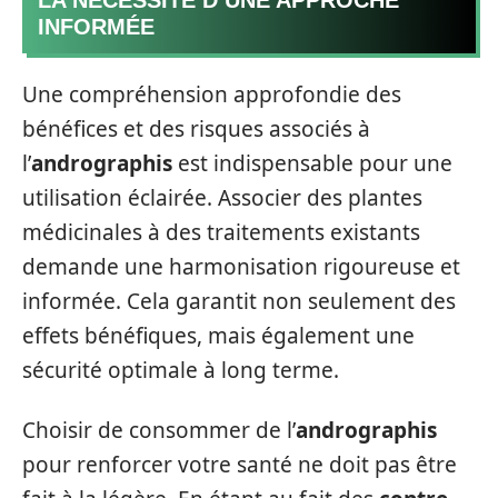
INFORMÉE
Une compréhension approfondie des
bénéfices et des risques associés à
l’
andrographis
est indispensable pour une
utilisation éclairée. Associer des plantes
médicinales à des traitements existants
demande une harmonisation rigoureuse et
informée. Cela garantit non seulement des
effets bénéfiques, mais également une
sécurité optimale à long terme.
Choisir de consommer de l’
andrographis
pour renforcer votre santé ne doit pas être