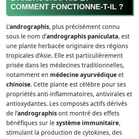
COMMENT FONCTIONNE-T-IL ?
L’
andrographis
, plus précisément connu
sous le nom d’
andrographis paniculata
, est
une plante herbacée originaire des régions
tropicales d’Asie. Elle est particulièrement
prisée dans les médecines traditionnelles,
notamment en
médecine ayurvédique
et
chinoise
. Cette plante est célèbre pour ses
propriétés anti-inflammatoires, antivirales et
antioxydantes. Les composés actifs dérivés
de l’
andrographis
ont montré des effets
bénéfiques sur le
système immunitaire
,
stimulant la production de cytokines, des