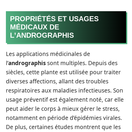
PROPRIÉTÉS ET USAGES
MÉDICAUX DE
L’ANDROGRAPHIS
Les applications médicinales de
l’
andrographis
sont multiples. Depuis des
siècles, cette plante est utilisée pour traiter
diverses affections, allant des troubles
respiratoires aux maladies infectieuses. Son
usage préventif est également noté, car elle
peut aider le corps à mieux gérer le stress,
notamment en période d’épidémies virales.
De plus, certaines études montrent que les