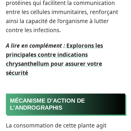
protéines qui facilitent la communication
entre les cellules immunitaires, renforçant
ainsi la capacité de l’organisme à lutter
contre les infections.
A lire en complément :
Explorons les
principales contre indications
chrysanthellum pour assurer votre
sécurité
MÉCANISME D’ACTION DE
L’ANDROGRAPHIS
La consommation de cette plante agit