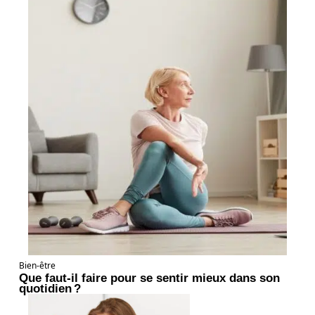
Bien-être
Que faut-il faire pour se sentir mieux dans son
quotidien ?