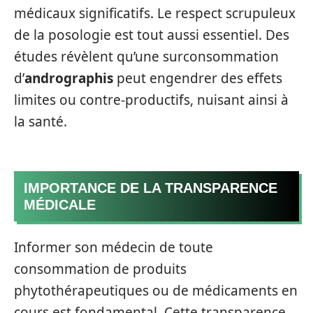
médicaux significatifs. Le respect scrupuleux
de la posologie est tout aussi essentiel. Des
études révèlent qu’une surconsommation
d’
andrographis
peut engendrer des effets
limites ou contre-productifs, nuisant ainsi à
la santé.
IMPORTANCE DE LA TRANSPARENCE
MÉDICALE
Informer son médecin de toute
consommation de produits
phytothérapeutiques ou de médicaments en
cours est fondamental. Cette transparence