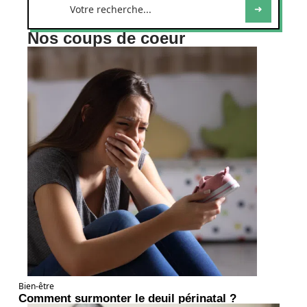
Nos coups de coeur
Bien-être
Comment surmonter le deuil périnatal ?