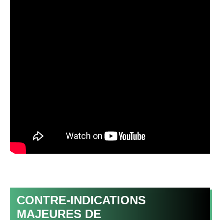
CONTRE-INDICATIONS
MAJEURES DE