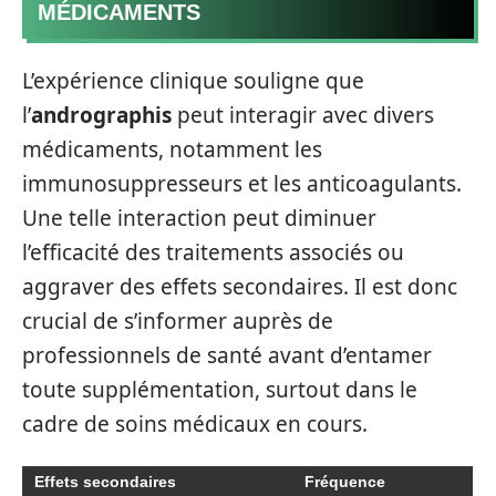
MÉDICAMENTS
L’expérience clinique souligne que
l’
andrographis
peut interagir avec divers
médicaments, notamment les
immunosuppresseurs et les anticoagulants.
Une telle interaction peut diminuer
l’efficacité des traitements associés ou
aggraver des effets secondaires. Il est donc
crucial de s’informer auprès de
professionnels de santé avant d’entamer
toute supplémentation, surtout dans le
cadre de soins médicaux en cours.
Effets secondaires
Fréquence