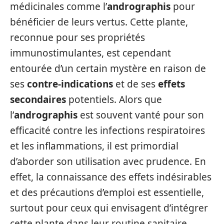
médicinales comme l’
andrographis
pour
bénéficier de leurs vertus. Cette plante,
reconnue pour ses propriétés
immunostimulantes, est cependant
entourée d’un certain mystère en raison de
ses
contre-indications
et de ses
effets
secondaires
potentiels. Alors que
l’
andrographis
est souvent vanté pour son
efficacité contre les infections respiratoires
et les inflammations, il est primordial
d’aborder son utilisation avec prudence. En
effet, la connaissance des effets indésirables
et des précautions d’emploi est essentielle,
surtout pour ceux qui envisagent d’intégrer
cette plante dans leur routine sanitaire.