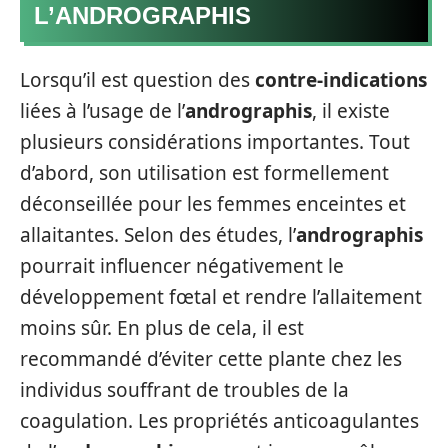
L’ANDROGRAPHIS
Lorsqu’il est question des
contre-indications
liées à l’usage de l’
andrographis
, il existe
plusieurs considérations importantes. Tout
d’abord, son utilisation est formellement
déconseillée pour les femmes enceintes et
allaitantes. Selon des études, l’
andrographis
pourrait influencer négativement le
développement fœtal et rendre l’allaitement
moins sûr. En plus de cela, il est
recommandé d’éviter cette plante chez les
individus souffrant de troubles de la
coagulation. Les propriétés anticoagulantes