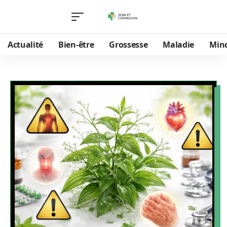
Actualité
Bien-être
Grossesse
Maladie
Min