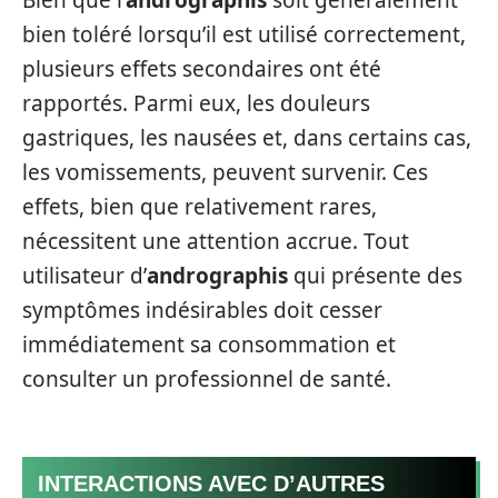
bien toléré lorsqu’il est utilisé correctement,
plusieurs effets secondaires ont été
rapportés. Parmi eux, les douleurs
gastriques, les nausées et, dans certains cas,
les vomissements, peuvent survenir. Ces
effets, bien que relativement rares,
nécessitent une attention accrue. Tout
utilisateur d’
andrographis
qui présente des
symptômes indésirables doit cesser
immédiatement sa consommation et
consulter un professionnel de santé.
INTERACTIONS AVEC D’AUTRES