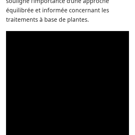
souligne l’importance d’une approche
équilibrée et informée concernant les
traitements à base de plantes.