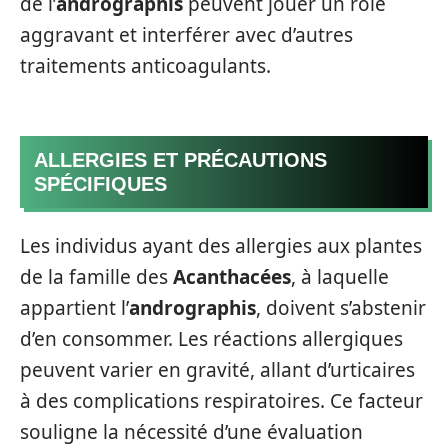
de l’
andrographis
peuvent jouer un rôle
aggravant et interférer avec d’autres
traitements anticoagulants.
ALLERGIES ET PRÉCAUTIONS
SPÉCIFIQUES
Les individus ayant des allergies aux plantes
de la famille des
Acanthacées
, à laquelle
appartient l’
andrographis
, doivent s’abstenir
d’en consommer. Les réactions allergiques
peuvent varier en gravité, allant d’urticaires
à des complications respiratoires. Ce facteur
souligne la nécessité d’une évaluation