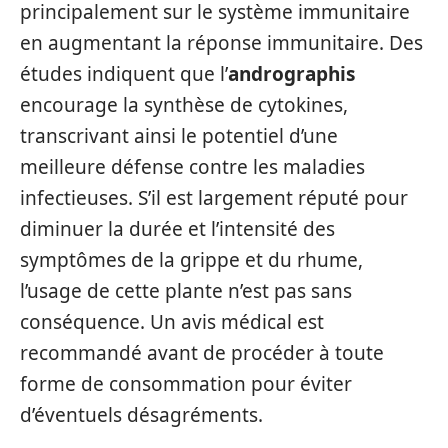
principalement sur le système immunitaire
en augmentant la réponse immunitaire. Des
études indiquent que l’
andrographis
encourage la synthèse de cytokines,
transcrivant ainsi le potentiel d’une
meilleure défense contre les maladies
infectieuses. S’il est largement réputé pour
diminuer la durée et l’intensité des
symptômes de la grippe et du rhume,
l’usage de cette plante n’est pas sans
conséquence. Un avis médical est
recommandé avant de procéder à toute
forme de consommation pour éviter
d’éventuels désagréments.