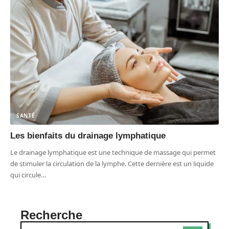
SANTÉ
Les bienfaits du drainage lymphatique
Le drainage lymphatique est une technique de massage qui permet
de stimuler la circulation de la lymphe. Cette dernière est un liquide
qui circule
…
Recherche