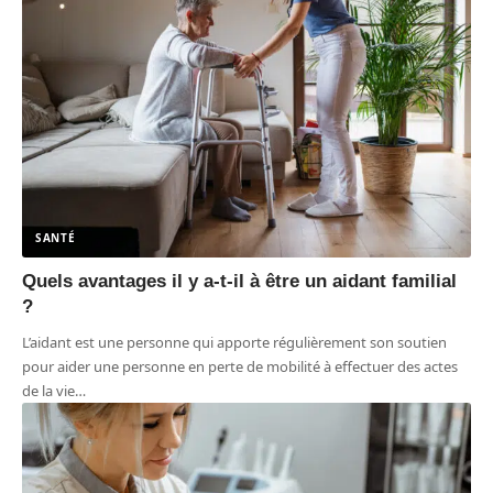
SANTÉ
Quels avantages il y a-t-il à être un aidant familial
?
L’aidant est une personne qui apporte régulièrement son soutien
pour aider une personne en perte de mobilité à effectuer des actes
de la vie
…