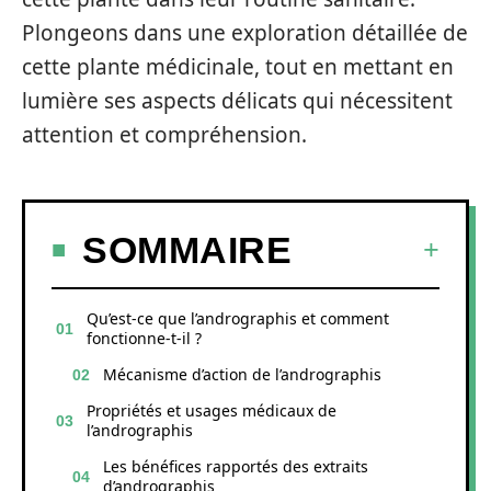
Plongeons dans une exploration détaillée de
cette plante médicinale, tout en mettant en
lumière ses aspects délicats qui nécessitent
attention et compréhension.
SOMMAIRE
Qu’est-ce que l’andrographis et comment
fonctionne-t-il ?
Mécanisme d’action de l’andrographis
Propriétés et usages médicaux de
l’andrographis
Les bénéfices rapportés des extraits
d’andrographis