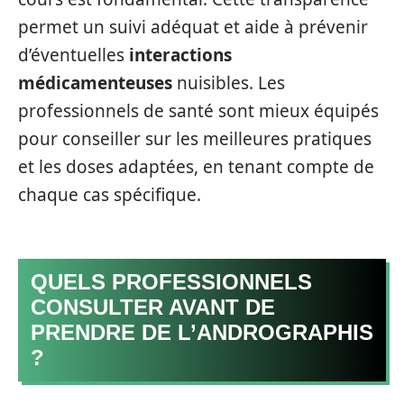
permet un suivi adéquat et aide à prévenir
d’éventuelles
interactions
médicamenteuses
nuisibles. Les
professionnels de santé sont mieux équipés
pour conseiller sur les meilleures pratiques
et les doses adaptées, en tenant compte de
chaque cas spécifique.
QUELS PROFESSIONNELS
CONSULTER AVANT DE
PRENDRE DE L’ANDROGRAPHIS
?