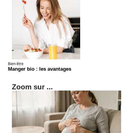
Bien-être
Manger bio : les avantages
Zoom sur ...