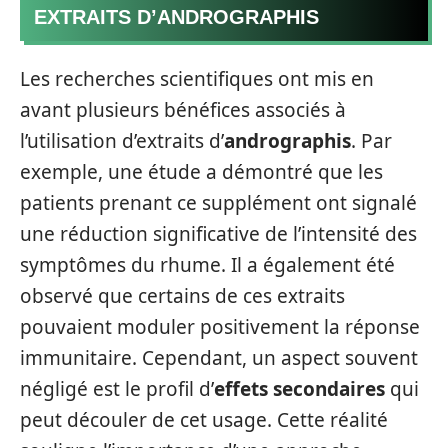
EXTRAITS D’ANDROGRAPHIS
Les recherches scientifiques ont mis en
avant plusieurs bénéfices associés à
l’utilisation d’extraits d’
andrographis
. Par
exemple, une étude a démontré que les
patients prenant ce supplément ont signalé
une réduction significative de l’intensité des
symptômes du rhume. Il a également été
observé que certains de ces extraits
pouvaient moduler positivement la réponse
immunitaire. Cependant, un aspect souvent
négligé est le profil d’
effets secondaires
qui
peut découler de cet usage. Cette réalité