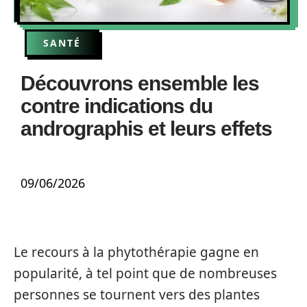
SANTÉ
Découvrons ensemble les
contre indications du
andrographis et leurs effets
09/06/2026
Le recours à la phytothérapie gagne en
popularité, à tel point que de nombreuses
personnes se tournent vers des plantes