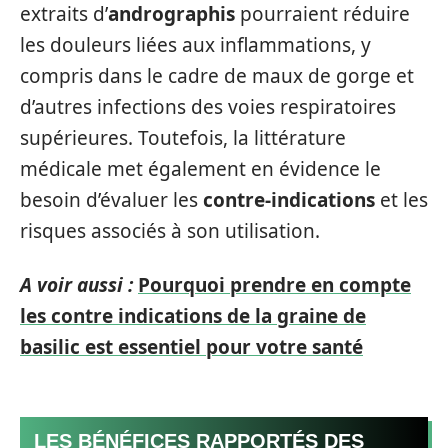
extraits d’
andrographis
pourraient réduire
les douleurs liées aux inflammations, y
compris dans le cadre de maux de gorge et
d’autres infections des voies respiratoires
supérieures. Toutefois, la littérature
médicale met également en évidence le
besoin d’évaluer les
contre-indications
et les
risques associés à son utilisation.
A voir aussi :
Pourquoi prendre en compte
les contre indications de la graine de
basilic est essentiel pour votre santé
LES BÉNÉFICES RAPPORTÉS DES