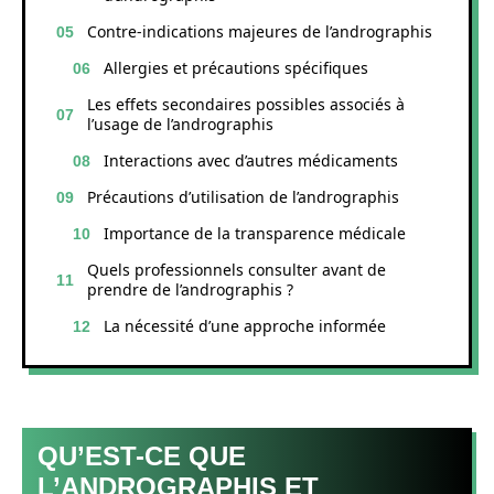
Contre-indications majeures de l’andrographis
Allergies et précautions spécifiques
Les effets secondaires possibles associés à
l’usage de l’andrographis
Interactions avec d’autres médicaments
Précautions d’utilisation de l’andrographis
Importance de la transparence médicale
Quels professionnels consulter avant de
prendre de l’andrographis ?
La nécessité d’une approche informée
QU’EST-CE QUE
L’ANDROGRAPHIS ET