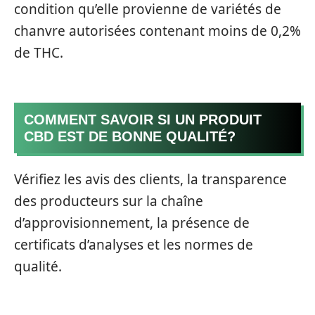
condition qu’elle provienne de variétés de
chanvre autorisées contenant moins de 0,2%
de THC.
COMMENT SAVOIR SI UN PRODUIT
CBD EST DE BONNE QUALITÉ?
Vérifiez les avis des clients, la transparence
des producteurs sur la chaîne
d’approvisionnement, la présence de
certificats d’analyses et les normes de
qualité.