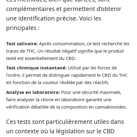
complémentaires et permettent d’obtenir
une identification précise. Voici les
principales :
Test salivaire:
Après consommation, ce test recherche les
traces de THC. Un résultat négatif signifie que le produit
testé est essentiellement du CBD.
Test chimique instantané:
Utilisé par les forces de
l’ordre, il permet de distinguer rapidement le CBD du THC
en fonction de la couleur révélée par des réactifs.
Analyse en laboratoire:
Pour une sécurité maximale,
faire analyser la résine en laboratoire garantit une
vérification détaillée de la composition en cannabinoïdes.
Ces tests sont particulièrement utiles dans
un contexte où la législation sur le CBD