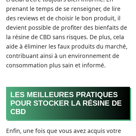
prenant le temps de se renseigner, de lire
des reviews et de choisir le bon produit, il
devient possible de profiter des bienfaits de
la résine de CBD sans risques. De plus, cela
aide à éliminer les faux produits du marché,
contribuant ainsi à un environnement de
consommation plus sain et informé.
LES MEILLEURES PRATIQUES
POUR STOCKER LA RÉSINE DE
CBD
Enfin, une fois que vous avez acquis votre