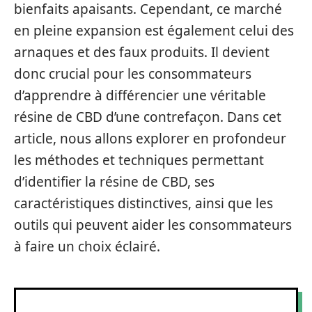
bienfaits apaisants. Cependant, ce marché
en pleine expansion est également celui des
arnaques et des faux produits. Il devient
donc crucial pour les consommateurs
d’apprendre à différencier une véritable
résine de CBD d’une contrefaçon. Dans cet
article, nous allons explorer en profondeur
les méthodes et techniques permettant
d’identifier la résine de CBD, ses
caractéristiques distinctives, ainsi que les
outils qui peuvent aider les consommateurs
à faire un choix éclairé.