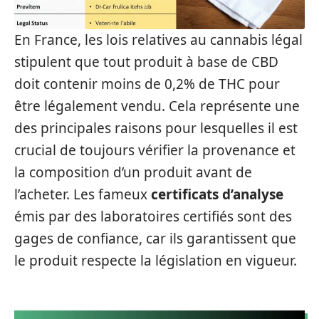
En France, les lois relatives au cannabis légal
stipulent que tout produit à base de CBD
doit contenir moins de 0,2% de THC pour
être légalement vendu. Cela représente une
des principales raisons pour lesquelles il est
crucial de toujours vérifier la provenance et
la composition d’un produit avant de
l’acheter. Les fameux
certificats d’analyse
émis par des laboratoires certifiés sont des
gages de confiance, car ils garantissent que
le produit respecte la législation en vigueur.