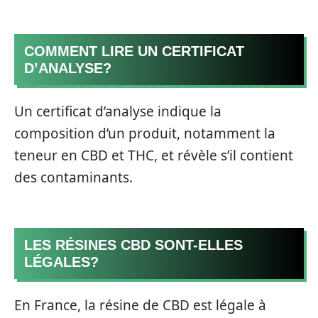
COMMENT LIRE UN CERTIFICAT
D’ANALYSE?
Un certificat d’analyse indique la
composition d’un produit, notamment la
teneur en CBD et THC, et révèle s’il contient
des contaminants.
LES RÉSINES CBD SONT-ELLES
LÉGALES?
En France, la résine de CBD est légale à