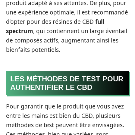
produit adapté à ses attentes. De plus, pour
une expérience optimale, il est recommandé
d’opter pour des résines de CBD
full
spectrum
, qui contiennent un large éventail
de composés actifs, augmentant ainsi les
bienfaits potentiels.
LES MÉTHODES DE TEST POUR
AUTHENTIFIER LE CBD
Pour garantir que le produit que vous avez
entre les mains est bien du CBD, plusieurs
méthodes de test peuvent être envisagées.
Ces méthodes, bien que variées, sont