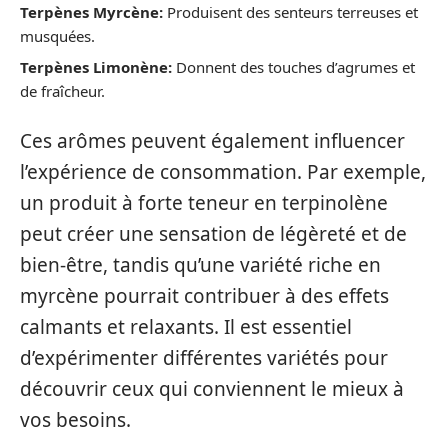
Terpènes Myrcène:
Produisent des senteurs terreuses et
musquées.
Terpènes Limonène:
Donnent des touches d’agrumes et
de fraîcheur.
Ces arômes peuvent également influencer
l’expérience de consommation. Par exemple,
un produit à forte teneur en terpinolène
peut créer une sensation de légèreté et de
bien-être, tandis qu’une variété riche en
myrcène pourrait contribuer à des effets
calmants et relaxants. Il est essentiel
d’expérimenter différentes variétés pour
découvrir ceux qui conviennent le mieux à
vos besoins.