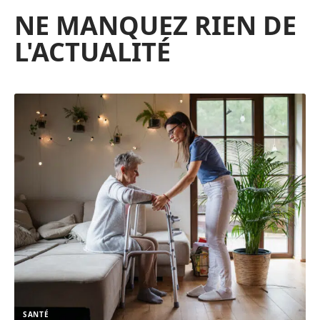
NE MANQUEZ RIEN DE
L'ACTUALITÉ
SANTÉ