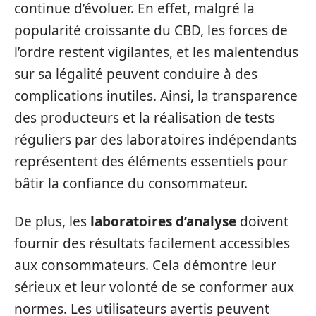
continue d’évoluer. En effet, malgré la
popularité croissante du CBD, les forces de
l’ordre restent vigilantes, et les malentendus
sur sa légalité peuvent conduire à des
complications inutiles. Ainsi, la transparence
des producteurs et la réalisation de tests
réguliers par des laboratoires indépendants
représentent des éléments essentiels pour
bâtir la confiance du consommateur.
De plus, les
laboratoires d’analyse
doivent
fournir des résultats facilement accessibles
aux consommateurs. Cela démontre leur
sérieux et leur volonté de se conformer aux
normes. Les utilisateurs avertis peuvent