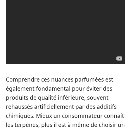
Comprendre ces nuances parfumées est
également fondamental pour éviter des
produits de qualité inférieure, souvent
rehaussés artificiellement par des additifs
chimiques. Mieux un consommateur connaît
les terpènes, plus il est à même de choisir un