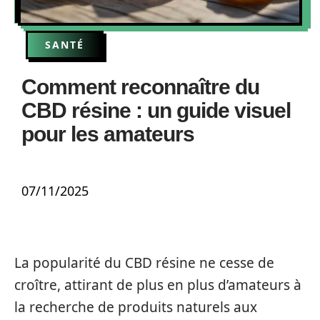
SANTÉ
Comment reconnaître du
CBD résine : un guide visuel
pour les amateurs
07/11/2025
La popularité du CBD résine ne cesse de
croître, attirant de plus en plus d’amateurs à
la recherche de produits naturels aux