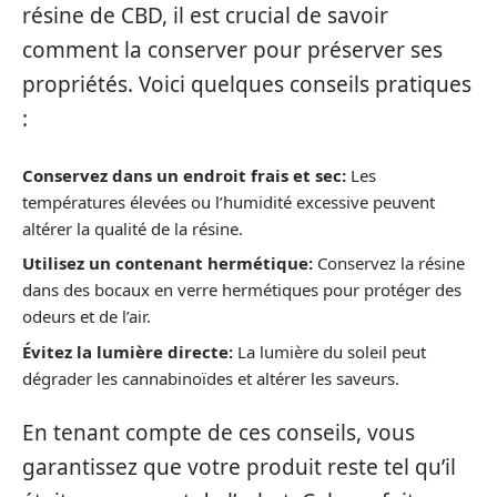
résine de CBD, il est crucial de savoir
comment la conserver pour préserver ses
propriétés. Voici quelques conseils pratiques
:
Conservez dans un endroit frais et sec:
Les
températures élevées ou l’humidité excessive peuvent
altérer la qualité de la résine.
Utilisez un contenant hermétique:
Conservez la résine
dans des bocaux en verre hermétiques pour protéger des
odeurs et de l’air.
Évitez la lumière directe:
La lumière du soleil peut
dégrader les cannabinoïdes et altérer les saveurs.
En tenant compte de ces conseils, vous
garantissez que votre produit reste tel qu’il