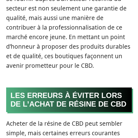
secteur est non seulement une garantie de
qualité, mais aussi une manière de
contribuer à la professionnalisation de ce
marché encore jeune. En mettant un point
d’honneur à proposer des produits durables
et de qualité, ces boutiques façonnent un
avenir prometteur pour le CBD.
LES ERREURS À ÉVITER LORS
DE L’ACHAT DE RÉSINE DE CBD
Acheter de la résine de CBD peut sembler
simple, mais certaines erreurs courantes