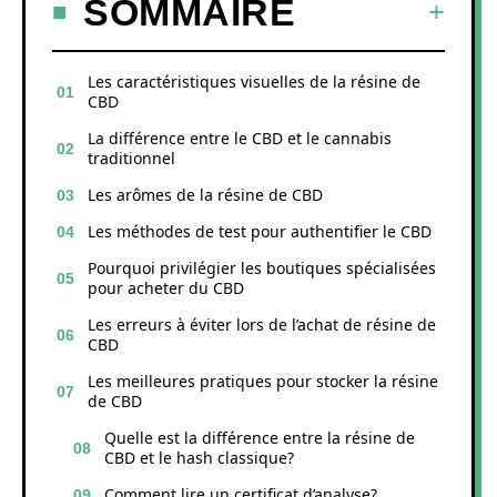
SOMMAIRE
Les caractéristiques visuelles de la résine de
CBD
La différence entre le CBD et le cannabis
traditionnel
Les arômes de la résine de CBD
Les méthodes de test pour authentifier le CBD
Pourquoi privilégier les boutiques spécialisées
pour acheter du CBD
Les erreurs à éviter lors de l’achat de résine de
CBD
Les meilleures pratiques pour stocker la résine
de CBD
Quelle est la différence entre la résine de
CBD et le hash classique?
Comment lire un certificat d’analyse?