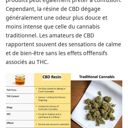
produits peut également prêter à confusion.
Cependant, la résine de CBD dégage
généralement une odeur plus douce et
moins intense que celle du cannabis
traditionnel. Les amateurs de CBD
rapportent souvent des sensations de calme
et de bien-être sans les effets offfensifs
associés au THC.