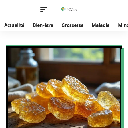
Actualité
Bien-être
Grossesse
Maladie
Min