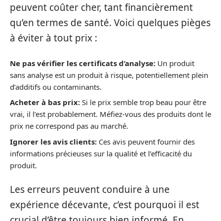
peuvent coûter cher, tant financièrement
qu’en termes de santé. Voici quelques pièges
à éviter à tout prix :
Ne pas vérifier les certificats d’analyse:
Un produit
sans analyse est un produit à risque, potentiellement plein
d’additifs ou contaminants.
Acheter à bas prix:
Si le prix semble trop beau pour être
vrai, il l’est probablement. Méfiez-vous des produits dont le
prix ne correspond pas au marché.
Ignorer les avis clients:
Ces avis peuvent fournir des
informations précieuses sur la qualité et l’efficacité du
produit.
Les erreurs peuvent conduire à une
expérience décevante, c’est pourquoi il est
crucial d’être toujours bien informé. En