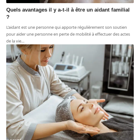
Quels avantages il y a-t-il à être un aidant familial
?
L’aidant est une personne qui apporte régulièrement son soutien
pour aider une personne en perte de mobilité à effectuer des actes
de la vie
…