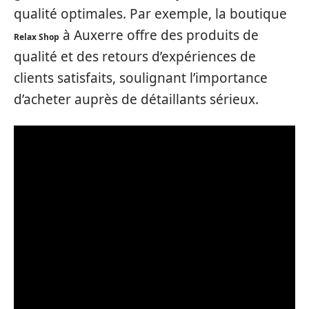
qualité optimales. Par exemple, la boutique
à Auxerre offre des produits de
Relax Shop
qualité et des retours d’expériences de
clients satisfaits, soulignant l’importance
d’acheter auprès de détaillants sérieux.