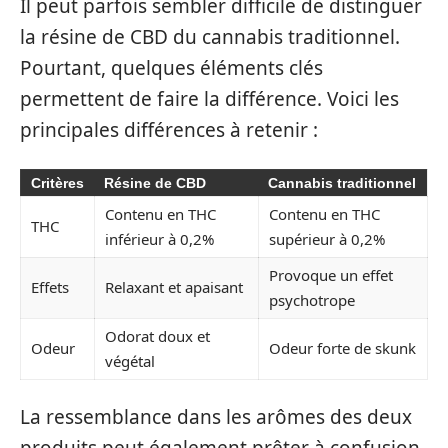
Il peut parfois sembler difficile de distinguer
la résine de CBD du cannabis traditionnel.
Pourtant, quelques éléments clés
permettent de faire la différence. Voici les
principales différences à retenir :
Critères
Résine de CBD
Cannabis traditionnel
Contenu en THC
Contenu en THC
THC
inférieur à 0,2%
supérieur à 0,2%
Provoque un effet
Effets
Relaxant et apaisant
psychotrope
Odorat doux et
Odeur
Odeur forte de skunk
végétal
La ressemblance dans les arômes des deux