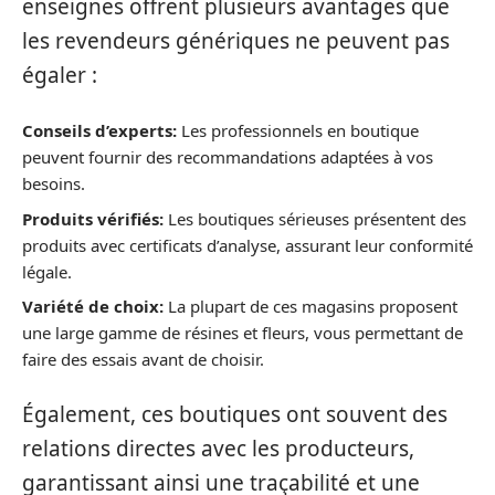
enseignes offrent plusieurs avantages que
les revendeurs génériques ne peuvent pas
égaler :
Conseils d’experts:
Les professionnels en boutique
peuvent fournir des recommandations adaptées à vos
besoins.
Produits vérifiés:
Les boutiques sérieuses présentent des
produits avec certificats d’analyse, assurant leur conformité
légale.
Variété de choix:
La plupart de ces magasins proposent
une large gamme de résines et fleurs, vous permettant de
faire des essais avant de choisir.
Également, ces boutiques ont souvent des
relations directes avec les producteurs,
garantissant ainsi une traçabilité et une