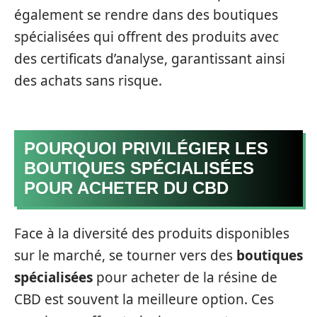
également se rendre dans des boutiques
spécialisées qui offrent des produits avec
des certificats d’analyse, garantissant ainsi
des achats sans risque.
POURQUOI PRIVILÉGIER LES
BOUTIQUES SPÉCIALISÉES
POUR ACHETER DU CBD
Face à la diversité des produits disponibles
sur le marché, se tourner vers des
boutiques
spécialisées
pour acheter de la résine de
CBD est souvent la meilleure option. Ces