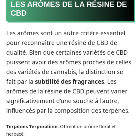
LES ARÔMES DE LA RÉSINE DE
CBD
Les arômes sont un autre critère essentiel
pour reconnaître une résine de CBD de
qualité. Bien que certaines variétés de CBD
puissent avoir des arômes proches de celles
des variétés de cannabis, la distinction se
fait par la
subtilité des fragrances
. Les
arômes de la résine de CBD peuvent varier
significativement d’une souche à l’autre,
influencés par la composition des terpènes.
Terpènes Terpinolène:
Offrent un arôme floral et
herbacé.