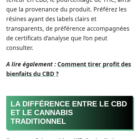
que la provenance du produit. Préférez les
résines ayant des labels clairs et
transparents, de préférence accompagnées
de certificats d’analyse que l’on peut
consulter.
A lire également :
Comment tirer profit des
bienfaits du CBD ?
LA DIFFÉRENCE ENTRE LE CBD
ET LE CANNABIS
TRADITIONNEL