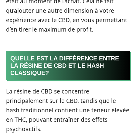
était au moment de l’achat. Cela ne fait
qu’ajouter une autre dimension à votre
expérience avec le CBD, en vous permettant
d’en tirer le maximum de profit.
QUELLE EST LA DIFFÉRENCE ENTRE
LA RÉSINE DE CBD ET LE HASH
CLASSIQUE?
La résine de CBD se concentre
principalement sur le CBD, tandis que le
hash traditionnel contient une teneur élevée
en THC, pouvant entraîner des effets
psychoactifs.