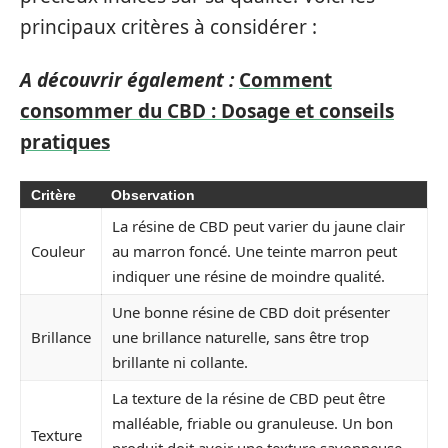
principaux critères à considérer :
A découvrir également :
Comment
consommer du CBD : Dosage et conseils
pratiques
Critère
Observation
La résine de CBD peut varier du jaune clair
Couleur
au marron foncé. Une teinte marron peut
indiquer une résine de moindre qualité.
Une bonne résine de CBD doit présenter
Brillance
une brillance naturelle, sans être trop
brillante ni collante.
La texture de la résine de CBD peut être
malléable, friable ou granuleuse. Un bon
Texture
produit doit avoir une texture savonneuse