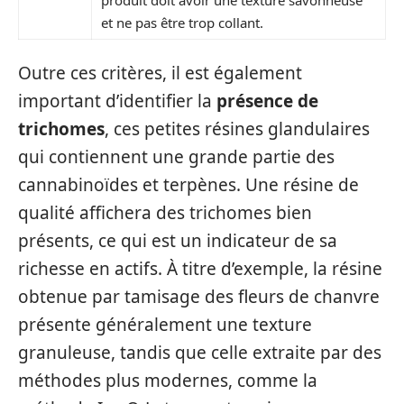
et ne pas être trop collant.
Outre ces critères, il est également
important d’identifier la
présence de
trichomes
, ces petites résines glandulaires
qui contiennent une grande partie des
cannabinoïdes et terpènes. Une résine de
qualité affichera des trichomes bien
présents, ce qui est un indicateur de sa
richesse en actifs. À titre d’exemple, la résine
obtenue par tamisage des fleurs de chanvre
présente généralement une texture
granuleuse, tandis que celle extraite par des
méthodes plus modernes, comme la