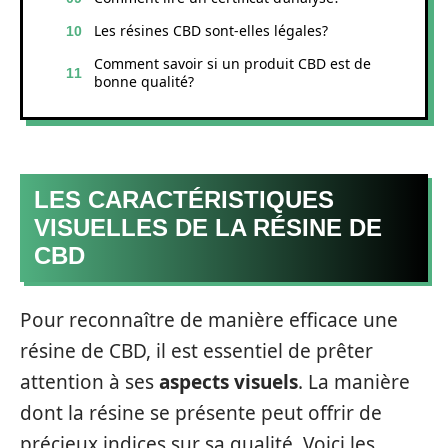
Les résines CBD sont-elles légales?
Comment savoir si un produit CBD est de
bonne qualité?
LES CARACTÉRISTIQUES
VISUELLES DE LA RÉSINE DE
CBD
Pour reconnaître de manière efficace une
résine de CBD, il est essentiel de prêter
attention à ses
aspects visuels
. La manière
dont la résine se présente peut offrir de
précieux indices sur sa qualité. Voici les