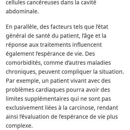
cellules cancéreuses dans la cavité
abdominale.
En parallèle, des facteurs tels que l’état
général de santé du patient, l’âge et la
réponse aux traitements influencent
également l’espérance de vie. Des
comorbidités, comme d’autres maladies
chroniques, peuvent compliquer la situation.
Par exemple, un patient vivant avec des
problèmes cardiaques pourra avoir des
limites supplémentaires qui ne sont pas
exclusivement liées à la carcinose, rendant
ainsi l’évaluation de l’espérance de vie plus
complexe.