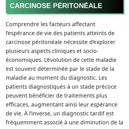
CARCINOSE PÉRITONÉALE
Comprendre les facteurs affectant
l’espérance de vie des patients atteints de
carcinose péritonéale nécessite d’explorer
plusieurs aspects cliniques et socio-
économiques. L’évolution de cette maladie
est souvent déterminée par le stade de la
maladie au moment du diagnostic. Les
patients diagnostiqués à un stade précoce
peuvent bénéficier de traitements plus
efficaces, augmentant ainsi leur espérance
de vie. À l’inverse, un diagnostic tardif est
fréquemment associé à une diminution de la