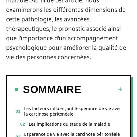
maladie. Au fil de cet article, nous
examinerons les différentes dimensions de
cette pathologie, les avancées
thérapeutiques, le pronostic associé ainsi
que l’importance d’un accompagnement
psychologique pour améliorer la qualité de
vie des personnes concernées.
SOMMAIRE
Les facteurs influençant l’espérance de vie avec
la carcinose péritonéale
Les implications du stade de la maladie
Espérance de vie avec la carcinose péritonéale