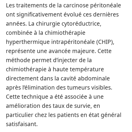
Les traitements de la carcinose péritonéale
ont significativement évolué ces dernières
années. La chirurgie cytoréductrice,
combinée à la chimiothérapie
hyperthermique intrapéritonéale (CHIP),
représente une avancée majeure. Cette
méthode permet d’injecter de la
chimiothérapie à haute température
directement dans la cavité abdominale
après l’élimination des tumeurs visibles.
Cette technique a été associée à une
amélioration des taux de survie, en
particulier chez les patients en état général
satisfaisant.