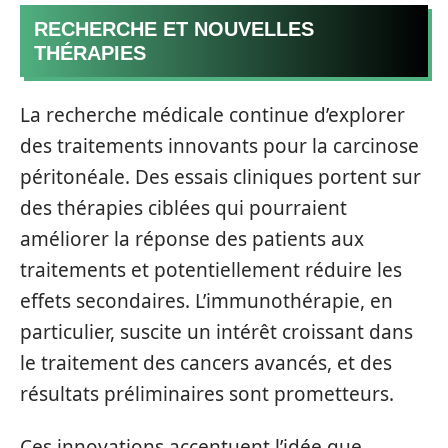
RECHERCHE ET NOUVELLES
THÉRAPIES
La recherche médicale continue d’explorer
des traitements innovants pour la carcinose
péritonéale. Des essais cliniques portent sur
des thérapies ciblées qui pourraient
améliorer la réponse des patients aux
traitements et potentiellement réduire les
effets secondaires. L’immunothérapie, en
particulier, suscite un intérêt croissant dans
le traitement des cancers avancés, et des
résultats préliminaires sont prometteurs.
Ces innovations accentuent l’idée que