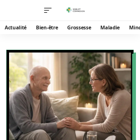
Actualité
Bien-être
Grossesse
Maladie
Min