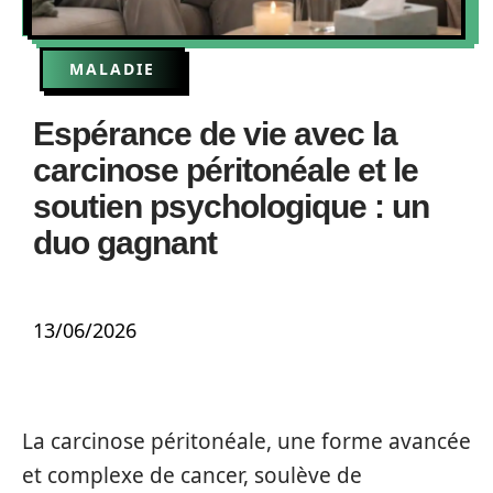
MALADIE
Espérance de vie avec la
carcinose péritonéale et le
soutien psychologique : un
duo gagnant
13/06/2026
La carcinose péritonéale, une forme avancée
et complexe de cancer, soulève de