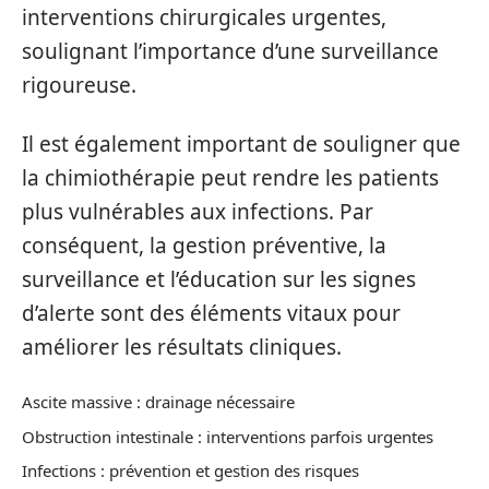
interventions chirurgicales urgentes,
soulignant l’importance d’une surveillance
rigoureuse.
Il est également important de souligner que
la chimiothérapie peut rendre les patients
plus vulnérables aux infections. Par
conséquent, la gestion préventive, la
surveillance et l’éducation sur les signes
d’alerte sont des éléments vitaux pour
améliorer les résultats cliniques.
Ascite massive : drainage nécessaire
Obstruction intestinale : interventions parfois urgentes
Infections : prévention et gestion des risques