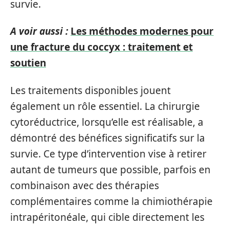
survie.
A voir aussi :
Les méthodes modernes pour
une fracture du coccyx : traitement et
soutien
Les traitements disponibles jouent
également un rôle essentiel. La chirurgie
cytoréductrice, lorsqu’elle est réalisable, a
démontré des bénéfices significatifs sur la
survie. Ce type d’intervention vise à retirer
autant de tumeurs que possible, parfois en
combinaison avec des thérapies
complémentaires comme la chimiothérapie
intrapéritonéale, qui cible directement les