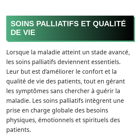
SOINS PALLIATIFS ET QUALITÉ
DE VIE
Lorsque la maladie atteint un stade avancé,
les soins palliatifs deviennent essentiels.
Leur but est d’améliorer le confort et la
qualité de vie des patients, tout en gérant
les symptômes sans chercher à guérir la
maladie. Les soins palliatifs intègrent une
prise en charge globale des besoins
physiques, émotionnels et spirituels des
patients.