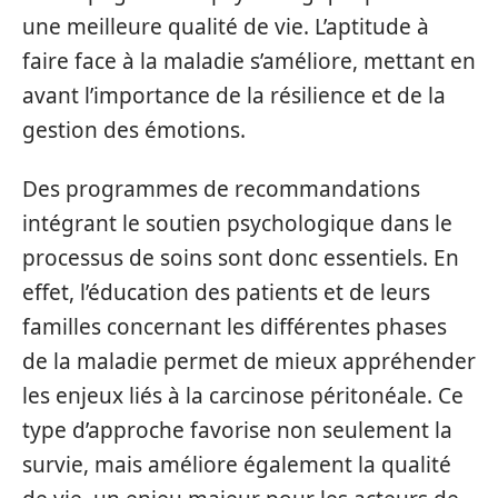
une meilleure qualité de vie. L’aptitude à
faire face à la maladie s’améliore, mettant en
avant l’importance de la résilience et de la
gestion des émotions.
Des programmes de recommandations
intégrant le soutien psychologique dans le
processus de soins sont donc essentiels. En
effet, l’éducation des patients et de leurs
familles concernant les différentes phases
de la maladie permet de mieux appréhender
les enjeux liés à la carcinose péritonéale. Ce
type d’approche favorise non seulement la
survie, mais améliore également la qualité