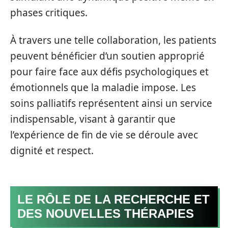
phases critiques.
À travers une telle collaboration, les patients
peuvent bénéficier d’un soutien approprié
pour faire face aux défis psychologiques et
émotionnels que la maladie impose. Les
soins palliatifs représentent ainsi un service
indispensable, visant à garantir que
l’expérience de fin de vie se déroule avec
dignité et respect.
LE RÔLE DE LA RECHERCHE ET
DES NOUVELLES THÉRAPIES