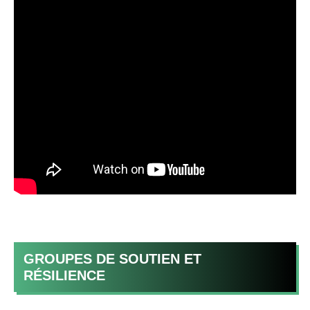
GROUPES DE SOUTIEN ET
RÉSILIENCE