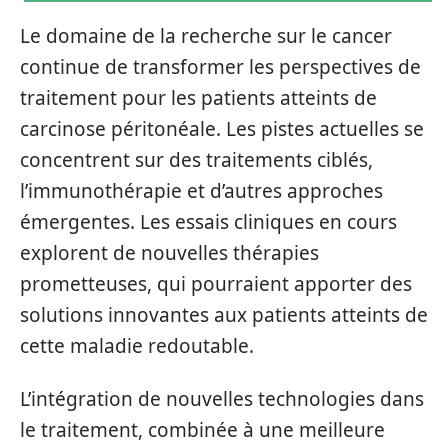
Le domaine de la recherche sur le cancer
continue de transformer les perspectives de
traitement pour les patients atteints de
carcinose péritonéale. Les pistes actuelles se
concentrent sur des traitements ciblés,
l’immunothérapie et d’autres approches
émergentes. Les essais cliniques en cours
explorent de nouvelles thérapies
prometteuses, qui pourraient apporter des
solutions innovantes aux patients atteints de
cette maladie redoutable.
L’intégration de nouvelles technologies dans
le traitement, combinée à une meilleure