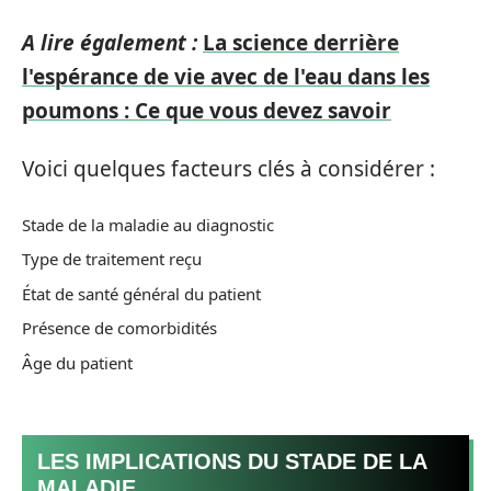
A lire également :
La science derrière
l'espérance de vie avec de l'eau dans les
poumons : Ce que vous devez savoir
Voici quelques facteurs clés à considérer :
Stade de la maladie au diagnostic
Type de traitement reçu
État de santé général du patient
Présence de comorbidités
Âge du patient
LES IMPLICATIONS DU STADE DE LA
MALADIE