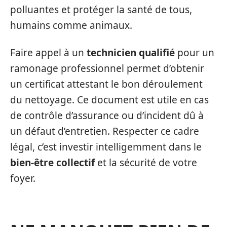
polluantes et protéger la santé de tous,
humains comme animaux.
Faire appel à un
technicien qualifié
pour un
ramonage professionnel permet d’obtenir
un certificat attestant le bon déroulement
du nettoyage. Ce document est utile en cas
de contrôle d’assurance ou d’incident dû à
un défaut d’entretien. Respecter ce cadre
légal, c’est investir intelligemment dans le
bien-être collectif
et la sécurité de votre
foyer.