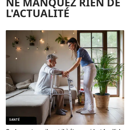
NE MANQUEZ RIEN DE
L'ACTUALITÉ
SANTÉ