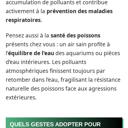
accumulation de polluants et contribue
activement à la
prévention des maladies
respiratoires
.
Pensez aussi à la
santé des poissons
présents chez vous : un air sain profite à
l’
équilibre de l’eau
des aquariums ou pièces
d’eau intérieures. Les polluants
atmosphériques finissent toujours par
retomber dans l’eau, fragilisant la résistance
naturelle des poissons face aux agressions
extérieures.
QUELS GESTES ADOPTER POUR