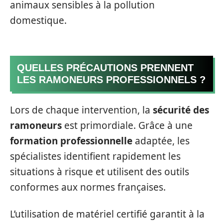
animaux sensibles à la pollution
domestique.
QUELLES PRÉCAUTIONS PRENNENT
LES RAMONEURS PROFESSIONNELS ?
Lors de chaque intervention, la
sécurité des
ramoneurs
est primordiale. Grâce à une
formation professionnelle
adaptée, les
spécialistes identifient rapidement les
situations à risque et utilisent des outils
conformes aux normes françaises.
L’utilisation de matériel certifié garantit à la