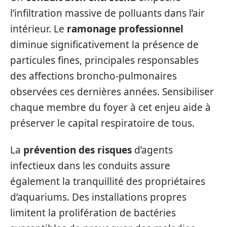
l’infiltration massive de polluants dans l’air
intérieur. Le
ramonage professionnel
diminue significativement la présence de
particules fines, principales responsables
des affections broncho-pulmonaires
observées ces dernières années. Sensibiliser
chaque membre du foyer à cet enjeu aide à
préserver le capital respiratoire de tous.
La
prévention des risques
d’agents
infectieux dans les conduits assure
également la tranquillité des propriétaires
d’aquariums. Des installations propres
limitent la prolifération de bactéries