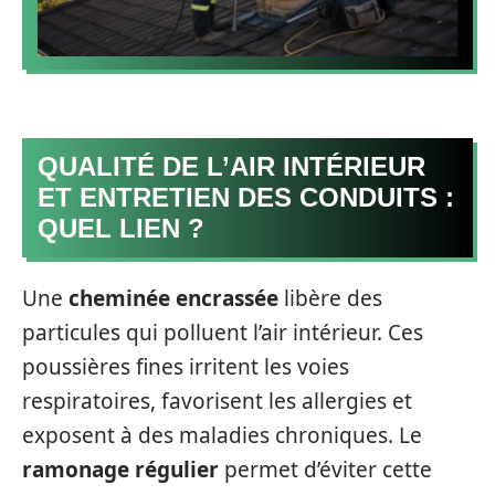
QUALITÉ DE L’AIR INTÉRIEUR
ET ENTRETIEN DES CONDUITS :
QUEL LIEN ?
Une
cheminée encrassée
libère des
particules qui polluent l’air intérieur. Ces
poussières fines irritent les voies
respiratoires, favorisent les allergies et
exposent à des maladies chroniques. Le
ramonage régulier
permet d’éviter cette