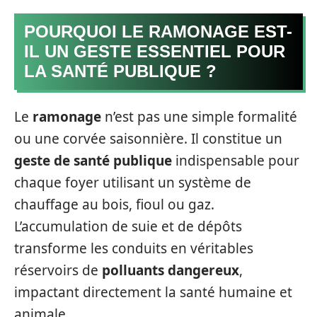
POURQUOI LE RAMONAGE EST-
IL UN GESTE ESSENTIEL POUR
LA SANTÉ PUBLIQUE ?
Le
ramonage
n’est pas une simple formalité
ou une corvée saisonnière. Il constitue un
geste de santé publique
indispensable pour
chaque foyer utilisant un système de
chauffage au bois, fioul ou gaz.
L’accumulation de suie et de dépôts
transforme les conduits en véritables
réservoirs de
polluants dangereux
,
impactant directement la santé humaine et
animale.