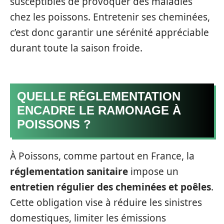
susceptibles de provoquer des maladies
chez les poissons. Entretenir ses cheminées,
c’est donc garantir une sérénité appréciable
durant toute la saison froide.
QUELLE RÉGLEMENTATION
ENCADRE LE RAMONAGE À
POISSONS ?
À Poissons, comme partout en France, la
réglementation sanitaire
impose un
entretien régulier des cheminées et poêles
.
Cette obligation vise à réduire les sinistres
domestiques, limiter les émissions