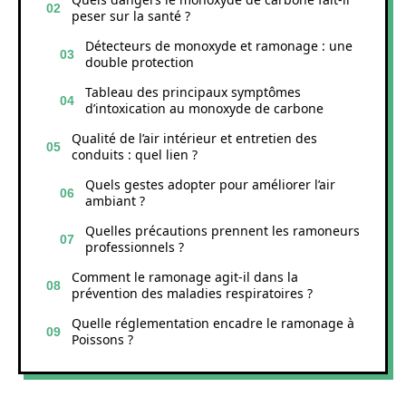
peser sur la santé ?
Détecteurs de monoxyde et ramonage : une
double protection
Tableau des principaux symptômes
d’intoxication au monoxyde de carbone
Qualité de l’air intérieur et entretien des
conduits : quel lien ?
Quels gestes adopter pour améliorer l’air
ambiant ?
Quelles précautions prennent les ramoneurs
professionnels ?
Comment le ramonage agit-il dans la
prévention des maladies respiratoires ?
Quelle réglementation encadre le ramonage à
Poissons ?