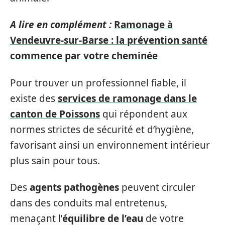
A lire en complément :
Ramonage à
Vendeuvre-sur-Barse : la prévention santé
commence par votre cheminée
Pour trouver un professionnel fiable, il
existe des
services de ramonage dans le
canton de Poissons
qui répondent aux
normes strictes de sécurité et d’hygiène,
favorisant ainsi un environnement intérieur
plus sain pour tous.
Des
agents pathogènes
peuvent circuler
dans des conduits mal entretenus,
menaçant l’
équilibre de l’eau
de votre