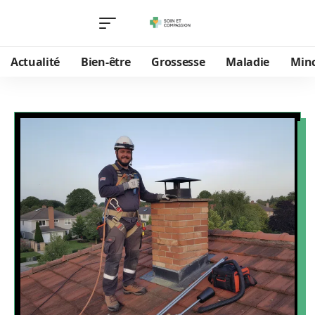
Actualité
Bien-être
Grossesse
Maladie
Min