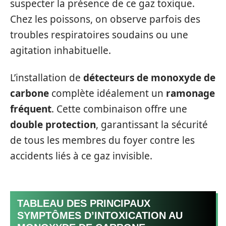
suspecter la présence de ce gaz toxique.
Chez les poissons, on observe parfois des
troubles respiratoires soudains ou une
agitation inhabituelle.
L’installation de
détecteurs de monoxyde de
carbone
complète idéalement un
ramonage
fréquent
. Cette combinaison offre une
double protection
, garantissant la sécurité
de tous les membres du foyer contre les
accidents liés à ce gaz invisible.
TABLEAU DES PRINCIPAUX
SYMPTÔMES D’INTOXICATION AU