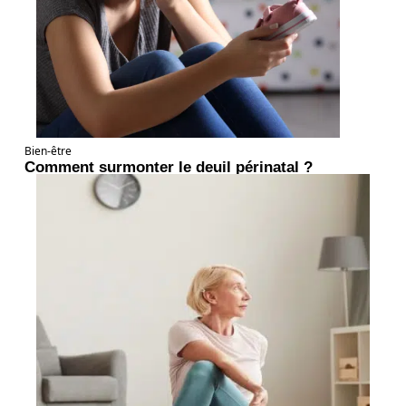
Bien-être
Comment surmonter le deuil périnatal ?