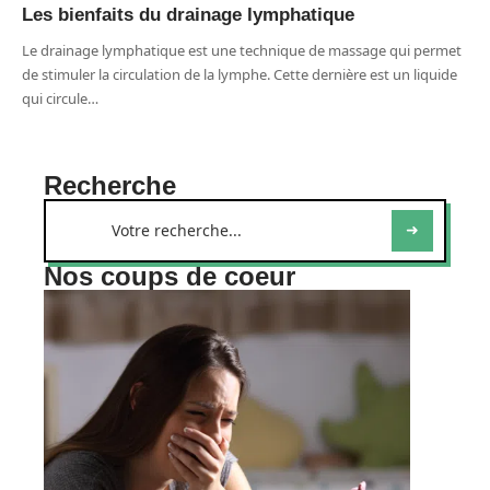
Les bienfaits du drainage lymphatique
Le drainage lymphatique est une technique de massage qui permet
de stimuler la circulation de la lymphe. Cette dernière est un liquide
qui circule
…
Recherche
Nos coups de coeur