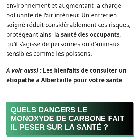
environnement et augmentant la charge
polluante de l’air intérieur. Un entretien
soigné réduit considérablement ces risques,
protégeant ainsi la
santé des occupants
,
qu’il s’agisse de personnes ou d’animaux
sensibles comme les poissons.
A voir aussi :
Les bienfaits de consulter un
étiopathe à Albertville pour votre santé
QUELS DANGERS LE
MONOXYDE DE CARBONE FAIT-
IL PESER SUR LA SANTÉ ?