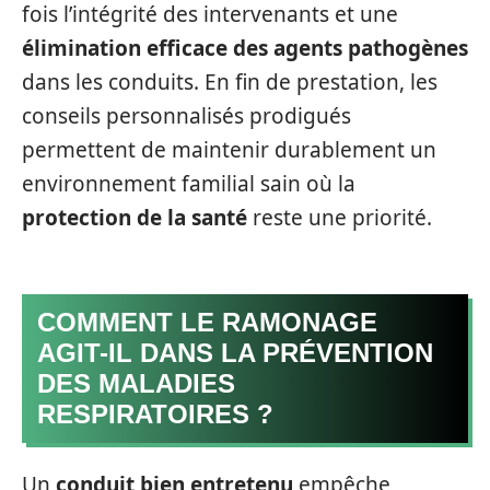
fois l’intégrité des intervenants et une
élimination efficace des agents pathogènes
dans les conduits. En fin de prestation, les
conseils personnalisés prodigués
permettent de maintenir durablement un
environnement familial sain où la
protection de la santé
reste une priorité.
COMMENT LE RAMONAGE
AGIT-IL DANS LA PRÉVENTION
DES MALADIES
RESPIRATOIRES ?
Un
conduit bien entretenu
empêche