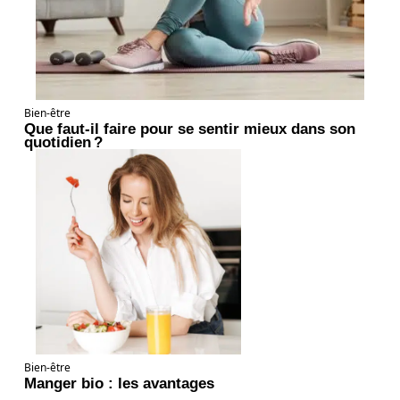
Bien-être
Que faut-il faire pour se sentir mieux dans son
quotidien ?
Bien-être
Manger bio : les avantages