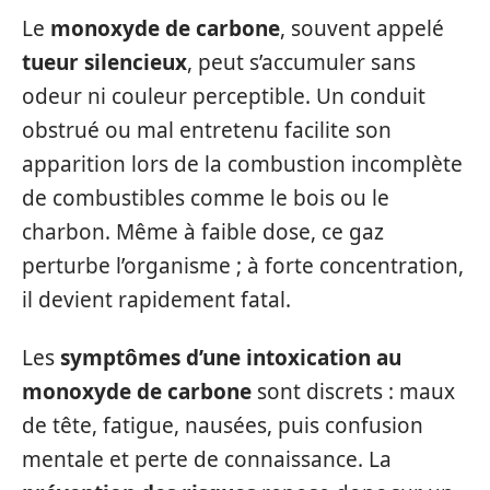
Le
monoxyde de carbone
, souvent appelé
tueur silencieux
, peut s’accumuler sans
odeur ni couleur perceptible. Un conduit
obstrué ou mal entretenu facilite son
apparition lors de la combustion incomplète
de combustibles comme le bois ou le
charbon. Même à faible dose, ce gaz
perturbe l’organisme ; à forte concentration,
il devient rapidement fatal.
Les
symptômes d’une intoxication au
monoxyde de carbone
sont discrets : maux
de tête, fatigue, nausées, puis confusion
mentale et perte de connaissance. La