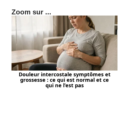
Zoom sur ...
Douleur intercostale symptômes et
grossesse : ce qui est normal et ce
qui ne l’est pas