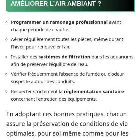
AMÉLIORER L’AIR AMBIANT ?
Programmer un ramonage professionnel
avant
chaque période de chauffe.
Aérer régulièrement toutes les pièces, même durant
l’hiver, pour renouveler l’air.
Installer des
systèmes de filtration
dans les aquariums
afin de préserver l’équilibre de l’eau.
Vérifier fréquemment l’absence de fumée ou d’odeur
suspecte autour des conduits.
Respecter strictement la
réglementation sanitaire
concernant l’entretien des équipements.
En adoptant ces bonnes pratiques, chacun
assure la préservation de conditions de vie
optimales, pour soi-même comme pour les