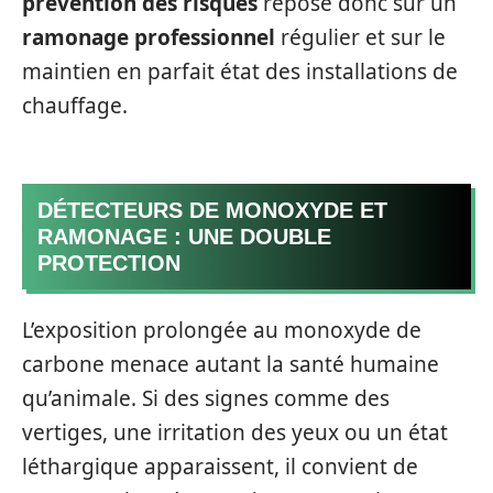
prévention des risques
repose donc sur un
ramonage professionnel
régulier et sur le
maintien en parfait état des installations de
chauffage.
DÉTECTEURS DE MONOXYDE ET
RAMONAGE : UNE DOUBLE
PROTECTION
L’exposition prolongée au monoxyde de
carbone menace autant la santé humaine
qu’animale. Si des signes comme des
vertiges, une irritation des yeux ou un état
léthargique apparaissent, il convient de