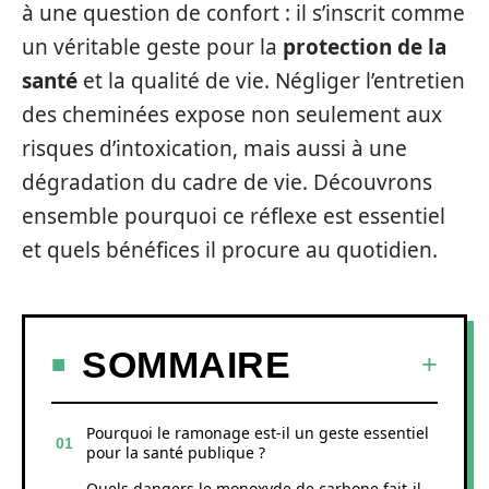
à une question de confort : il s’inscrit comme
un véritable geste pour la
protection de la
santé
et la qualité de vie. Négliger l’entretien
des cheminées expose non seulement aux
risques d’intoxication, mais aussi à une
dégradation du cadre de vie. Découvrons
ensemble pourquoi ce réflexe est essentiel
et quels bénéfices il procure au quotidien.
SOMMAIRE
Pourquoi le ramonage est-il un geste essentiel
pour la santé publique ?
Quels dangers le monoxyde de carbone fait-il