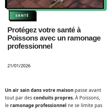
SANTÉ
Protégez votre santé à
Poissons avec un ramonage
professionnel
21/01/2026
Un air sain dans votre maison
passe avant
tout par des
conduits propres
. À Poissons,
le
ramonage professionnel
ne se limite pas