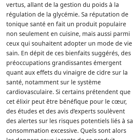
vertus, allant de la gestion du poids à la
régulation de la glycémie. Sa réputation de
tonique santé en fait un produit populaire
non seulement en cuisine, mais aussi parmi
ceux qui souhaitent adopter un mode de vie
sain. En dépit de ces bienfaits suggérés, des
préoccupations grandissantes émergent
quant aux effets du vinaigre de cidre sur la
santé, notamment sur le système
cardiovasculaire. Si certains prétendent que
cet élixir peut être bénéfique pour le cœur,
des études et des avis d’experts soulèvent
des alertes sur les risques potentiels liés à sa
consommation excessive. Quels sont alors