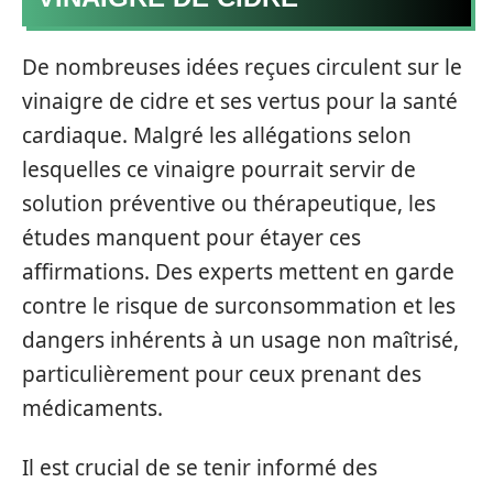
De nombreuses idées reçues circulent sur le
vinaigre de cidre et ses vertus pour la santé
cardiaque. Malgré les allégations selon
lesquelles ce vinaigre pourrait servir de
solution préventive ou thérapeutique, les
études manquent pour étayer ces
affirmations. Des experts mettent en garde
contre le risque de surconsommation et les
dangers inhérents à un usage non maîtrisé,
particulièrement pour ceux prenant des
médicaments.
Il est crucial de se tenir informé des