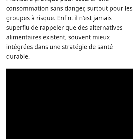
consommation sans danger, surtout pour les
groupes à risque. Enfin, il n’est jamais
superflu de rappeler que des alternatives
alimentaires existent, souvent mieux
intégrées dans une stratégie de santé
durable.