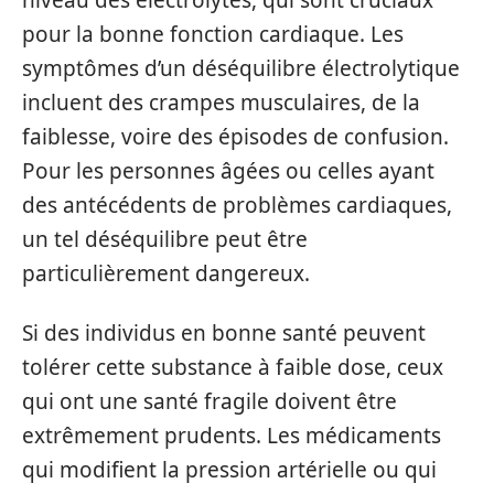
niveau des électrolytes, qui sont cruciaux
pour la bonne fonction cardiaque. Les
symptômes d’un déséquilibre électrolytique
incluent des crampes musculaires, de la
faiblesse, voire des épisodes de confusion.
Pour les personnes âgées ou celles ayant
des antécédents de problèmes cardiaques,
un tel déséquilibre peut être
particulièrement dangereux.
Si des individus en bonne santé peuvent
tolérer cette substance à faible dose, ceux
qui ont une santé fragile doivent être
extrêmement prudents. Les médicaments
qui modifient la pression artérielle ou qui