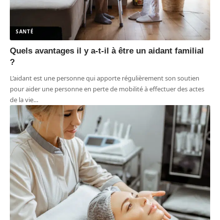
SANTÉ
Quels avantages il y a-t-il à être un aidant familial
?
L’aidant est une personne qui apporte régulièrement son soutien
pour aider une personne en perte de mobilité à effectuer des actes
de la vie
…