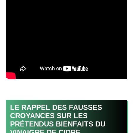
LE RAPPEL DES FAUSSES
CROYANCES SUR LES
PRÉTENDUS BIENFAITS DU
VINAIGRE DE CIDRE