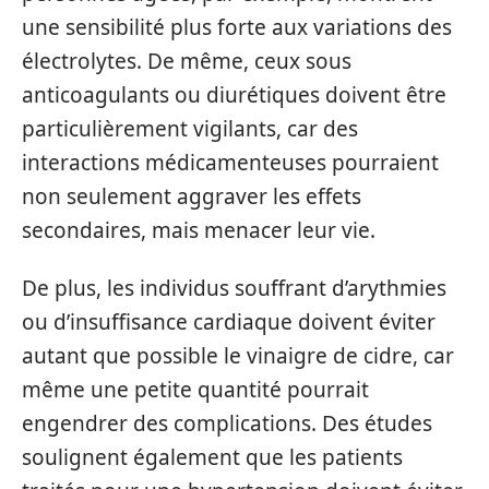
une sensibilité plus forte aux variations des
électrolytes. De même, ceux sous
anticoagulants ou diurétiques doivent être
particulièrement vigilants, car des
interactions médicamenteuses pourraient
non seulement aggraver les effets
secondaires, mais menacer leur vie.
De plus, les individus souffrant d’arythmies
ou d’insuffisance cardiaque doivent éviter
autant que possible le vinaigre de cidre, car
même une petite quantité pourrait
engendrer des complications. Des études
soulignent également que les patients