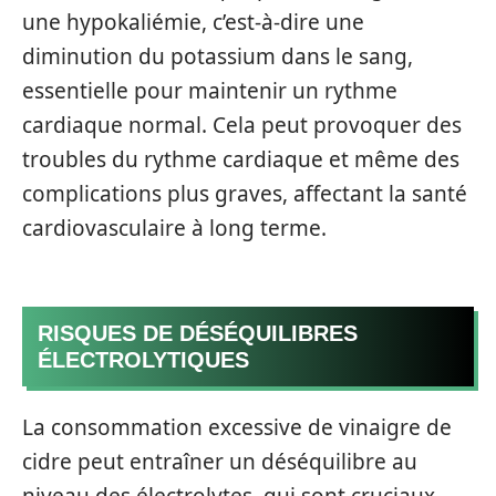
une hypokaliémie, c’est-à-dire une
diminution du potassium dans le sang,
essentielle pour maintenir un rythme
cardiaque normal. Cela peut provoquer des
troubles du rythme cardiaque et même des
complications plus graves, affectant la santé
cardiovasculaire à long terme.
RISQUES DE DÉSÉQUILIBRES
ÉLECTROLYTIQUES
La consommation excessive de vinaigre de
cidre peut entraîner un déséquilibre au