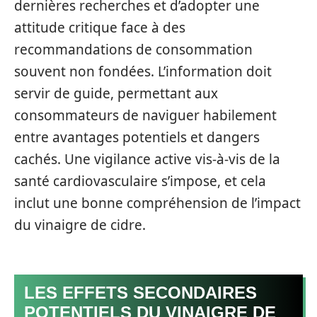
dernières recherches et d’adopter une
attitude critique face à des
recommandations de consommation
souvent non fondées. L’information doit
servir de guide, permettant aux
consommateurs de naviguer habilement
entre avantages potentiels et dangers
cachés. Une vigilance active vis-à-vis de la
santé cardiovasculaire s’impose, et cela
inclut une bonne compréhension de l’impact
du vinaigre de cidre.
LES EFFETS SECONDAIRES
POTENTIELS DU VINAIGRE DE