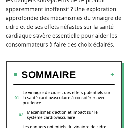
les dangers sous-jacents de ce produit
apparemment inoffensif ? Une exploration
approfondie des mécanismes du vinaigre de
cidre et de ses effets néfastes sur la santé
cardiaque s’avère essentielle pour aider les
consommateurs à faire des choix éclairés.
SOMMAIRE
Le vinaigre de cidre : des effets potentiels sur
la santé cardiovasculaire à considérer avec
prudence
Mécanismes d’action et impact sur le
système cardiovasculaire
Les dangers potentiels du vinaigre de cidre