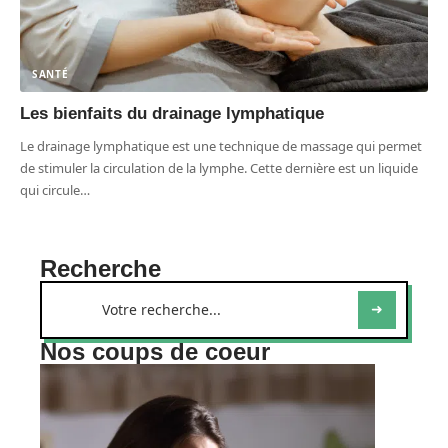
SANTÉ
Les bienfaits du drainage lymphatique
Le drainage lymphatique est une technique de massage qui permet
de stimuler la circulation de la lymphe. Cette dernière est un liquide
qui circule
…
Recherche
Nos coups de coeur