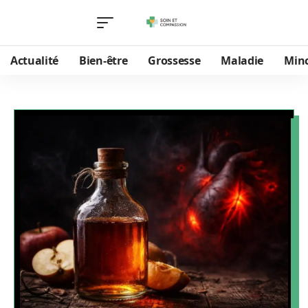
Actualité
Bien-être
Grossesse
Maladie
Min