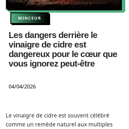
MINCEUR
Les dangers derrière le
vinaigre de cidre est
dangereux pour le cœur que
vous ignorez peut-être
04/04/2026
Le vinaigre de cidre est souvent célébré
comme un remède naturel aux multiples