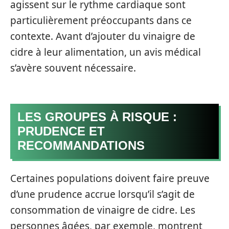
agissent sur le rythme cardiaque sont
particulièrement préoccupants dans ce
contexte. Avant d’ajouter du vinaigre de
cidre à leur alimentation, un avis médical
s’avère souvent nécessaire.
LES GROUPES À RISQUE :
PRUDENCE ET
RECOMMANDATIONS
Certaines populations doivent faire preuve
d’une prudence accrue lorsqu’il s’agit de
consommation de vinaigre de cidre. Les
personnes âgées, par exemple, montrent