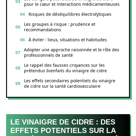
pour le cœur et interactions médicamenteuses
Risques de déséquilibres électrolytiques
Les groupes à risque : prudence et
recommandations
À éviter : lieux, situations et habitudes
Adopter une approche raisonnée et le rôle des
professionnels de santé
Le rappel des fausses croyances sur les
prétendus bienfaits du vinaigre de cidre
Les effets secondaires potentiels du vinaigre
de cidre sur la santé cardiovasculaire
LE VINAIGRE DE CIDRE : DES
EFFETS POTENTIELS SUR LA