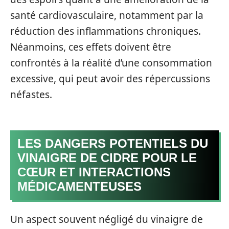
santé cardiovasculaire, notamment par la
réduction des inflammations chroniques.
Néanmoins, ces effets doivent être
confrontés à la réalité d’une consommation
excessive, qui peut avoir des répercussions
néfastes.
LES DANGERS POTENTIELS DU
VINAIGRE DE CIDRE POUR LE
CŒUR ET INTERACTIONS
MÉDICAMENTEUSES
Un aspect souvent négligé du vinaigre de