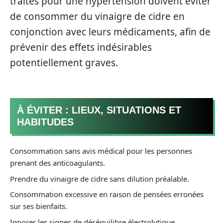
traités pour une hypertension doivent éviter
de consommer du vinaigre de cidre en
conjonction avec leurs médicaments, afin de
prévenir des effets indésirables
potentiellement graves.
À ÉVITER : LIEUX, SITUATIONS ET
HABITUDES
Consommation sans avis médical pour les personnes
prenant des anticoagulants.
Prendre du vinaigre de cidre sans dilution préalable.
Consommation excessive en raison de pensées erronées
sur ses bienfaits.
Ignorer les signes de déséquilibre électrolytique.