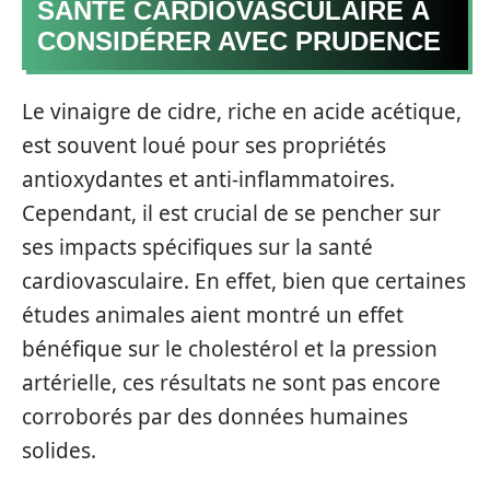
SANTÉ CARDIOVASCULAIRE À
CONSIDÉRER AVEC PRUDENCE
Le vinaigre de cidre, riche en acide acétique,
est souvent loué pour ses propriétés
antioxydantes et anti-inflammatoires.
Cependant, il est crucial de se pencher sur
ses impacts spécifiques sur la santé
cardiovasculaire. En effet, bien que certaines
études animales aient montré un effet
bénéfique sur le cholestérol et la pression
artérielle, ces résultats ne sont pas encore
corroborés par des données humaines
solides.