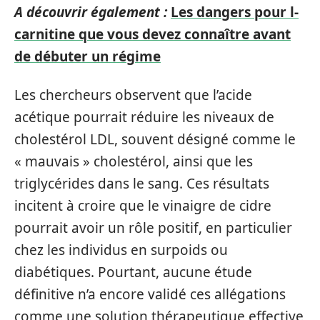
A découvrir également :
Les dangers pour l-
carnitine que vous devez connaître avant
de débuter un régime
Les chercheurs observent que l’acide
acétique pourrait réduire les niveaux de
cholestérol LDL, souvent désigné comme le
« mauvais » cholestérol, ainsi que les
triglycérides dans le sang. Ces résultats
incitent à croire que le vinaigre de cidre
pourrait avoir un rôle positif, en particulier
chez les individus en surpoids ou
diabétiques. Pourtant, aucune étude
définitive n’a encore validé ces allégations
comme une solution thérapeutique effective