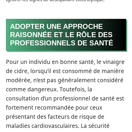
ADOPTER UNE APPROCHE
RAISONNÉE ET LE RÔLE DES
PROFESSIONNELS DE SANTÉ
Pour un individu en bonne santé, le vinaigre
de cidre, lorsqu’il est consommé de manière
modérée, n’est pas généralement considéré
comme dangereux. Toutefois, la
consultation d’un professionnel de santé est
fortement recommandée pour ceux
présentant des facteurs de risque de
maladies cardiovasculaires. La sécurité