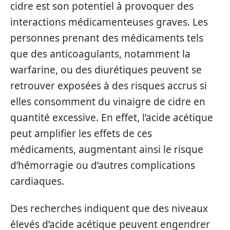
cidre est son potentiel à provoquer des
interactions médicamenteuses graves. Les
personnes prenant des médicaments tels
que des anticoagulants, notamment la
warfarine, ou des diurétiques peuvent se
retrouver exposées à des risques accrus si
elles consomment du vinaigre de cidre en
quantité excessive. En effet, l’acide acétique
peut amplifier les effets de ces
médicaments, augmentant ainsi le risque
d’hémorragie ou d’autres complications
cardiaques.
Des recherches indiquent que des niveaux
élevés d’acide acétique peuvent engendrer