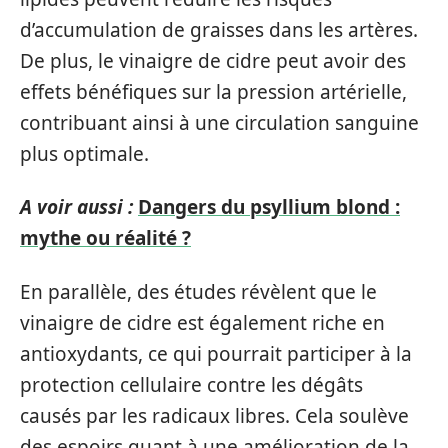
d’accumulation de graisses dans les artères.
De plus, le vinaigre de cidre peut avoir des
effets bénéfiques sur la pression artérielle,
contribuant ainsi à une circulation sanguine
plus optimale.
A voir aussi :
Dangers du psyllium blond :
mythe ou réalité ?
En parallèle, des études révèlent que le
vinaigre de cidre est également riche en
antioxydants, ce qui pourrait participer à la
protection cellulaire contre les dégâts
causés par les radicaux libres. Cela soulève
des espoirs quant à une amélioration de la