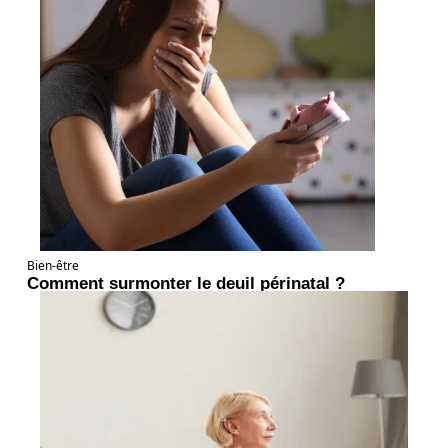
Bien-être
Comment surmonter le deuil périnatal ?