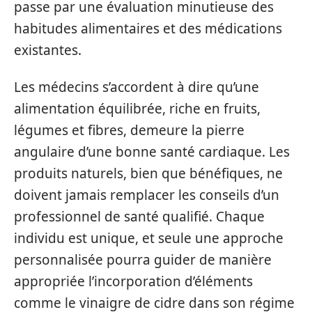
passe par une évaluation minutieuse des
habitudes alimentaires et des médications
existantes.
Les médecins s’accordent à dire qu’une
alimentation équilibrée, riche en fruits,
légumes et fibres, demeure la pierre
angulaire d’une bonne santé cardiaque. Les
produits naturels, bien que bénéfiques, ne
doivent jamais remplacer les conseils d’un
professionnel de santé qualifié. Chaque
individu est unique, et seule une approche
personnalisée pourra guider de manière
appropriée l’incorporation d’éléments
comme le vinaigre de cidre dans son régime