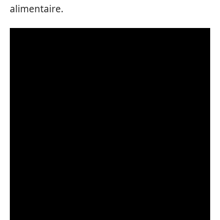
alimentaire.