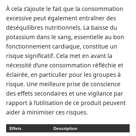
À cela s’ajoute le fait que la consommation
excessive peut également entraîner des
déséquilibres nutritionnels. La baisse du
potassium dans le sang, essentielle au bon
fonctionnement cardiaque, constitue un
risque significatif. Cela met en avant la
nécessité d’une consommation réfléchie et
éclairée, en particulier pour les groupes à
risque. Une meilleure prise de conscience
des effets secondaires et une vigilance par
rapport à l’utilisation de ce produit peuvent
aider à minimiser ces risques.
Effets
Description