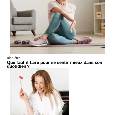
Bien-être
Que faut-il faire pour se sentir mieux dans son
quotidien ?