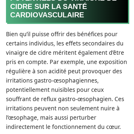
CIDRE SUR LA SANTÉ
CARDIOVASCULAIRE
Bien qu’il puisse offrir des bénéfices pour
certains individus, les effets secondaires du
vinaigre de cidre méritent également d’être
pris en compte. Par exemple, une exposition
régulière à son acidité peut provoquer des
irritations gastro-œsophagiennes,
potentiellement nuisibles pour ceux
souffrant de reflux gastro-œsophagien. Ces
irritations peuvent non seulement nuire à
l’œsophage, mais aussi perturber
indirectement le fonctionnement du cœur.