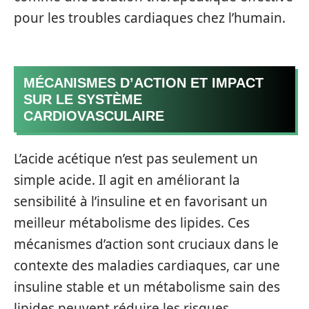
pour les troubles cardiaques chez l’humain.
MÉCANISMES D’ACTION ET IMPACT
SUR LE SYSTÈME
CARDIOVASCULAIRE
L’acide acétique n’est pas seulement un
simple acide. Il agit en améliorant la
sensibilité à l’insuline et en favorisant un
meilleur métabolisme des lipides. Ces
mécanismes d’action sont cruciaux dans le
contexte des maladies cardiaques, car une
insuline stable et un métabolisme sain des
lipides peuvent réduire les risques