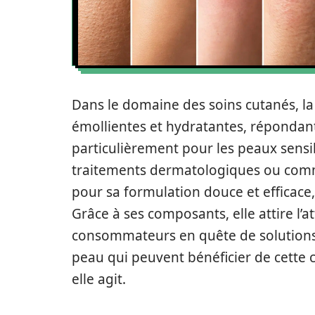
Dans le domaine des soins cutanés, l
émollientes et hydratantes, répondan
particulièrement pour les peaux sensi
traitements dermatologiques ou comme
pour sa formulation douce et efficace,
Grâce à ses composants, elle attire l’a
consommateurs en quête de solutions a
peau qui peuvent bénéficier de cette 
elle agit.