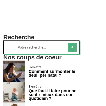
Recherche
Nos coups de coeur
Bien-être
Comment surmonter le
deuil périnatal ?
Bien-être
Que faut-il faire pour se
sentir mieux dans son
quotidien ?