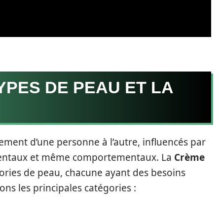
YPES DE PEAU ET LA
ement d’une personne à l’autre, influencés par
mentaux et même comportementaux. La
Crème
ories de peau, chacune ayant des besoins
ons les principales catégories :