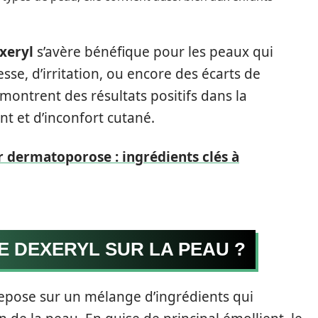
xeryl
s’avère bénéfique pour les peaux qui
e, d’irritation, ou encore des écarts de
 montrent des résultats positifs dans la
nt et d’inconfort cutané.
 dermatoporose : ingrédients clés à
 DEXERYL SUR LA PEAU ?
epose sur un mélange d’ingrédients qui