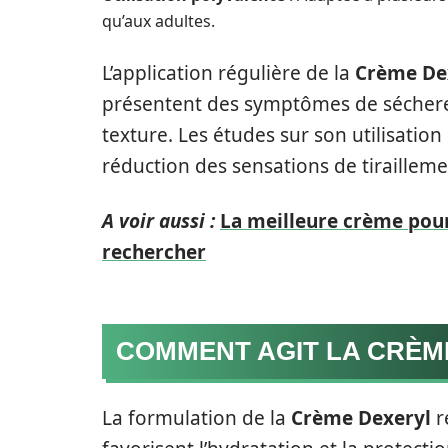
qu’aux adultes.
L’application régulière de la
Crème De
présentent des symptômes de sécheress
texture. Les études sur son utilisation
réduction des sensations de tirailleme
A voir aussi :
La meilleure crème pour
rechercher
COMMENT AGIT LA CRÈME
La formulation de la
Crème Dexeryl
r