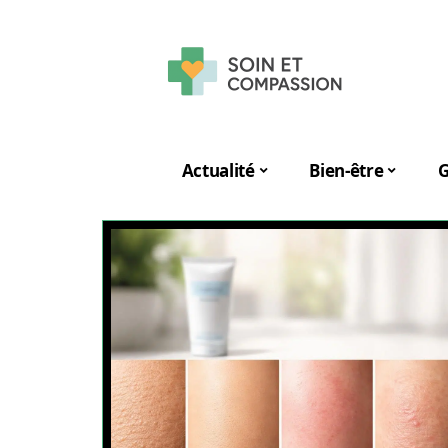
Actualité
Bien-être
G