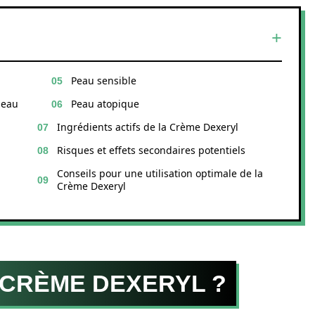
Peau sensible
peau
Peau atopique
Ingrédients actifs de la Crème Dexeryl
Risques et effets secondaires potentiels
Conseils pour une utilisation optimale de la
Crème Dexeryl
 CRÈME DEXERYL ?