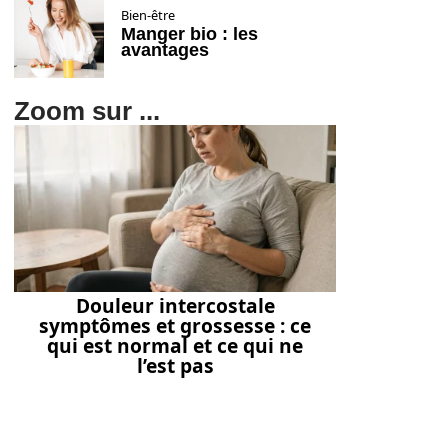
Bien-être
Manger bio : les
avantages
Zoom sur ...
Douleur intercostale
symptômes et grossesse : ce
qui est normal et ce qui ne
l’est pas