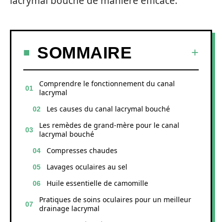
lacrymal bouché de manière efficace.
SOMMAIRE
Comprendre le fonctionnement du canal
lacrymal
Les causes du canal lacrymal bouché
Les remèdes de grand-mère pour le canal
lacrymal bouché
Compresses chaudes
Lavages oculaires au sel
Huile essentielle de camomille
Pratiques de soins oculaires pour un meilleur
drainage lacrymal