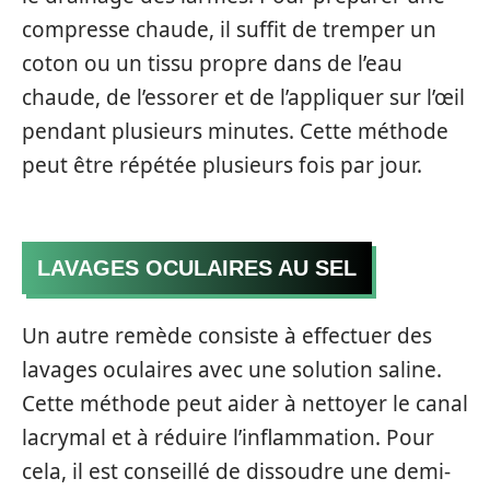
compresse chaude, il suffit de tremper un
coton ou un tissu propre dans de l’eau
chaude, de l’essorer et de l’appliquer sur l’œil
pendant plusieurs minutes. Cette méthode
peut être répétée plusieurs fois par jour.
LAVAGES OCULAIRES AU SEL
Un autre remède consiste à effectuer des
lavages oculaires avec une solution saline.
Cette méthode peut aider à nettoyer le canal
lacrymal et à réduire l’inflammation. Pour
cela, il est conseillé de dissoudre une demi-