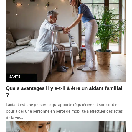
SANTÉ
Quels avantages il y a-t-il à être un aidant familial
?
L’aidant est une personne qui apporte régulièrement son soutien
pour aider une personne en perte de mobilité à effectuer des actes
de la vie
…