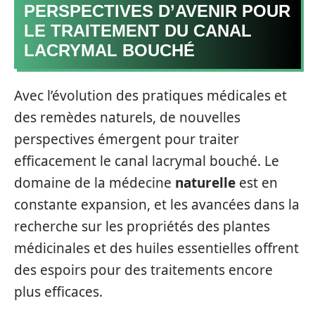
PERSPECTIVES D’AVENIR POUR
LE TRAITEMENT DU CANAL
LACRYMAL BOUCHÉ
Avec l’évolution des pratiques médicales et
des remèdes naturels, de nouvelles
perspectives émergent pour traiter
efficacement le canal lacrymal bouché. Le
domaine de la médecine
naturelle
est en
constante expansion, et les avancées dans la
recherche sur les propriétés des plantes
médicinales et des huiles essentielles offrent
des espoirs pour des traitements encore
plus efficaces.