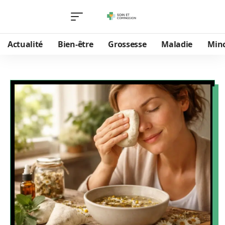
Actualité
Bien-être
Grossesse
Maladie
Min