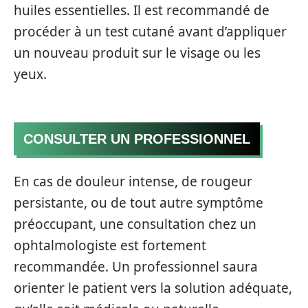
huiles essentielles. Il est recommandé de
procéder à un test cutané avant d’appliquer
un nouveau produit sur le visage ou les
yeux.
CONSULTER UN PROFESSIONNEL
En cas de douleur intense, de rougeur
persistante, ou de tout autre symptôme
préoccupant, une consultation chez un
ophtalmologiste est fortement
recommandée. Un professionnel saura
orienter le patient vers la solution adéquate,