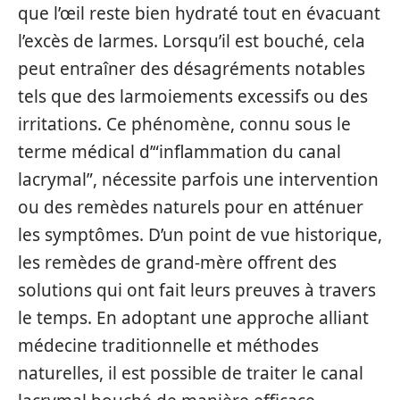
que l’œil reste bien hydraté tout en évacuant
l’excès de larmes. Lorsqu’il est bouché, cela
peut entraîner des désagréments notables
tels que des larmoiements excessifs ou des
irritations. Ce phénomène, connu sous le
terme médical d’“inflammation du canal
lacrymal”, nécessite parfois une intervention
ou des remèdes naturels pour en atténuer
les symptômes. D’un point de vue historique,
les remèdes de grand-mère offrent des
solutions qui ont fait leurs preuves à travers
le temps. En adoptant une approche alliant
médecine traditionnelle et méthodes
naturelles, il est possible de traiter le canal