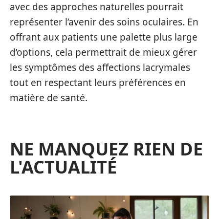
avec des approches naturelles pourrait
représenter l’avenir des soins oculaires. En
offrant aux patients une palette plus large
d’options, cela permettrait de mieux gérer
les symptômes des affections lacrymales
tout en respectant leurs préférences en
matière de santé.
NE MANQUEZ RIEN DE
L'ACTUALITÉ