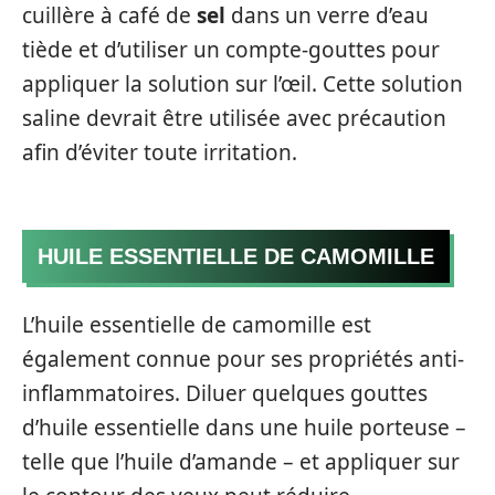
cuillère à café de
sel
dans un verre d’eau
tiède et d’utiliser un compte-gouttes pour
appliquer la solution sur l’œil. Cette solution
saline devrait être utilisée avec précaution
afin d’éviter toute irritation.
HUILE ESSENTIELLE DE CAMOMILLE
L’huile essentielle de camomille est
également connue pour ses propriétés anti-
inflammatoires. Diluer quelques gouttes
d’huile essentielle dans une huile porteuse –
telle que l’huile d’amande – et appliquer sur