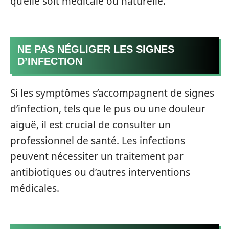
qu’elle soit médicale ou naturelle.
NE PAS NÉGLIGER LES SIGNES
D’INFECTION
Si les symptômes s’accompagnent de signes
d’infection, tels que le pus ou une douleur
aiguë, il est crucial de consulter un
professionnel de santé. Les infections
peuvent nécessiter un traitement par
antibiotiques ou d’autres interventions
médicales.