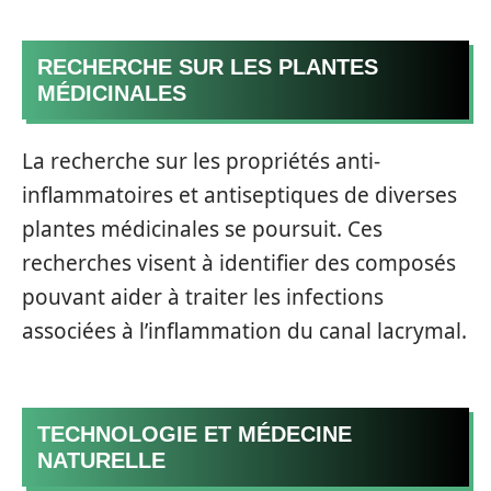
RECHERCHE SUR LES PLANTES
MÉDICINALES
La recherche sur les propriétés anti-
inflammatoires et antiseptiques de diverses
plantes médicinales se poursuit. Ces
recherches visent à identifier des composés
pouvant aider à traiter les infections
associées à l’inflammation du canal lacrymal.
TECHNOLOGIE ET MÉDECINE
NATURELLE