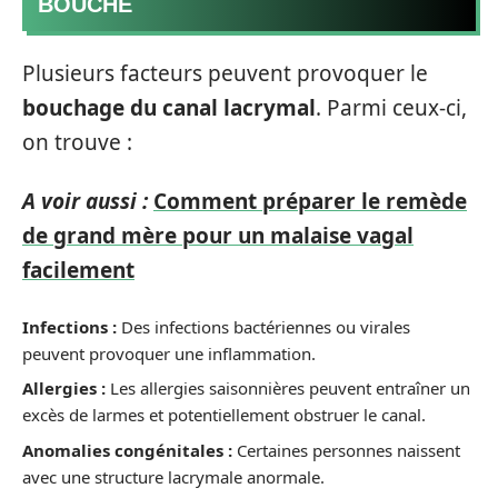
BOUCHÉ
Plusieurs facteurs peuvent provoquer le
bouchage du canal lacrymal
. Parmi ceux-ci,
on trouve :
A voir aussi :
Comment préparer le remède
de grand mère pour un malaise vagal
facilement
Infections :
Des infections bactériennes ou virales
peuvent provoquer une inflammation.
Allergies :
Les allergies saisonnières peuvent entraîner un
excès de larmes et potentiellement obstruer le canal.
Anomalies congénitales :
Certaines personnes naissent
avec une structure lacrymale anormale.