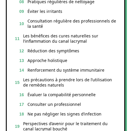
Pratiques régulières de nettoyage
Éviter les irritants
Consultation régulière des professionnels de
la santé
Les bénéfices des cures naturelles sur
l’inflammation du canal lacrymal
Réduction des symptômes
Approche holistique
Renforcement du système immunitaire
Les précautions à prendre lors de l’utilisation
de remèdes naturels
Évaluer la compabilité personnelle
Consulter un professionnel
Ne pas négliger les signes d’infection
Perspectives d’avenir pour le traitement du
canal lacrymal bouché