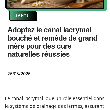
SANTÉ
Adoptez le canal lacrymal
bouché et remède de grand
mère pour des cure
naturelles réussies
26/05/2026
Le canal lacrymal joue un rôle essentiel dans
le système de drainage des larmes, assurant