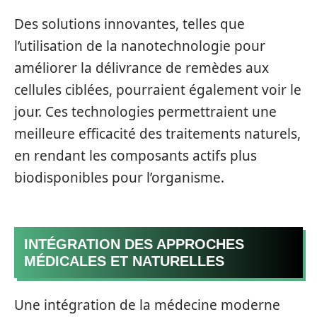
Des solutions innovantes, telles que
l’utilisation de la nanotechnologie pour
améliorer la délivrance de remèdes aux
cellules ciblées, pourraient également voir le
jour. Ces technologies permettraient une
meilleure efficacité des traitements naturels,
en rendant les composants actifs plus
biodisponibles pour l’organisme.
INTÉGRATION DES APPROCHES
MÉDICALES ET NATURELLES
Une intégration de la médecine moderne