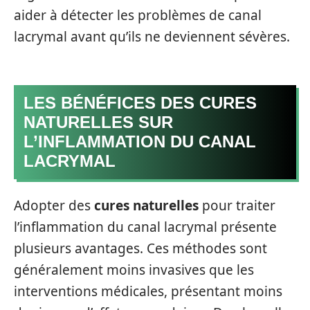
aider à détecter les problèmes de canal
lacrymal avant qu’ils ne deviennent sévères.
LES BÉNÉFICES DES CURES
NATURELLES SUR
L’INFLAMMATION DU CANAL
LACRYMAL
Adopter des
cures naturelles
pour traiter
l’inflammation du canal lacrymal présente
plusieurs avantages. Ces méthodes sont
généralement moins invasives que les
interventions médicales, présentant moins