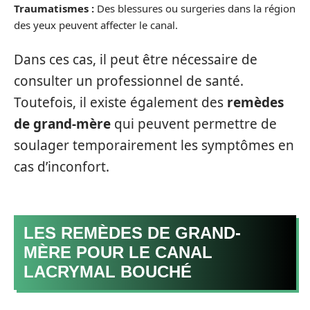
Traumatismes :
Des blessures ou surgeries dans la région
des yeux peuvent affecter le canal.
Dans ces cas, il peut être nécessaire de
consulter un professionnel de santé.
Toutefois, il existe également des
remèdes
de grand-mère
qui peuvent permettre de
soulager temporairement les symptômes en
cas d’inconfort.
LES REMÈDES DE GRAND-
MÈRE POUR LE CANAL
LACRYMAL BOUCHÉ