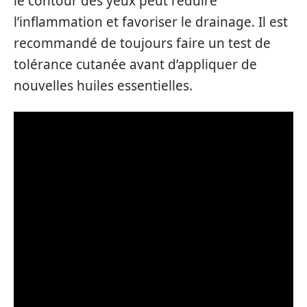
le contour des yeux peut réduire
l’inflammation et favoriser le drainage. Il est
recommandé de toujours faire un test de
tolérance cutanée avant d’appliquer de
nouvelles huiles essentielles.