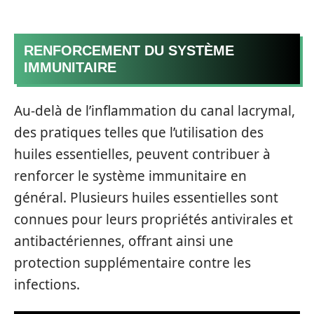
RENFORCEMENT DU SYSTÈME
IMMUNITAIRE
Au-delà de l’inflammation du canal lacrymal,
des pratiques telles que l’utilisation des
huiles essentielles, peuvent contribuer à
renforcer le système immunitaire en
général. Plusieurs huiles essentielles sont
connues pour leurs propriétés antivirales et
antibactériennes, offrant ainsi une
protection supplémentaire contre les
infections.