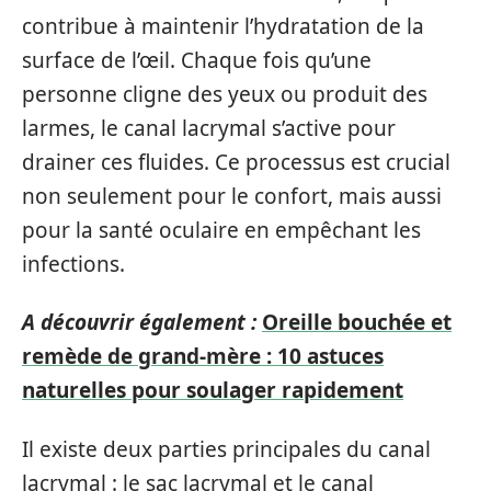
contribue à maintenir l’hydratation de la
surface de l’œil. Chaque fois qu’une
personne cligne des yeux ou produit des
larmes, le canal lacrymal s’active pour
drainer ces fluides. Ce processus est crucial
non seulement pour le confort, mais aussi
pour la santé oculaire en empêchant les
infections.
A découvrir également :
Oreille bouchée et
remède de grand-mère : 10 astuces
naturelles pour soulager rapidement
Il existe deux parties principales du canal
lacrymal : le sac lacrymal et le canal