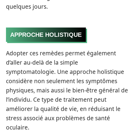
quelques jours.
APPROCHE HOLISTIQUE
Adopter ces remèdes permet également
d’aller au-delà de la simple
symptomatologie. Une approche holistique
considère non seulement les symptômes
physiques, mais aussi le bien-être général de
l’individu. Ce type de traitement peut
améliorer la qualité de vie, en réduisant le
stress associé aux problèmes de santé
oculaire.