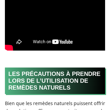
LES PRÉCAUTIONS À PRENDRE
LORS DE L’UTILISATION DE
REMÈDES NATURELS
Bien que les remèdes naturels puissent offrir