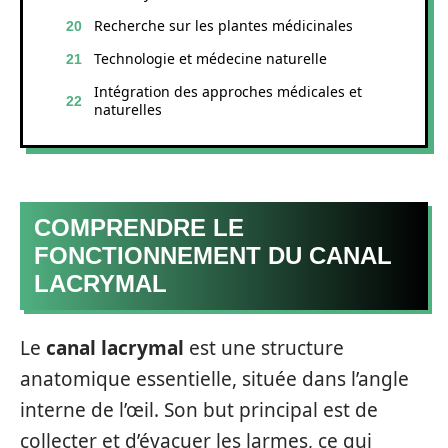
Recherche sur les plantes médicinales
Technologie et médecine naturelle
Intégration des approches médicales et
naturelles
COMPRENDRE LE
FONCTIONNEMENT DU CANAL
LACRYMAL
Le
canal lacrymal
est une structure
anatomique essentielle, située dans l’angle
interne de l’œil. Son but principal est de
collecter et d’évacuer les larmes, ce qui