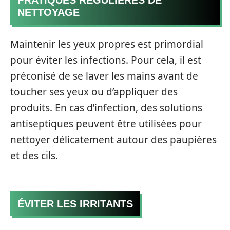
PRATIQUES RÉGULIÈRES DE
NETTOYAGE
Maintenir les yeux propres est primordial
pour éviter les infections. Pour cela, il est
préconisé de se laver les mains avant de
toucher ses yeux ou d’appliquer des
produits. En cas d’infection, des solutions
antiseptiques peuvent être utilisées pour
nettoyer délicatement autour des paupières
et des cils.
ÉVITER LES IRRITANTS