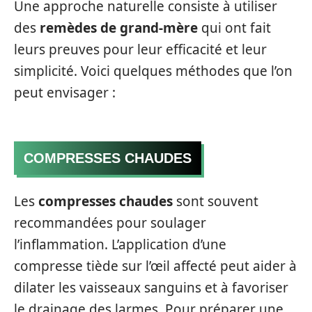
Une approche naturelle consiste à utiliser
des
remèdes de grand-mère
qui ont fait
leurs preuves pour leur efficacité et leur
simplicité. Voici quelques méthodes que l’on
peut envisager :
COMPRESSES CHAUDES
Les
compresses chaudes
sont souvent
recommandées pour soulager
l’inflammation. L’application d’une
compresse tiède sur l’œil affecté peut aider à
dilater les vaisseaux sanguins et à favoriser
le drainage des larmes. Pour préparer une