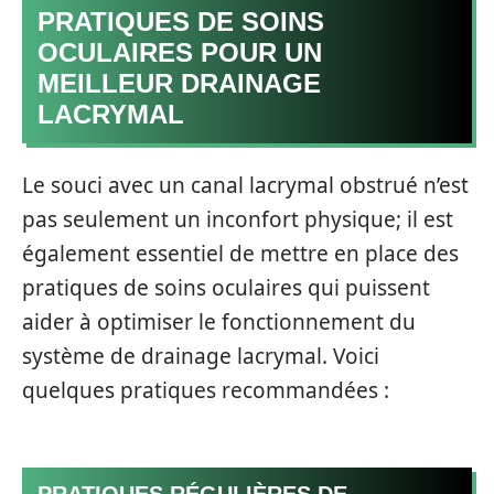
PRATIQUES DE SOINS
OCULAIRES POUR UN
MEILLEUR DRAINAGE
LACRYMAL
Le souci avec un canal lacrymal obstrué n’est
pas seulement un inconfort physique; il est
également essentiel de mettre en place des
pratiques de soins oculaires qui puissent
aider à optimiser le fonctionnement du
système de drainage lacrymal. Voici
quelques pratiques recommandées :