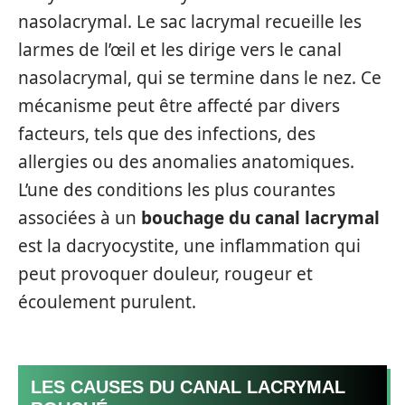
nasolacrymal. Le sac lacrymal recueille les
larmes de l’œil et les dirige vers le canal
nasolacrymal, qui se termine dans le nez. Ce
mécanisme peut être affecté par divers
facteurs, tels que des infections, des
allergies ou des anomalies anatomiques.
L’une des conditions les plus courantes
associées à un
bouchage du canal lacrymal
est la dacryocystite, une inflammation qui
peut provoquer douleur, rougeur et
écoulement purulent.
LES CAUSES DU CANAL LACRYMAL