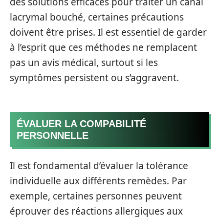
des solutions efficaces pour traiter un canal
lacrymal bouché, certaines précautions
doivent être prises. Il est essentiel de garder
à l’esprit que ces méthodes ne remplacent
pas un avis médical, surtout si les
symptômes persistent ou s’aggravent.
ÉVALUER LA COMPABILITÉ
PERSONNELLE
Il est fondamental d’évaluer la tolérance
individuelle aux différents remèdes. Par
exemple, certaines personnes peuvent
éprouver des réactions allergiques aux