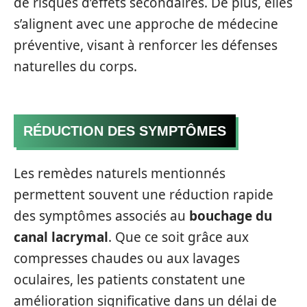
de risques d’effets secondaires. De plus, elles
s’alignent avec une approche de médecine
préventive, visant à renforcer les défenses
naturelles du corps.
RÉDUCTION DES SYMPTÔMES
Les remèdes naturels mentionnés
permettent souvent une réduction rapide
des symptômes associés au
bouchage du
canal lacrymal
. Que ce soit grâce aux
compresses chaudes ou aux lavages
oculaires, les patients constatent une
amélioration significative dans un délai de