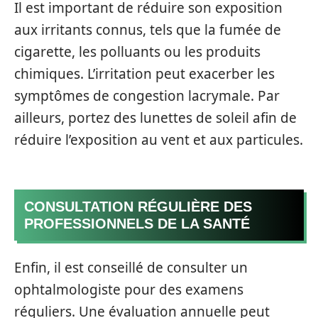
Il est important de réduire son exposition
aux irritants connus, tels que la fumée de
cigarette, les polluants ou les produits
chimiques. L’irritation peut exacerber les
symptômes de congestion lacrymale. Par
ailleurs, portez des lunettes de soleil afin de
réduire l’exposition au vent et aux particules.
CONSULTATION RÉGULIÈRE DES
PROFESSIONNELS DE LA SANTÉ
Enfin, il est conseillé de consulter un
ophtalmologiste pour des examens
réguliers. Une évaluation annuelle peut