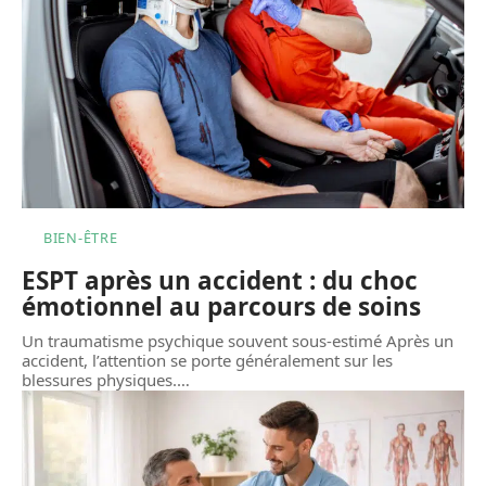
BIEN-ÊTRE
ESPT après un accident : du choc
émotionnel au parcours de soins
Un traumatisme psychique souvent sous-estimé Après un
accident, l’attention se porte généralement sur les
blessures physiques.
…