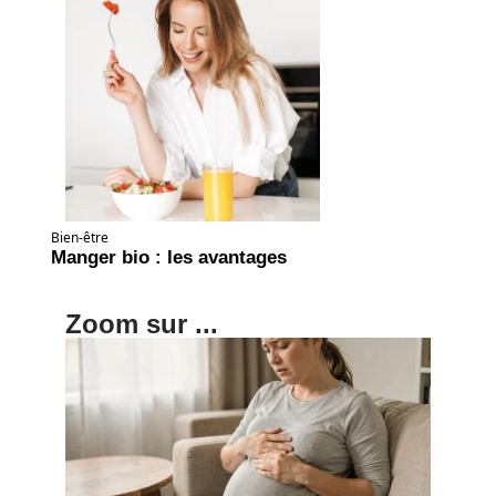
Bien-être
Manger bio : les avantages
Zoom sur ...