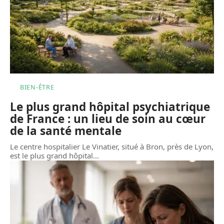
BIEN-ÊTRE
Le plus grand hôpital psychiatrique
de France : un lieu de soin au cœur
de la santé mentale
Le centre hospitalier Le Vinatier, situé à Bron, près de Lyon,
est le plus grand hôpital
…