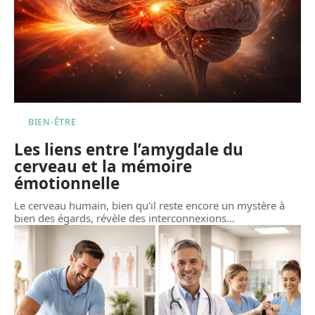
BIEN-ÊTRE
Les liens entre l’amygdale du
cerveau et la mémoire
émotionnelle
Le cerveau humain, bien qu'il reste encore un mystère à
bien des égards, révèle des interconnexions
…