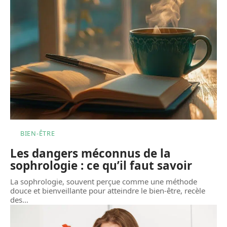
BIEN-ÊTRE
Les dangers méconnus de la
sophrologie : ce qu’il faut savoir
La sophrologie, souvent perçue comme une méthode
douce et bienveillante pour atteindre le bien-être, recèle
des
…