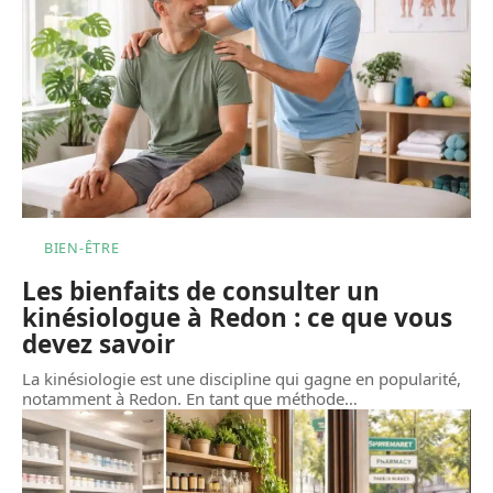
BIEN-ÊTRE
Les bienfaits de consulter un
kinésiologue à Redon : ce que vous
devez savoir
La kinésiologie est une discipline qui gagne en popularité,
notamment à Redon. En tant que méthode
…