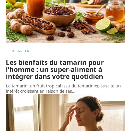
BIEN-ÊTRE
Les bienfaits du tamarin pour
l’homme : un super-aliment à
intégrer dans votre quotidien
Le tamarin, un fruit tropical issu du tamarinier, suscite un
intérêt croissant en raison de ses
…