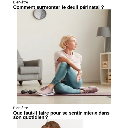
Bien-être
Comment surmonter le deuil périnatal ?
Bien-être
Que faut-il faire pour se sentir mieux dans
son quotidien ?