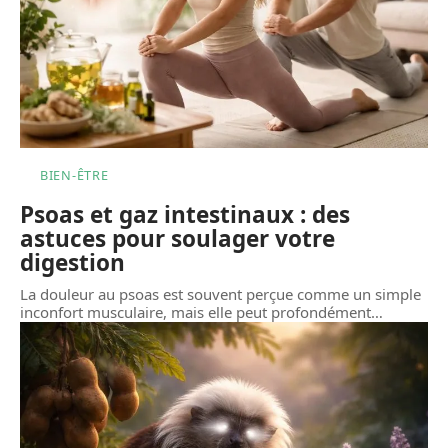
BIEN-ÊTRE
Psoas et gaz intestinaux : des
astuces pour soulager votre
digestion
La douleur au psoas est souvent perçue comme un simple
inconfort musculaire, mais elle peut profondément
…