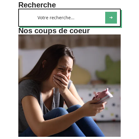
Recherche
Nos coups de coeur