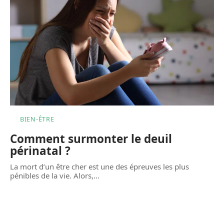
BIEN-ÊTRE
Comment surmonter le deuil
périnatal ?
La mort d’un être cher est une des épreuves les plus
pénibles de la vie. Alors,
…