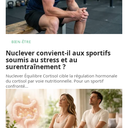
BIEN-ÊTRE
Nuclever convient-il aux sportifs
soumis au stress et au
surentraînement ?
Nuclever Équilibre Cortisol cible la régulation hormonale
du cortisol par voie nutritionnelle. Pour un sportif
confronté
…