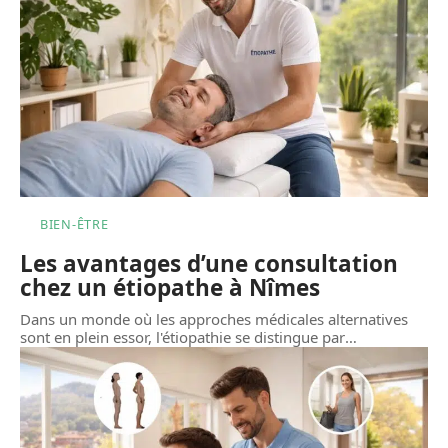
BIEN-ÊTRE
Les avantages d’une consultation
chez un étiopathe à Nîmes
Dans un monde où les approches médicales alternatives
sont en plein essor, l'étiopathie se distingue par
…