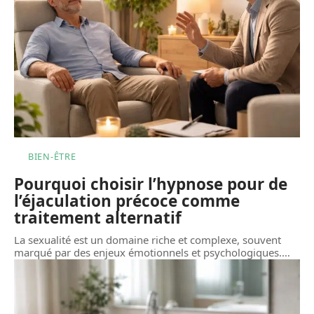
BIEN-ÊTRE
Pourquoi choisir l’hypnose pour de
l’éjaculation précoce comme
traitement alternatif
La sexualité est un domaine riche et complexe, souvent
marqué par des enjeux émotionnels et psychologiques.
…