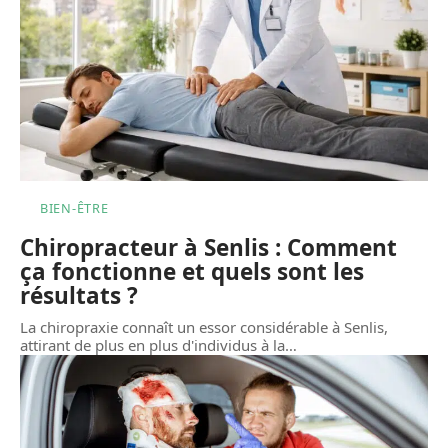
BIEN-ÊTRE
Chiropracteur à Senlis : Comment
ça fonctionne et quels sont les
résultats ?
La chiropraxie connaît un essor considérable à Senlis,
attirant de plus en plus d'individus à la
…