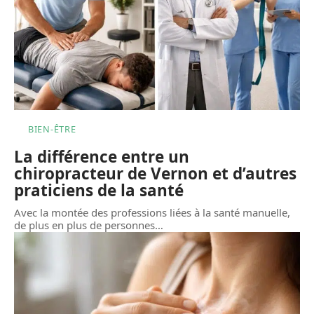
BIEN-ÊTRE
La différence entre un
chiropracteur de Vernon et d’autres
praticiens de la santé
Avec la montée des professions liées à la santé manuelle,
de plus en plus de personnes
…