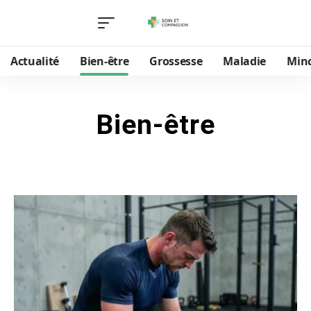
Actualité
Bien-être
Grossesse
Maladie
Min
Bien-être