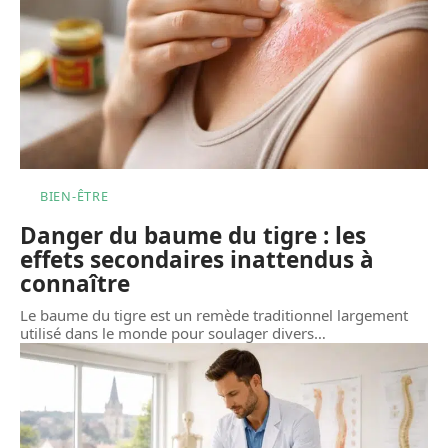
BIEN-ÊTRE
Danger du baume du tigre : les
effets secondaires inattendus à
connaître
Le baume du tigre est un remède traditionnel largement
utilisé dans le monde pour soulager divers
…