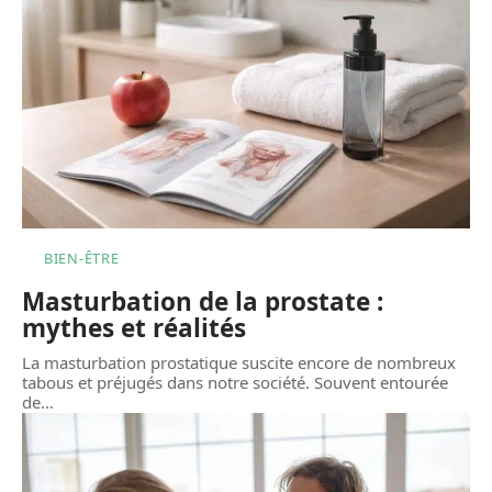
BIEN-ÊTRE
Masturbation de la prostate :
mythes et réalités
La masturbation prostatique suscite encore de nombreux
tabous et préjugés dans notre société. Souvent entourée
de
…