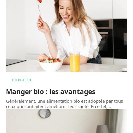
BIEN-ÊTRE
Manger bio : les avantages
Généralement, une alimentation bio est adoptée par tous
ceux qui souhaitent améliorer leur santé. En effet,
…