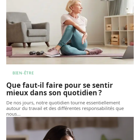
BIEN-ÊTRE
Que faut-il faire pour se sentir
mieux dans son quotidien ?
De nos jours, notre quotidien tourne essentiellement
autour du travail et des différentes responsabilités que
nous
…