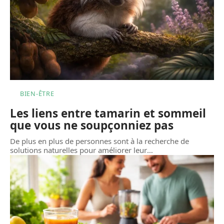
BIEN-ÊTRE
Les liens entre tamarin et sommeil
que vous ne soupçonniez pas
De plus en plus de personnes sont à la recherche de
solutions naturelles pour améliorer leur
…