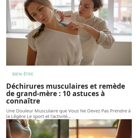
BIEN-ÊTRE
Déchirures musculaires et remède
de grand-mère : 10 astuces à
connaître
Une Douleur Musculaire que Vous Ne Devez Pas Prendre à
la Légère Le sport et l'activité
…