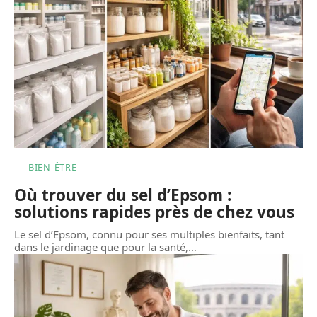
BIEN-ÊTRE
Où trouver du sel d’Epsom :
solutions rapides près de chez vous
Le sel d’Epsom, connu pour ses multiples bienfaits, tant
dans le jardinage que pour la santé,
…