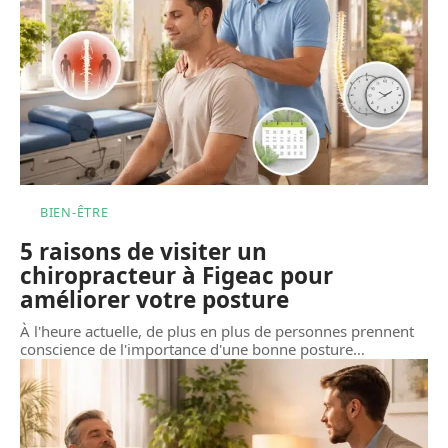
BIEN-ÊTRE
5 raisons de visiter un
chiropracteur à Figeac pour
améliorer votre posture
À l'heure actuelle, de plus en plus de personnes prennent
conscience de l'importance d'une bonne posture
…